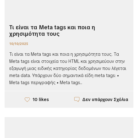
Τι είναι τα Meta tags και ποια η
χρησιμότητα τους
10/10/2025
Τι είναι τα Meta tags και ποια η χρησιμότητα τους. Τα
Meta tags είναι στοιχεία του HTML και χρησιμεύουν στην
εξαγωγή μιας ειδικής κατηγορίας δεδομένων που λέγεται
meta data. Υπάρχουν δύο σημαντικά είδη meta tags: •
Meta tags περιγραφής • Meta tags...
Δεν υπάρχουν Σχόλια
10 likes