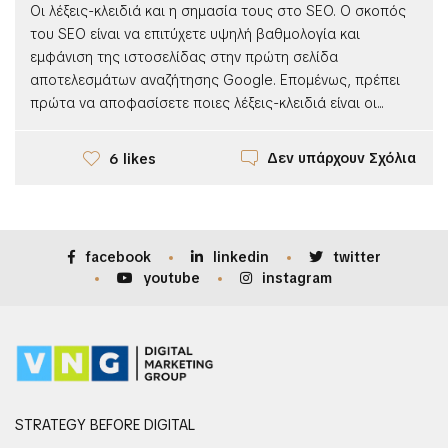
Οι λέξεις-κλειδιά και η σημασία τους στο SEO. Ο σκοπός
του SEO είναι να επιτύχετε υψηλή βαθμολογία και
εμφάνιση της ιστοσελίδας στην πρώτη σελίδα
αποτελεσμάτων αναζήτησης Google. Επομένως, πρέπει
πρώτα να αποφασίσετε ποιες λέξεις-κλειδιά είναι οι...
Δεν υπάρχουν Σχόλια
6 likes
facebook
linkedin
twitter
youtube
instagram
STRATEGY BEFORE DIGITAL