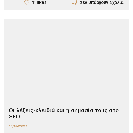
Δεν υπάρχουν Σχόλια
11 likes
Οι λέξεις-κλειδιά και η σημασία τους στο
SEO
15/06/2022