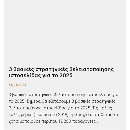
3 βασικές στρατηγικές βελτιστοποίησης
ιστοσελίδας για το 2025
31/01/2025
3 βασικές στρατηγικές βελτιστοποίησης ιστοσελίδας για
το 2025. Σήμερα θα εξετάσουμε 3 βασικές στρατηγικές
βελτιστοποίησης ιστοσελίδας για το 2025. Τις παλιές
καλές μέρες (περίπου το 2019), η Google υποτίθεται ότι
χρησιμοποιούσε περίπου 12.200 παράγοντες...