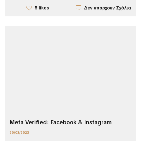
Δεν υπάρχουν Σχόλια
5 likes
Meta Verified: Facebook & Instagram
20/03/2023