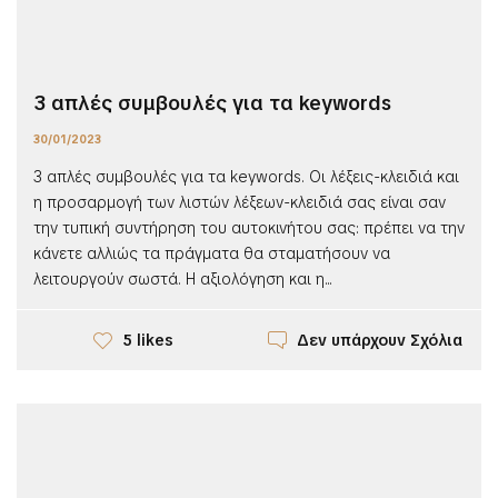
3 απλές συμβουλές για τα keywords
30/01/2023
3 απλές συμβουλές για τα keywords. Οι λέξεις-κλειδιά και
η προσαρμογή των λιστών λέξεων-κλειδιά σας είναι σαν
την τυπική συντήρηση του αυτοκινήτου σας: πρέπει να την
κάνετε αλλιώς τα πράγματα θα σταματήσουν να
λειτουργούν σωστά. Η αξιολόγηση και η...
Δεν υπάρχουν Σχόλια
5 likes