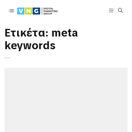
Ετικέτα:
meta
keywords