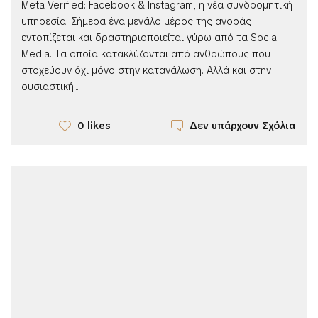
Meta Verified: Facebook & Instagram, η νέα συνδρομητική
υπηρεσία. Σήμερα ένα μεγάλο μέρος της αγοράς
εντοπίζεται και δραστηριοποιείται γύρω από τα Social
Media. Τα οποία κατακλύζονται από ανθρώπους που
στοχεύουν όχι μόνο στην κατανάλωση. Αλλά και στην
ουσιαστική...
Δεν υπάρχουν Σχόλια
0 likes