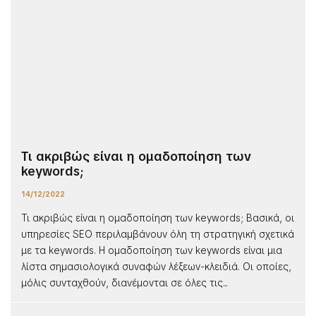
Τι ακριβώς είναι η ομαδοποίηση των
keywords;
14/12/2022
Τι ακριβώς είναι η ομαδοποίηση των keywords; Βασικά, οι
υπηρεσίες SEO περιλαμβάνουν όλη τη στρατηγική σχετικά
με τα keywords. Η ομαδοποίηση των keywords είναι μια
λίστα σημασιολογικά συναφών λέξεων-κλειδιά. Οι οποίες,
μόλις συνταχθούν, διανέμονται σε όλες τις...