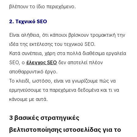
βλέπουν το ίδιο περιεχόμενο.
2. Τεχνικό SEO
Είναι αλήθεια, ότι κάποιοι βρίσκουν τρομακτική την
ιδέα της εκτέλεσης του τεχνικού SEO.
Κατά συνέπεια, χάρη στα πολλά διαθέσιμα εργαλεία
SEO, ο
έλεγχος SEO
δεν αποτελεί πλέον
αποθαρρυντικό έργο.
Το κλειδί, ωστόσο, είναι να γνωρίζουμε πώς να
ερμηνεύσουμε τα παρεχόμενα δεδομένα και τι να
κάνουμε με αυτά.
3 βασικές στρατηγικές
βελτιστοποίησης ιστοσελίδας για το