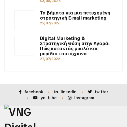
03/08/2026
Τα βήματα για μια πετυχημένη
στρατηγική E-mail marketing
29/07/2026
Digital Marketing &
Στρατηγική Θέση στην Αγορά:
Πώς κατακτάς μυαλό και
μερίδιο ταυτόχρονα
27/07/2026
facebook
linkedin
twitter
youtube
instagram