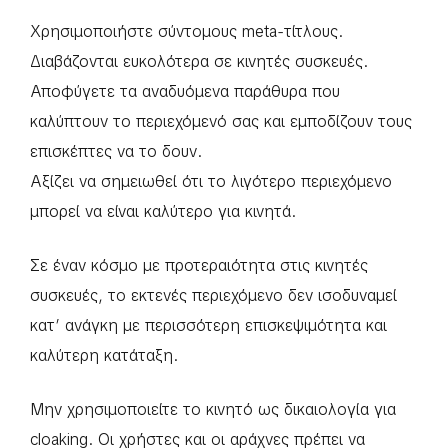
Χρησιμοποιήστε σύντομους meta-τίτλους.
Διαβάζονται ευκολότερα σε κινητές συσκευές.
Αποφύγετε τα αναδυόμενα παράθυρα που
καλύπτουν το περιεχόμενό σας και εμποδίζουν τους
επισκέπτες να το δουν.
Αξίζει να σημειωθεί ότι το λιγότερο περιεχόμενο
μπορεί να είναι καλύτερο για κινητά.
Σε έναν κόσμο με προτεραιότητα στις κινητές
συσκευές, το εκτενές περιεχόμενο δεν ισοδυναμεί
κατ’ ανάγκη με περισσότερη επισκεψιμότητα και
καλύτερη κατάταξη.
Μην χρησιμοποιείτε το κινητό ως δικαιολογία για
cloaking. Οι χρήστες και οι αράχνες πρέπει να