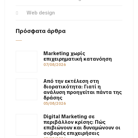
Web design
Πρόσφατα άρθρα
Marketing χωρίς
επιχειρηματική κατανόηση
07/08/2026
Από την εκτέλεση στη
διορατικότητα: Γιατί η
ανάλυση προηγείται πάντα της
δράσης
05/08/2026
Digital Marketing σε
περιβάλλον κρίσης: Πώς
επιβιώνουν και δυναμώνουν οι
σοβαρές επιχειρήσεις