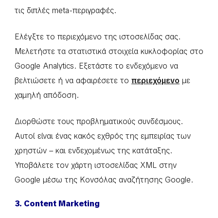
τις διπλές meta-περιγραφές.
Ελέγξτε το περιεχόμενο της ιστοσελίδας σας.
Μελετήστε τα στατιστικά στοιχεία κυκλοφορίας στο
Google Analytics. Εξετάστε το ενδεχόμενο να
βελτιώσετε ή να αφαιρέσετε το
περιεχόμενο
με
χαμηλή απόδοση.
Διορθώστε τους προβληματικούς συνδέσμους.
Αυτοί είναι ένας κακός εχθρός της εμπειρίας των
χρηστών – και ενδεχομένως της κατάταξης.
Υποβάλετε τον χάρτη ιστοσελίδας XML στην
Google μέσω της Κονσόλας αναζήτησης Google.
3. Content Marketing