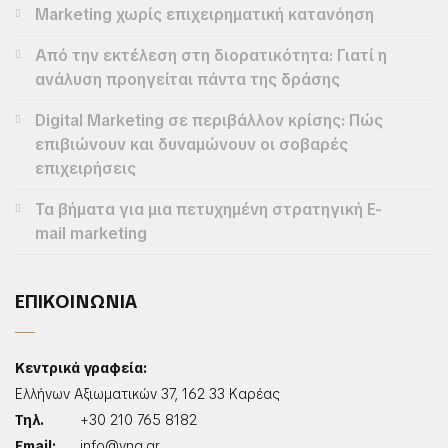
Marketing χωρίς επιχειρηματική κατανόηση
Από την εκτέλεση στη διορατικότητα: Γιατί η
ανάλυση προηγείται πάντα της δράσης
Digital Marketing σε περιβάλλον κρίσης: Πώς
επιβιώνουν και δυναμώνουν οι σοβαρές
επιχειρήσεις
Τα βήματα για μια πετυχημένη στρατηγική E-
mail marketing
ΕΠΙΚΟΙΝΩΝΙΑ
Κεντρικά γραφεία:
Ελλήνων Αξιωματικών 37, 162 33 Καρέας
Τηλ.
+30 210 765 8182
Email:
info@vng.gr