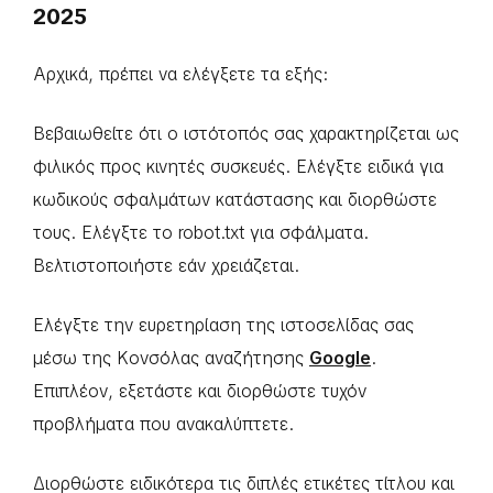
2025
Αρχικά, πρέπει να ελέγξετε τα εξής:
Βεβαιωθείτε ότι ο ιστότοπός σας χαρακτηρίζεται ως
φιλικός προς κινητές συσκευές. Ελέγξτε ειδικά για
κωδικούς σφαλμάτων κατάστασης και διορθώστε
τους. Ελέγξτε το robot.txt για σφάλματα.
Βελτιστοποιήστε εάν χρειάζεται.
Ελέγξτε την ευρετηρίαση της ιστοσελίδας σας
μέσω της Κονσόλας αναζήτησης
Google
.
Επιπλέον, εξετάστε και διορθώστε τυχόν
προβλήματα που ανακαλύπτετε.
Διορθώστε ειδικότερα τις διπλές ετικέτες τίτλου και