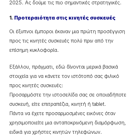
2025. Ας δούμε τις πιο σημαντικές στρατηγικές.
1.
Προτεραιότητα στις κινητές συσκευές
Οι έξυπνοι έμποροι έκαναν μια πρώτη προσέγγιση
προς τις κινητές συσκευές πολύ πριν από την
επίσημη κυκλοφορία.
Εξάλλου, πράγματι, εδώ δίνονται μερικά βασικά
στοιχεία για να κάνετε τον ιστότοπό σας φιλικό
προς κινητές συσκευές:
Προσαρμόστε την ιστοσελίδα σας σε οποιαδήποτε
συσκευή, είτε επιτραπέζια, κινητή ή tablet.
Πάντα να έχετε προσαρμοσμένες εικόνες όταν
χρησιμοποιείτε μια ανταποκρινόμενη διαμόρφωση,
ειδικά για χρήστες κινητών τηλεφώνων.