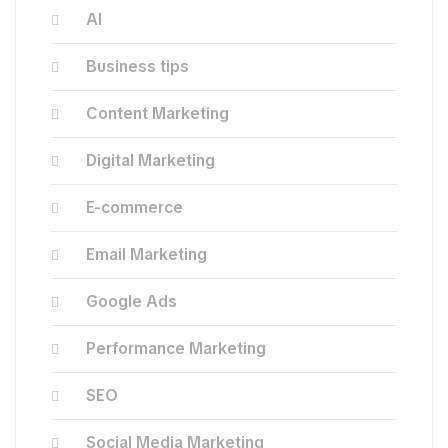
AI
Business tips
Content Marketing
Digital Marketing
E-commerce
Email Marketing
Google Ads
Performance Marketing
SEO
Social Media Marketing