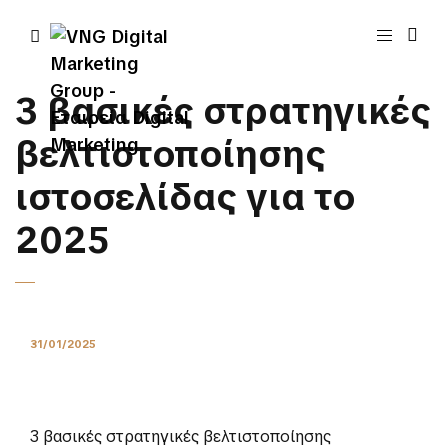
3 βασικές στρατηγικές
βελτιστοποίησης
ιστοσελίδας για το
2025
31/01/2025
3 βασικές στρατηγικές βελτιστοποίησης