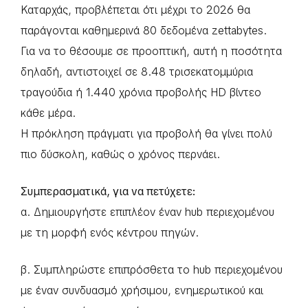
Καταρχάς, προβλέπεται ότι μέχρι το 2026 θα
παράγονται καθημερινά 80 δεδομένα zettabytes.
Για να το θέσουμε σε προοπτική, αυτή η ποσότητα
δηλαδή, αντιστοιχεί σε 8.48 τρισεκατομμύρια
τραγούδια ή 1.440 χρόνια προβολής HD βίντεο
κάθε μέρα.
Η πρόκληση πράγματι για προβολή θα γίνει πολύ
πιο δύσκολη, καθώς ο χρόνος περνάει.
Συμπερασματικά, για να πετύχετε:
α. Δημιουργήστε επιπλέον έναν hub περιεχομένου
με τη μορφή ενός κέντρου πηγών.
β. Συμπληρώστε επιπρόσθετα το hub περιεχομένου
με έναν συνδυασμό χρήσιμου, ενημερωτικού και