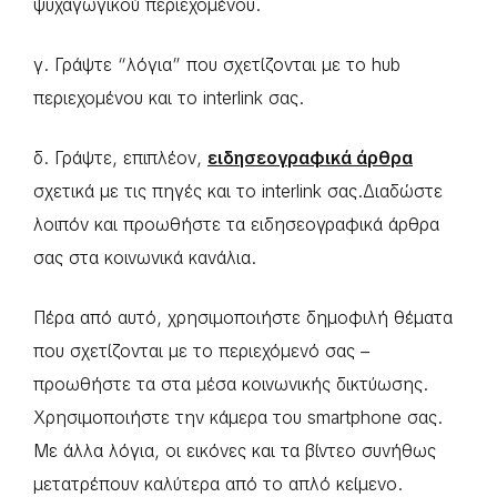
ψυχαγωγικού περιεχομένου.
γ. Γράψτε “λόγια” που σχετίζονται με το hub
περιεχομένου και το interlink σας.
δ. Γράψτε, επιπλέον,
ειδησεογραφικά άρθρα
σχετικά με τις πηγές και το interlink σας.Διαδώστε
λοιπόν και προωθήστε τα ειδησεογραφικά άρθρα
σας στα κοινωνικά κανάλια.
Πέρα από αυτό, χρησιμοποιήστε δημοφιλή θέματα
που σχετίζονται με το περιεχόμενό σας –
προωθήστε τα στα μέσα κοινωνικής δικτύωσης.
Χρησιμοποιήστε την κάμερα του smartphone σας.
Με άλλα λόγια, οι εικόνες και τα βίντεο συνήθως
μετατρέπουν καλύτερα από το απλό κείμενο.