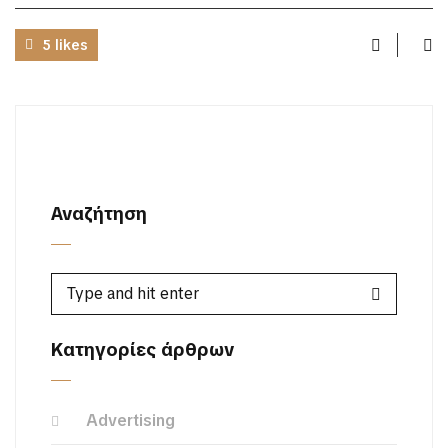
5 likes
Αναζήτηση
Κατηγορίες άρθρων
Advertising