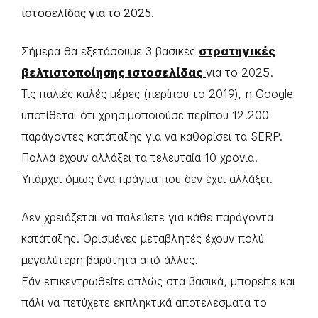
ιστοσελίδας για το 2025.
Σήμερα θα εξετάσουμε 3 βασικές
στρατηγικές
βελτιστοποίησης ιστοσελίδας
για το 2025.
Τις παλιές καλές μέρες (περίπου το 2019), η Google
υποτίθεται ότι χρησιμοποιούσε περίπου 12.200
παράγοντες κατάταξης για να καθορίσει τα SERP.
Πολλά έχουν αλλάξει τα τελευταία 10 χρόνια.
Υπάρχει όμως ένα πράγμα που δεν έχει αλλάξει.
Δεν χρειάζεται να παλεύετε για κάθε παράγοντα
κατάταξης. Ορισμένες μεταβλητές έχουν πολύ
μεγαλύτερη βαρύτητα από άλλες.
Εάν επικεντρωθείτε απλώς στα βασικά, μπορείτε και
πάλι να πετύχετε εκπληκτικά αποτελέσματα το