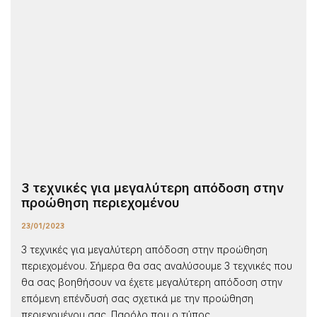
3 τεχνικές για μεγαλύτερη απόδοση στην
προώθηση περιεχομένου
23/01/2023
3 τεχνικές για μεγαλύτερη απόδοση στην προώθηση
περιεχομένου. Σήμερα θα σας αναλύσουμε 3 τεχνικές που
θα σας βοηθήσουν να έχετε μεγαλύτερη απόδοση στην
επόμενη επένδυσή σας σχετικά με την προώθηση
περιεχομένου σας. Παρόλο που ο τύπος...