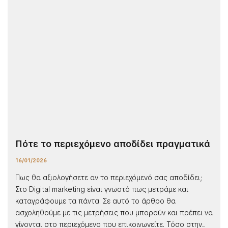
Πότε το περιεχόμενο αποδίδει πραγματικά
16/01/2026
Πως θα αξιολογήσετε αν το περιεχόμενό σας αποδίδει;
Στο Digital marketing είναι γνωστό πως μετράμε και
καταγράφουμε τα πάντα. Σε αυτό το άρθρο θα
ασχοληθούμε με τις μετρήσεις που μπορούν και πρέπει να
γίνονται στο περιεχόμενο που επικοινωνείτε. Τόσο στην...