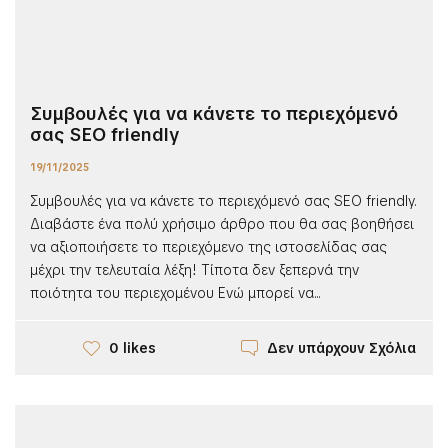
Συμβουλές για να κάνετε το περιεχόμενό
σας SEO friendly
19/11/2025
Συμβουλές για να κάνετε το περιεχόμενό σας SEO friendly.
Διαβάστε ένα πολύ χρήσιμο άρθρο που θα σας βοηθήσει
να αξιοποιήσετε το περιεχόμενο της ιστοσελίδας σας
μέχρι την τελευταία λέξη! Τίποτα δεν ξεπερνά την
ποιότητα του περιεχομένου Ενώ μπορεί να...
Δεν υπάρχουν Σχόλια
0 likes