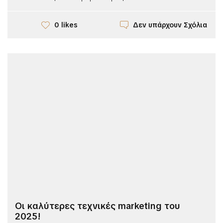
Δεν υπάρχουν Σχόλια
0 likes
Οι καλύτερες τεχνικές marketing του
2025!