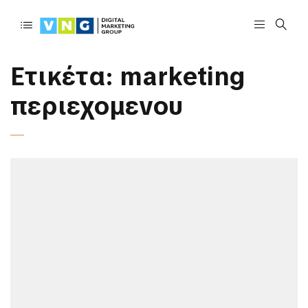
Ετικέτα:
marketing
περιεχομενου