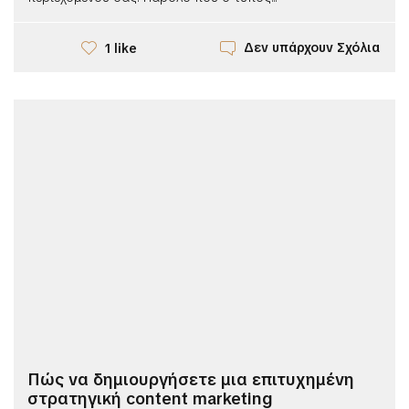
Δεν υπάρχουν Σχόλια
1 like
Πώς να δημιουργήσετε μια επιτυχημένη
στρατηγική content marketing