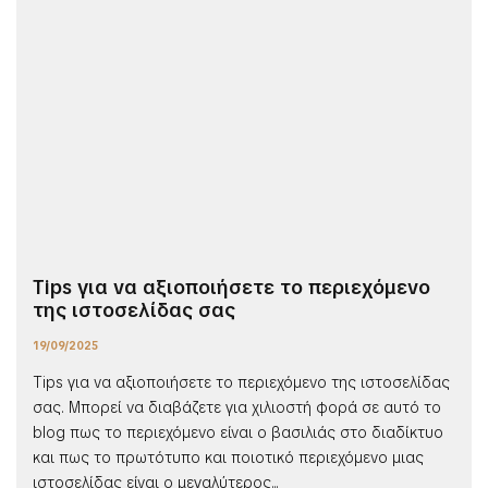
Tips για να αξιοποιήσετε το περιεχόμενο
της ιστοσελίδας σας
19/09/2025
Tips για να αξιοποιήσετε το περιεχόμενο της ιστοσελίδας
σας. Μπορεί να διαβάζετε για χιλιοστή φορά σε αυτό το
blog πως το περιεχόμενο είναι ο βασιλιάς στο διαδίκτυο
και πως το πρωτότυπο και ποιοτικό περιεχόμενο μιας
ιστοσελίδας είναι ο μεγαλύτερος...