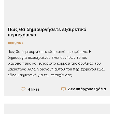
Πως θα δημιουργήσετε εξαιρετικό
περιεχόμενο
18/03/2024
Πως θα δημιουργήσετε εξαιρετικό περιεχόμενο. Η
δημιουργία περιεχομένου είναι συνήθως το πιο
ικανοποιητικό και ευχάριστο κομμάτι της δουλειάς του
μάρκετινγκ. Αλλά η διανομή αυτού του περιεχομένου είναι
εξίσου σημαντική για την επιτυχία σας....
Δεν υπάρχουν Σχόλια
4 likes