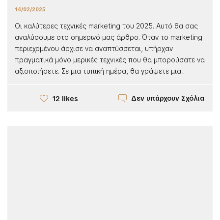
14/02/2025
Οι καλύτερες τεχνικές marketing του 2025. Αυτό θα σας
αναλύσουμε στο σημερινό μας άρθρο. Όταν το marketing
περιεχομένου άρχισε να αναπτύσσεται, υπήρχαν
πραγματικά μόνο μερικές τεχνικές που θα μπορούσατε να
αξιοποιήσετε. Σε μια τυπική ημέρα, θα γράψετε μια...
Δεν υπάρχουν Σχόλια
12 likes