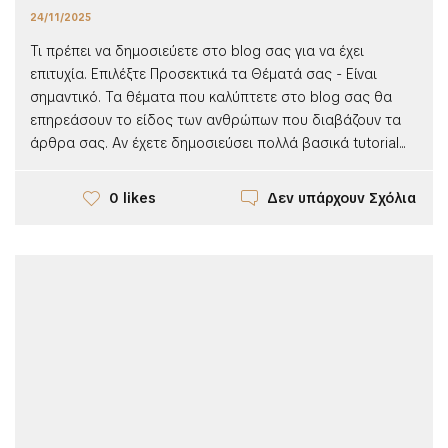
24/11/2025
Τι πρέπει να δημοσιεύετε στο blog σας για να έχει
επιτυχία. Επιλέξτε Προσεκτικά τα Θέματά σας - Είναι
σημαντικό. Τα θέματα που καλύπτετε στο blog σας θα
επηρεάσουν το είδος των ανθρώπων που διαβάζουν τα
άρθρα σας. Αν έχετε δημοσιεύσει πολλά βασικά tutorial...
Δεν υπάρχουν Σχόλια
0 likes