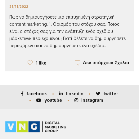
21/11/2022
Πως να δημιουργήσετε μια επιτυχημένη στρατηγική
content marketing. 1. Ορισμός του στόχου σας. Ποιος
είναι ο στόχος σας για την ανάπτυξη ενός σχεδίου
μάρκετινγκ περιεχομένου; Γιατί θέλετε να δημιουργήσετε
περιεχόμενο και να δημιουργήσετε ένα σχέδιο...
Δεν υπάρχουν Σχόλια
1 like
facebook
linkedin
twitter
youtube
instagram