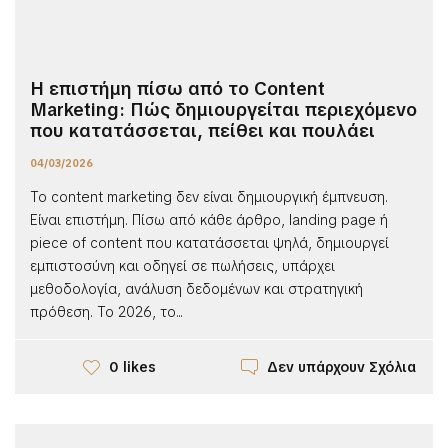
Η επιστήμη πίσω από το Content
Marketing: Πώς δημιουργείται περιεχόμενο
που κατατάσσεται, πείθει και πουλάει
04/03/2026
Το content marketing δεν είναι δημιουργική έμπνευση.
Είναι επιστήμη. Πίσω από κάθε άρθρο, landing page ή
piece of content που κατατάσσεται ψηλά, δημιουργεί
εμπιστοσύνη και οδηγεί σε πωλήσεις, υπάρχει
μεθοδολογία, ανάλυση δεδομένων και στρατηγική
πρόθεση. Το 2026, το...
Δεν υπάρχουν Σχόλια
0 likes