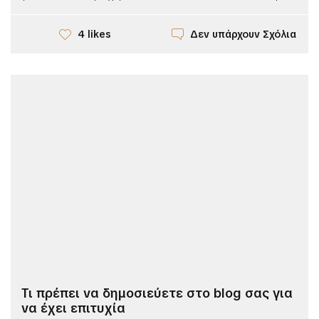
Δεν υπάρχουν Σχόλια
4 likes
Τι πρέπει να δημοσιεύετε στο blog σας για
να έχει επιτυχία