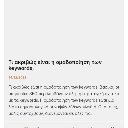
Τι ακριβώς είναι η ομαδοποίηση των
keywords;
14/12/2022
Τι ακριβώς είναι η ομαδοποίηση των keywords; Βασικά, οι
υπηρεσίες SEO περιλαμβάνουν όλη τη στρατηγική σχετικά
με τα keywords. Η ομαδοποίηση των keywords είναι μια
λίστα σημασιολογικά συναφών λέξεων-κλειδιά. Οι οποίες,
μόλις συνταχθούν, διανέμονται σε όλες τις...