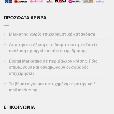
ΠΡΟΣΦΑΤΑ ΑΡΘΡΑ
Marketing χωρίς επιχειρηματική κατανόηση
Από την εκτέλεση στη διορατικότητα: Γιατί η
ανάλυση προηγείται πάντα της δράσης
Digital Marketing σε περιβάλλον κρίσης: Πώς
επιβιώνουν και δυναμώνουν οι σοβαρές
επιχειρήσεις
Τα βήματα για μια πετυχημένη στρατηγική E-
mail marketing
ΕΠΙΚΟΙΝΩΝΙΑ