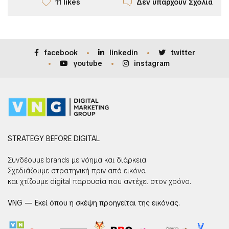
Δεν υπάρχουν Σχόλια
11 likes
facebook
linkedin
twitter
youtube
instagram
STRATEGY BEFORE DIGITAL
Συνδέουμε brands με νόημα και διάρκεια.
Σχεδιάζουμε στρατηγική πριν από εικόνα
και χτίζουμε digital παρουσία που αντέχει στον χρόνο.
VNG — Εκεί όπου η σκέψη προηγείται της εικόνας.