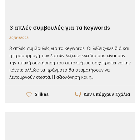
3 απλές συμβουλές για τα keywords
30/01/2023
3 απλές συμβουλές για τα keywords. Οι λέξεις-κλειδιά και
η προσαρμογή των λιστών λέξεων-κλειδιά σας είναι σαν
την τυπική συντήρηση του αυτοκινήτου σας: πρέπει να την
κάνετε αλλιώς τα πράγματα θα σταματήσουν να
λειτουργούν σωστά. Η αξιολόγηση και η...
Δεν υπάρχουν Σχόλια
5 likes