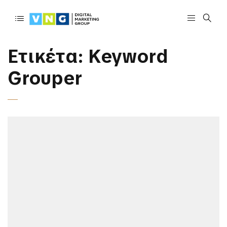
Ετικέτα:
Keyword
Grouper