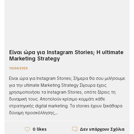
Είναι ώρα για Instagram Stories; H ultimate
Marketing Strategy
10/04/2023
Είναι ώρα για Instagram Stories; Σήμερα θα σου μιλήσουμε
για την ultimate Marketing Strategy Σίγουρα έχεις
χρησιμοποιήσει τα Instagram Stories, οπότε ξέρεις τη
δυναμική τους. Αποτελούν κρίσιμο κομμάτι κάθε
στρατηγικής digital marketing. Τα stories έχουν ξεκάθαρα
δύναμη προσκόλλησης,...
Δεν υπάρχουν Σχόλια
0 likes