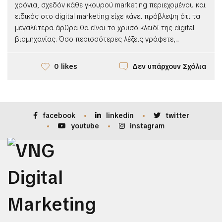
χρόνια, σχεδόν κάθε γκουρού marketing περιεχομένου και
ειδικός στο digital marketing είχε κάνει πρόβλεψη ότι τα
μεγαλύτερα άρθρα θα είναι το χρυσό κλειδί της digital
βιομηχανίας. Όσο περισσότερες λέξεις γράφετε,...
Δεν υπάρχουν Σχόλια
0 likes
facebook
linkedin
twitter
youtube
instagram