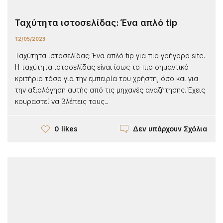
Ταχύτητα ιστοσελίδας: Ένα απλό tip
12/05/2023
Ταχύτητα ιστοσελίδας: Ένα απλό tip για πιο γρήγορο site.
H ταχύτητα ιστοσελίδας είναι ίσως το πιο σημαντικό
κριτήριο τόσο για την εμπειρία του χρήστη, όσο και για
την αξιολόγηση αυτής από τις μηχανές αναζήτησης. Έχεις
κουραστεί να βλέπεις τους...
Δεν υπάρχουν Σχόλια
0 likes