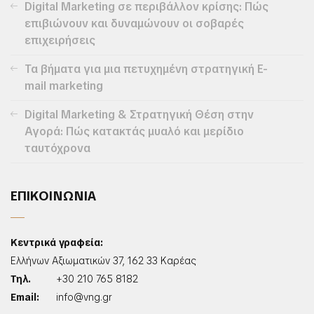
Digital Marketing σε περιβάλλον κρίσης: Πώς
επιβιώνουν και δυναμώνουν οι σοβαρές
επιχειρήσεις
Τα βήματα για μια πετυχημένη στρατηγική E-
mail marketing
Digital Marketing & Στρατηγική Θέση στην
Αγορά: Πώς κατακτάς μυαλό και μερίδιο
ταυτόχρονα
ΕΠΙΚΟΙΝΩΝΙΑ
Κεντρικά γραφεία:
Ελλήνων Αξιωματικών 37, 162 33 Καρέας
Τηλ.
+30 210 765 8182
Email:
info@vng.gr