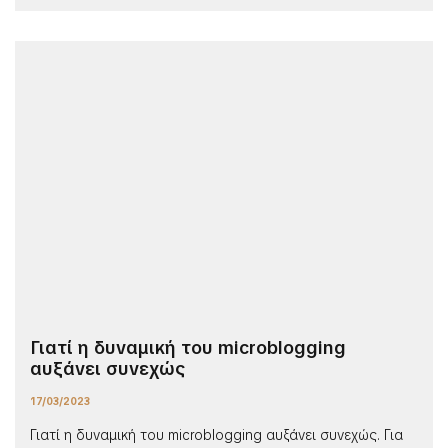
Γιατί η δυναμική του microblogging
αυξάνει συνεχώς
17/03/2023
Γιατί η δυναμική του microblogging αυξάνει συνεχώς. Για