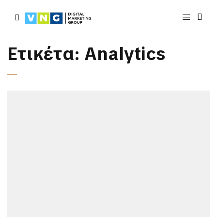
Ετικέτα:
Analytics