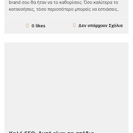
brand σου θα ήταν να το καθορίσεις. Όσο καλύτερα το
κατανοήσεις, τόσο περισσότερο μπορείς να εστιάσεις...
Δεν υπάρχουν Σχόλια
0 likes