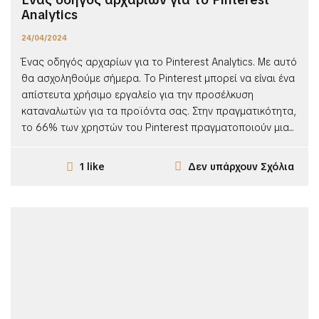
Analytics
24/04/2024
Ένας οδηγός αρχαρίων για το Pinterest Analytics. Με αυτό
θα ασχοληθούμε σήμερα. Το Pinterest μπορεί να είναι ένα
απίστευτα χρήσιμο εργαλείο για την προσέλκυση
καταναλωτών για τα προϊόντα σας. Στην πραγματικότητα,
το 66% των χρηστών του Pinterest πραγματοποιούν μια...
Δεν υπάρχουν Σχόλια
1 like