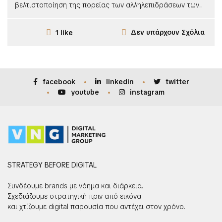
βελτιστοποίηση της πορείας των αλληλεπιδράσεων των...
Δεν υπάρχουν Σχόλια
1 like
facebook
linkedin
twitter
youtube
instagram
STRATEGY BEFORE DIGITAL
Συνδέουμε brands με νόημα και διάρκεια.
Σχεδιάζουμε στρατηγική πριν από εικόνα
και χτίζουμε digital παρουσία που αντέχει στον χρόνο.