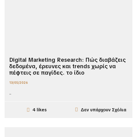
Digital Marketing Research: Πώς διαβάζεις
δεδομένα, έρευνες και trends χωρίς να
πέφτεις σε παγίδες. το ίδιο
13/05/2026
...
Δεν υπάρχουν Σχόλια
4 likes