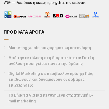
VNG — Εκεί όπου η σκέψη προηγείται της εικόνας.
ΠΡΟΣΦΑΤΑ ΑΡΘΡΑ
Marketing χωρίς επιχειρηματική κατανόηση
Από την εκτέλεση στη διορατικότητα: Γιατί η
ανάλυση προηγείται πάντα της δράσης
Digital Marketing σε περιβάλλον κρίσης: Πώς
επιβιώνουν και δυναμώνουν οι σοβαρές
επιχειρήσεις
Τα βήματα για μια πετυχημένη στρατηγική E-
mail marketing