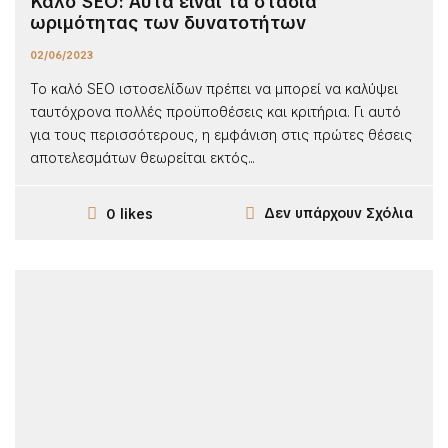
Καλό SEO: Αυτά είναι τα στάδια
ωριμότητας των δυνατοτήτων
02/06/2023
Το καλό SEO ιστοσελίδων πρέπει να μπορεί να καλύψει
ταυτόχρονα πολλές προϋποθέσεις και κριτήρια. Γι αυτό
για τους περισσότερους, η εμφάνιση στις πρώτες θέσεις
αποτελεσμάτων θεωρείται εκτός...
Δεν υπάρχουν Σχόλια
0 likes