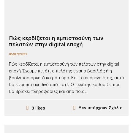
Πώς κερδίζεται η εμπιστοσύνη των
πελατών στην digital εποχή
05/07/2021
Πώς κερδίζεται η εμπιστοσύνη των πελατών στην digital
εποχή. Έχουμε πει ότι ο πελάτης είναι ο βασιλιάς ή η
βασίλισσα αρκετό καιρό τώρα. Και το επόμενο έτος, αυτό
θα είναι πιο αληθινό από ποτέ. Ο πελάτης καθορίζει που
θα βρίσκει πληροφορίες και από ποιο...
Δεν υπάρχουν Σχόλια
3 likes