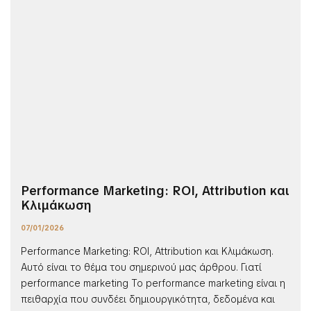
Performance Marketing: ROI, Attribution και
Κλιμάκωση
07/01/2026
Performance Marketing: ROI, Attribution και Κλιμάκωση.
Αυτό είναι το θέμα του σημερινού μας άρθρου. Γιατί
performance marketing Το performance marketing είναι η
πειθαρχία που συνδέει δημιουργικότητα, δεδομένα και