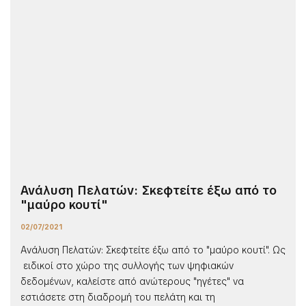
Ανάλυση Πελατών: Σκεφτείτε έξω από το
"μαύρο κουτί"
02/07/2021
Ανάλυση Πελατών: Σκεφτείτε έξω από το "μαύρο κουτί". Ως
ειδικοί στο χώρο της συλλογής των ψηφιακών
δεδομένων, καλείστε από ανώτερους "ηγέτες" να
εστιάσετε στη διαδρομή του πελάτη και τη