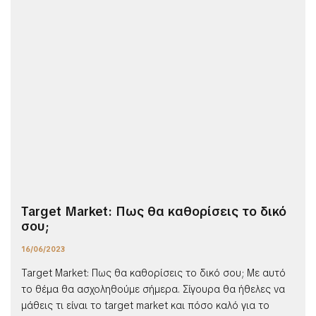
Target Market: Πως θα καθορίσεις το δικό
σου;
16/06/2023
Target Market: Πως θα καθορίσεις το δικό σου; Με αυτό
το θέμα θα ασχοληθούμε σήμερα. Σίγουρα θα ήθελες να
μάθεις τι είναι το target market και πόσο καλό για το