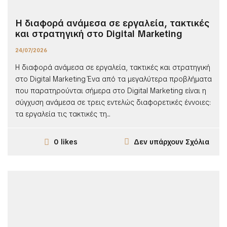
Η διαφορά ανάμεσα σε εργαλεία, τακτικές
και στρατηγική στο Digital Marketing
24/07/2026
Η διαφορά ανάμεσα σε εργαλεία, τακτικές και στρατηγική
στο Digital Marketing Ένα από τα μεγαλύτερα προβλήματα
που παρατηρούνται σήμερα στο Digital Marketing είναι η
σύγχυση ανάμεσα σε τρεις εντελώς διαφορετικές έννοιες:
τα εργαλεία τις τακτικές τη...
Δεν υπάρχουν Σχόλια
0 likes