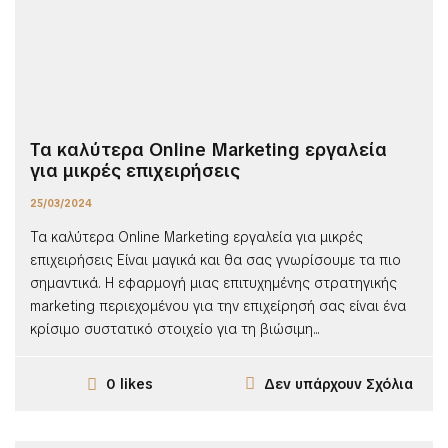
Τα καλύτερα Online Marketing εργαλεία
για μικρές επιχειρήσεις
25/03/2024
Τα καλύτερα Online Marketing εργαλεία για μικρές
επιχειρήσεις Είναι μαγικά και θα σας γνωρίσουμε τα πιο
σημαντικά. Η εφαρμογή μιας επιτυχημένης στρατηγικής
marketing περιεχομένου για την επιχείρησή σας είναι ένα
κρίσιμο συστατικό στοιχείο για τη βιώσιμη...
Δεν υπάρχουν Σχόλια
0 likes