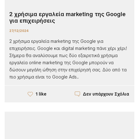
2 χρήσιμα εργαλεία marketing της Google
για επιχειρήσεις
27/12/2024
2 χρήσιμα εργαλεία marketing της Google για
επιχειρήσεις. Google και digital marketing πάνε χέρι χέρι!
Σήμερα θα αναλύσουμε πως δύο εξαιρετικά χρήσιμα
εργαλεία online marketing της Google μπορούν να
δώσουν μεγάλη ώθηση στην επιχείρησή σας. Δύο από τα
πιο χρήσιμα είναι το Google Ads...
Δεν υπάρχουν Σχόλια
1 like