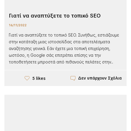
Γιατί να αναπτύξετε το τοπικό SEO
16/11/2022
Γιατί να αναπτύξετε το τοπικό SEO. Συνήθως, εστιάζουμε
στην κατάταξη μιας ιστοσελίδας στα αποτελέσματα
αναζήτησης γενικά. Εάν έχετε μια τοπική επιχείρηση,
ωστόσο, η Google σάς επιτρέπει επίσης να την
τοποθετήσετε μπροστά από πιθανούς πελάτες στην...
Δεν υπάρχουν Σχόλια
5 likes