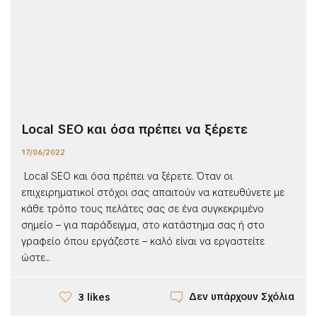
Local SEO και όσα πρέπει να ξέρετε
17/06/2022
Local SEO και όσα πρέπει να ξέρετε. Όταν οι
επιχειρηματικοί στόχοι σας απαιτούν να κατευθύνετε με
κάθε τρόπο τους πελάτες σας σε ένα συγκεκριμένο
σημείο – για παράδειγμα, στο κατάστημα σας ή στο
γραφείο όπου εργάζεστε – καλό είναι να εργαστείτε
ώστε...
Δεν υπάρχουν Σχόλια
3 likes