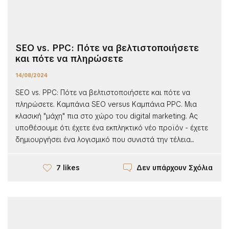
SEO vs. PPC: Πότε να βελτιστοποιήσετε
και πότε να πληρώσετε
14/08/2024
SEO vs. PPC: Πότε να βελτιστοποιήσετε και πότε να
πληρώσετε. Καμπάνια SEO versus Καμπάνια PPC. Μια
κλασική "μάχη" πια στο χώρο του digital marketing. Ας
υποθέσουμε ότι έχετε ένα εκπληκτικό νέο προϊόν - έχετε
δημιουργήσει ένα λογισμικό που συνιστά την τέλεια...
Δεν υπάρχουν Σχόλια
7 likes