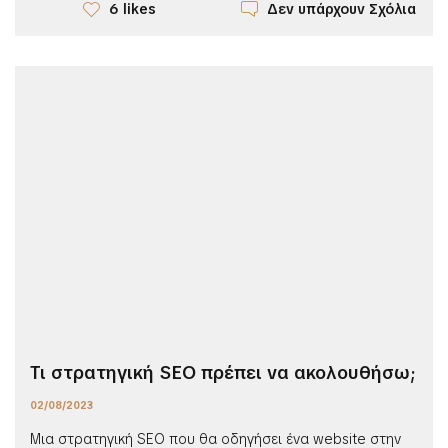
Δεν υπάρχουν Σχόλια
6 likes
Τι στρατηγική SEO πρέπει να ακολουθήσω;
02/08/2023
Μια στρατηγική SEO που θα οδηγήσει ένα website στην