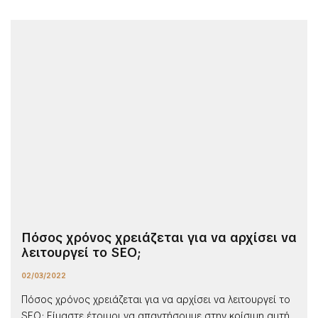
Πόσος χρόνος χρειάζεται για να αρχίσει να
λειτουργεί το SEO;
02/03/2022
Πόσος χρόνος χρειάζεται για να αρχίσει να λειτουργεί το
SEO; Είμαστε έτοιμοι να απαντήσουμε στην κρίσιμη αυτή