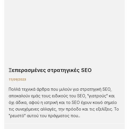
Ξεπερασμένες στρατηγικές SEO
11/09/2023
Πολλά τεχνικά άρθρα που μιλούν για στρατηγική SEO,
αποκαλούν εμάς τους ειδικούς του SEO, "γιατρούς" και
όχι άδικα, αφού η ιατρική και το SEO έχουν κοινό σημείο
τις συνεχόμενες αλλαγές, την πρόοδο και τις εξελίξεις. Το
"ρευστό" αυτού του πράγματος που...