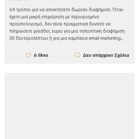
ό4 τρόποι για να αποκτήσετε δωρεάν διαφήμιση. Όταν
έχετε μια μικρή επιχείρηση με περιορισμένο
προϋπολογισμό, δεν είναι πραγματικά δυνατό να
πληρώσετε χιλιάδες ευρώ για μια τηλεοπτική διαφήμιση
30 δευτερολέπτων ή για μια καμπάνια email marketing....
Δεν υπάρχουν Σχόλια
6 likes