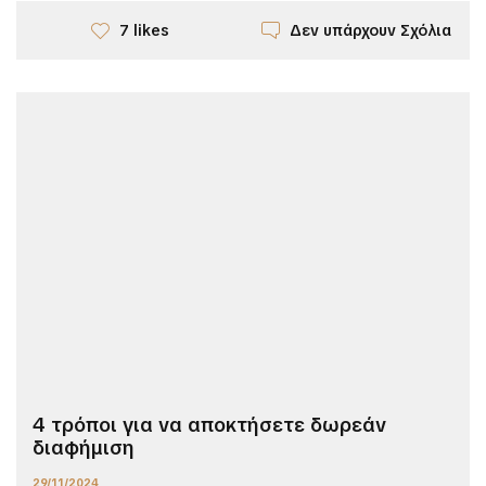
Δεν υπάρχουν Σχόλια
7 likes
4 τρόποι για να αποκτήσετε δωρεάν
διαφήμιση
29/11/2024