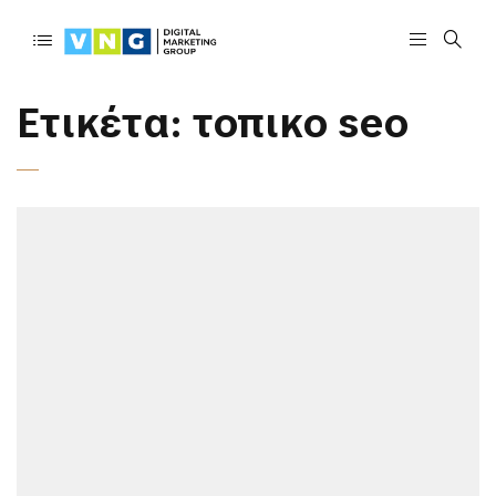
Ετικέτα:
τοπικο seo