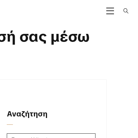
ησή σας μέσω
Αναζήτηση