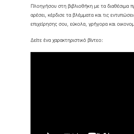
Πλοηγήσου στη βιβλιοθήκη με τα διαθέσιμα π
αρέσει, κέρδισε τα βλέμματα και τις εντυπώσ
επιχείρησης σου, εύκολα, γρήγορα και οικονομ
Δείτε ένα χαρακτηριστικό βίντεο: