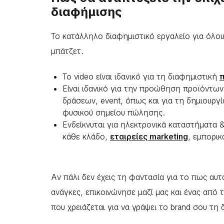
διαφήμισης
Το κατάλληλο διαφημιστικό εργαλείο για όλου
μπάτζετ.
Το video είναι ιδανικό για τη διαφημιστική
Είναι ιδανικό για την προώθηση προϊόντω
δράσεων, event, όπως και για τη δημιουργ
φυσικού σημείου πώλησης.
Ενδείκνυται για ηλεκτρονικά καταστήματα &
κάθε κλάδο,
εταιρείες marketing
, εμπορικ
Αν πάλι δεν έχεις τη φαντασία για το πως αυ
ανάγκες, επικοινώνησε μαζί μας και ένας από τ
που χρειάζεται για να γράψει το brand σου τη δ