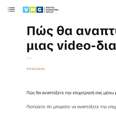
Πώς θα αναπτύ
μιας video-δι
07/06/2024
Πώς θα αναπτύξετε την επιχείρησή σας μέσω 
Πιστεύετε ότι μπορείτε να αναπτύξετε την επ