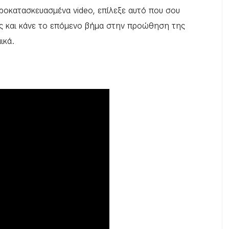
ροκατασκευασμένα video, επίλεξε αυτό που σου
εις και κάνε το επόμενο βήμα στην προώθηση της
ικά.