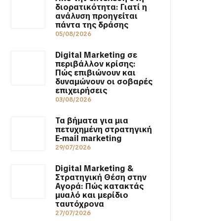
διορατικότητα: Γιατί η
ανάλυση προηγείται
πάντα της δράσης
05/08/2026
Digital Marketing σε
περιβάλλον κρίσης:
Πώς επιβιώνουν και
δυναμώνουν οι σοβαρές
επιχειρήσεις
03/08/2026
Τα βήματα για μια
πετυχημένη στρατηγική
E-mail marketing
29/07/2026
Digital Marketing &
Στρατηγική Θέση στην
Αγορά: Πώς κατακτάς
μυαλό και μερίδιο
ταυτόχρονα
27/07/2026