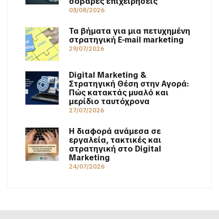
σοβαρές επιχειρήσεις
03/08/2026
Τα βήματα για μια πετυχημένη
στρατηγική E-mail marketing
29/07/2026
Digital Marketing &
Στρατηγική Θέση στην Αγορά:
Πώς κατακτάς μυαλό και
μερίδιο ταυτόχρονα
27/07/2026
Η διαφορά ανάμεσα σε
εργαλεία, τακτικές και
στρατηγική στο Digital
Marketing
24/07/2026