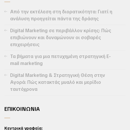
Από την εκτέλεση στη διορατικότητα: Γιατί η
ανάλυση προηγείται πάντα της δράσης
Digital Marketing σε περιβάλλον κρίσης: Πώς
επιβιώνουν και δυναμώνουν οι σοβαρές
επιχειρήσεις
Τα βήματα για μια πετυχημένη στρατηγική E-
mail marketing
Digital Marketing & Στρατηγική Θέση στην
Αγορά: Πώς κατακτάς μυαλό και μερίδιο
ταυτόχρονα
ΕΠΙΚΟΙΝΩΝΙΑ
Κεντρικά γραφεία: