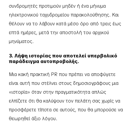
συνδρομητές προτιμούν μηδέν ή ένα μήνυμα
ηλεκτρονικού ταχυδρομείου παρακολούθησης. Και
θέλουν να το λάβουν κατά μέσο όρο από τρεις έως
επτά ημέρες, μετά την αποστολή του αρχικού
μηνύματος.
3. Λήψη ιστορίας που αποτελεί υπερβολικό
παράδειγμα αυτοπροβολής.
Μια κακή πρακτική PR που πρέπει να αποφύγετε
είναι αυτή που στέλνει στους δημοσιογράφους μια
«ιστορία» όταν στην πραγματικότητα απλώς
ελπίζετε ότι θα καλύψουν τον πελάτη σας χωρίς να
προσφέρετε τίποτα σε αυτούς, που θα μπορούσε να
θεωρηθεί άξιο λόγου.