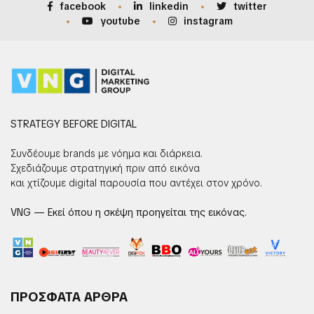
facebook
linkedin
twitter
youtube
instagram
STRATEGY BEFORE DIGITAL
Συνδέουμε brands με νόημα και διάρκεια.
Σχεδιάζουμε στρατηγική πριν από εικόνα
και χτίζουμε digital παρουσία που αντέχει στον χρόνο.
VNG — Εκεί όπου η σκέψη προηγείται της εικόνας.
ΠΡΟΣΦΑΤΑ ΑΡΘΡΑ