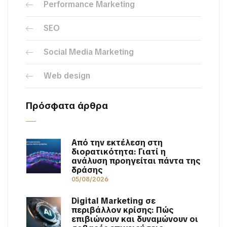
Performance Marketing
SEO
Social Media Marketing
Web design
Πρόσφατα άρθρα
Από την εκτέλεση στη
διορατικότητα: Γιατί η
ανάλυση προηγείται πάντα της
δράσης
05/08/2026
Digital Marketing σε
περιβάλλον κρίσης: Πώς
επιβιώνουν και δυναμώνουν οι