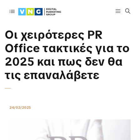
Οι χειρότερες PR
Office τακτικές για το
2025 και πως δεν θα
τις επαναλάβετε
24/02/2025