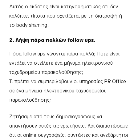
Αυτός ο εκδότης είναι κατηγορηματικός ότι δεν
καλύπτει τίποτα που σχετίζεται με τη διατροφή ή
το body shaming.
2. Λήψη πάρα πολλών follow ups.
Πόσα follow ups γίνονται πάρα πολλά; Πότε είναι
εντάξει να στείλετε ένα μήνυμα ηλεκτρονικού
ταχυδρομείου παρακολούθησης;
Τι πρέπει να συμπεριλάβουν οι
υπηρεσίες PR Office
σε ένα μήνυμα ηλεκτρονικού ταχυδρομείου
παρακολούθησης;
Ζητήσαμε από τους δημοσιογράφους να
απαντήσουν αυτές τις ερωτήσεις. Και διαπιστώσαμε
ότι οι online συγγραφείς, συντάκτες και ανεξάρτητοι