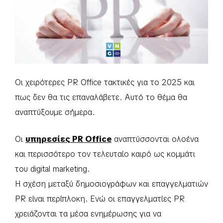
Οι χειρότερες PR Office τακτικές για το 2025 και
πως δεν θα τις επαναλάβετε. Αυτό το θέμα θα
αναπτύξουμε σήμερα.
Οι
υπηρεσίες PR Office
αναπτύσσονται ολοένα
και περισσότερο τον τελευταίο καιρό ως κομμάτι
του digital marketing.
Η σχέση μεταξύ δημοσιογράφων και επαγγελματιών
PR είναι περίπλοκη. Ενώ οι επαγγελματίες PR
χρειάζονται τα μέσα ενημέρωσης για να