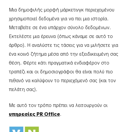
Μια δημοφιλής μορφή μάρκετινγκ περιεχομένου
χρησιμοποιεί δεδομένα για να πει μια ιστορία.
Μεταβείτε σε ένα υπάρχον σύνολο δεδομένων.
Εκτελέστε μια έρευνα (όπως κάναμε σε αυτό το
άρθρο). Η αναλύστε τις τάσεις για να μιλήσετε για
ένα κοινό ζήτημα μέσα από την εξειδικευμένη σας
θέση. Φέρτε κάτι πραγματικά ενδιαφέρον στο
τραπέζι και οι δημοσιογράφοι θα είναι πολύ πιο
πιθανό να καλύψουν το περιεχόμενό σας (και τον
πελάτη σας).
Με αυτό τον τρόπο πρέπει να λειτουργούν οι
υπηρεσίες PR Office
.