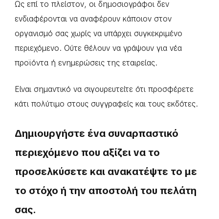
Ως επί το πλείστον, οι δημοσιογράφοι δεν
ενδιαφέρονται να αναφέρουν κάποιον στον
οργανισμό σας χωρίς να υπάρχει συγκεκριμένο
περιεχόμενο. Ούτε θέλουν να γράψουν για νέα
προϊόντα ή ενημερώσεις της εταιρείας.
Είναι σημαντικό να σιγουρευτείτε ότι προσφέρετε
κάτι πολύτιμο στους συγγραφείς και τους εκδότες.
Δημιουργήστε ένα συναρπαστικό
περιεχόμενο που αξίζει να το
προσελκύσετε και ανακατέψτε το με
το στόχο ή την αποστολή του πελάτη
σας.