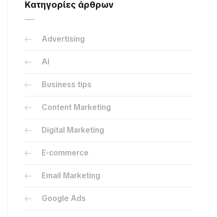
Κατηγορίες άρθρων
Advertising
AI
Business tips
Content Marketing
Digital Marketing
E-commerce
Email Marketing
Google Ads