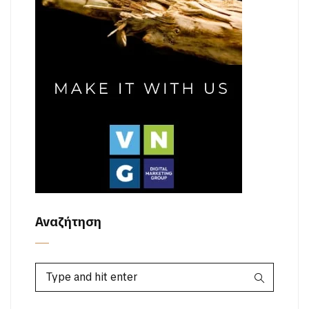
Αναζήτηση