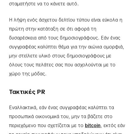
σταματήστε να το κάνετε αυτό.
Η λήψη ενός άσχετου δελτίου τύπου είναι εύκολα η
πρώτη στην κατάταξη σε ότι αφορά τη
δυσαρέσκεια από τους δημοσιογράφους. Εάν ένας
συγγραφέας καλύπτει θέμα για την αιώνια ομορφιά,
μην στείλετε υλικό στους δημοσιογράφους με
όλους τους πελάτες σας που ασχολούνται με το
χώρο της μόδας.
Τακτικές PR
Εναλλακτικά, εάν ένας συγγραφέας καλύπτει τα
προσωπικά οικονομικά του, μην τα βάζετε στο
περιεχόμενο που σχετίζεται με το
bitcoin
, εκτός εάν