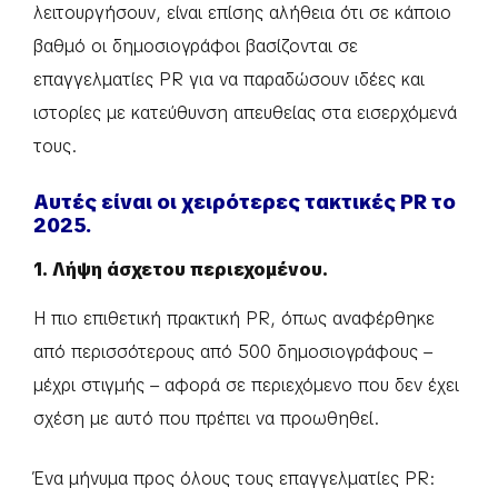
λειτουργήσουν, είναι επίσης αλήθεια ότι σε κάποιο
βαθμό οι δημοσιογράφοι βασίζονται σε
επαγγελματίες PR για να παραδώσουν ιδέες και
ιστορίες με κατεύθυνση απευθείας στα εισερχόμενά
τους.
Αυτές είναι οι χειρότερες τακτικές PR το
2025.
1. Λήψη άσχετου περιεχομένου.
Η πιο επιθετική πρακτική PR, όπως αναφέρθηκε
από περισσότερους από 500 δημοσιογράφους –
μέχρι στιγμής – αφορά σε περιεχόμενο που δεν έχει
σχέση με αυτό που πρέπει να προωθηθεί.
Ένα μήνυμα προς όλους τους επαγγελματίες PR: