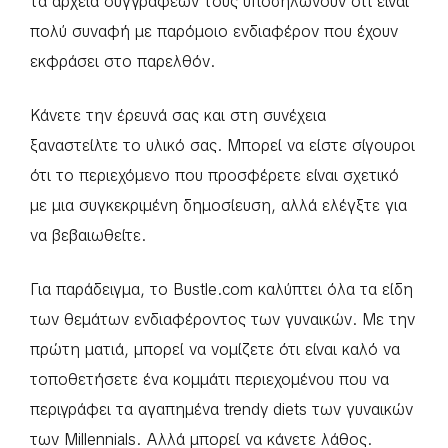
τα αρχεία συγγραφέων τους υποδηλώνουν ότι είναι
πολύ συναφή με παρόμοιο ενδιαφέρον που έχουν
εκφράσει στο παρελθόν.
Κάνετε την έρευνά σας και στη συνέχεια
ξαναστείλτε το υλικό σας. Μπορεί να είστε σίγουροι
ότι το περιεχόμενο που προσφέρετε είναι σχετικό
με μια συγκεκριμένη δημοσίευση, αλλά ελέγξτε για
να βεβαιωθείτε.
Για παράδειγμα, το Bustle.com καλύπτει όλα τα είδη
των θεμάτων ενδιαφέροντος των γυναικών. Με την
πρώτη ματιά, μπορεί να νομίζετε ότι είναι καλό να
τοποθετήσετε ένα κομμάτι περιεχομένου που να
περιγράφει τα αγαπημένα trendy diets των γυναικών
των Millennials. Αλλά μπορεί να κάνετε λάθος.