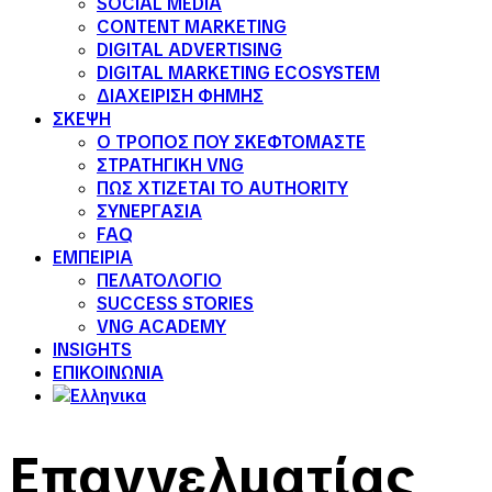
SOCIAL MEDIA
CONTENT MARKETING
DIGITAL ADVERTISING
DIGITAL MARKETING ECOSYSTEM
ΔΙΑΧΕΙΡΙΣΗ ΦΗΜΗΣ
ΣΚΕΨΗ
Ο ΤΡΟΠΟΣ ΠΟΥ ΣΚΕΦΤΟΜΑΣΤΕ
ΣΤΡΑΤΗΓΙΚΗ VNG
ΠΩΣ ΧΤΙΖΕΤΑΙ ΤΟ AUTHORITY
ΣΥΝΕΡΓΑΣΙΑ
FAQ
ΕΜΠΕΙΡΙΑ
ΠΕΛΑΤΟΛΟΓΙΟ
SUCCESS STORIES
VNG ACADEMY
INSIGHTS
ΕΠΙΚΟΙΝΩΝΙΑ
Eπαγγελματίας