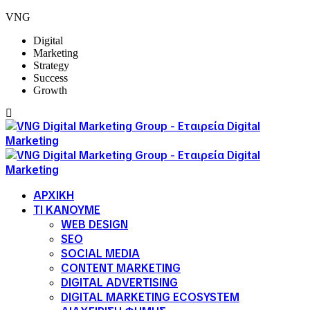
VNG
Digital
Marketing
Strategy
Success
Growth
ΑΡΧΙΚΗ
ΤΙ ΚΑΝΟΥΜΕ
WEB DESIGN
SEO
SOCIAL MEDIA
CONTENT MARKETING
DIGITAL ADVERTISING
DIGITAL MARKETING ECOSYSTEM