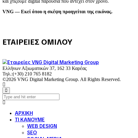
και χτίζουμε digital παρουσία που αντέχει στον χρόνο.
VNG — Εκεί όπου η σκέψη προηγείται της εικόνας.
ΕΤΑΙΡΕΙΕΣ ΟΜΙΛΟΥ
Ελλήνων Αξιωματικών 37, 162 33 Καρέας
Τηλ.:
(+30) 210 765 8182
©2026 VNG Digital Marketing Group. All Rights Reserved.
ΑΡΧΙΚΗ
ΤΙ ΚΑΝΟΥΜΕ
WEB DESIGN
SEO