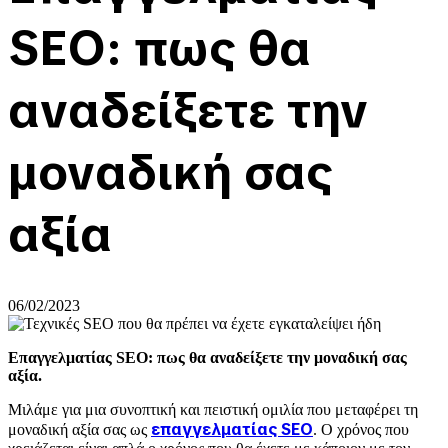
SEO: πως θα
αναδείξετε την
μοναδική σας
αξία
06/02/2023
Eπαγγελματίας SEO: πως θα αναδείξετε την μοναδική σας
αξία.
Μιλάμε για μια συνοπτική και πειστική ομιλία που μεταφέρει τη
επαγγελματίας SEO
μοναδική αξία σας ως
. Ο χρόνος που