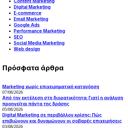
Content Marketing
Digital Marketing
E-commerce
Email Marketing
Google Ads
Performance Marketing
SEO
Social Media Marketing
Web design
Πρόσφατα άρθρα
Marketing χωρίς επιχειρηματική κατανόηση
07/08/2026
Από την εκτέλεση στη διορατικότητα: Γιατί η ανάλυση
προηγείται πάντα της δράσης
05/08/2026
Digital Marketing σε περιβάλλον κρίσης: Πώς
επιβιώνουν και δυναμώνουν οι σοβαρές επιχειρήσεις
03/08/2026