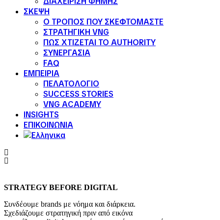
ΔΙΑΧΕΙΡΙΣΗ ΦΗΜΗΣ
ΣΚΕΨΗ
Ο ΤΡΟΠΟΣ ΠΟΥ ΣΚΕΦΤΟΜΑΣΤΕ
ΣΤΡΑΤΗΓΙΚΗ VNG
ΠΩΣ ΧΤΙΖΕΤΑΙ ΤΟ AUTHORITY
ΣΥΝΕΡΓΑΣΙΑ
FAQ
ΕΜΠΕΙΡΙΑ
ΠΕΛΑΤΟΛΟΓΙΟ
SUCCESS STORIES
VNG ACADEMY
INSIGHTS
ΕΠΙΚΟΙΝΩΝΙΑ
STRATEGY BEFORE DIGITAL
Συνδέουμε brands με νόημα και διάρκεια.
Σχεδιάζουμε στρατηγική πριν από εικόνα