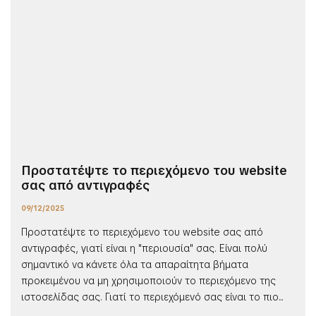
Προστατέψτε το περιεχόμενο του website
σας από αντιγραφές
09/12/2025
Προστατέψτε το περιεχόμενο του website σας από
αντιγραφές, γιατί είναι η "περιουσία" σας. Είναι πολύ
σημαντικό να κάνετε όλα τα απαραίτητα βήματα
προκειμένου να μη χρησιμοποιούν το περιεχόμενο της
ιστοσελίδας σας. Γιατί το περιεχόμενό σας είναι το πιο...