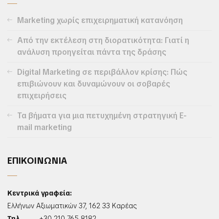
Marketing χωρίς επιχειρηματική κατανόηση
Από την εκτέλεση στη διορατικότητα: Γιατί η
ανάλυση προηγείται πάντα της δράσης
Digital Marketing σε περιβάλλον κρίσης: Πώς
επιβιώνουν και δυναμώνουν οι σοβαρές
επιχειρήσεις
Τα βήματα για μια πετυχημένη στρατηγική E-
mail marketing
ΕΠΙΚΟΙΝΩΝΙΑ
Κεντρικά γραφεία:
Ελλήνων Αξιωματικών 37, 162 33 Καρέας
Τηλ.
+30 210 765 8182