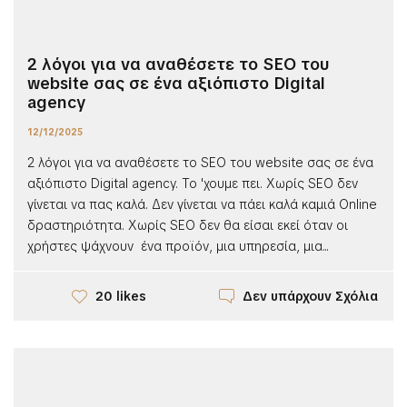
2 λόγοι για να αναθέσετε το SEO του
website σας σε ένα αξιόπιστο Digital
agency
12/12/2025
2 λόγοι για να αναθέσετε το SEO του website σας σε ένα
αξιόπιστο Digital agency. Το 'χουμε πει. Χωρίς SEO δεν
γίνεται να πας καλά. Δεν γίνεται να πάει καλά καμιά Online
δραστηριότητα. Χωρίς SEO δεν θα είσαι εκεί όταν οι
χρήστες ψάχνουν ένα προϊόν, μια υπηρεσία, μια...
Δεν υπάρχουν Σχόλια
20 likes