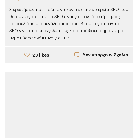
3 ερωτήσεις που πρέπει να κάνετε στην εταιρεία SEO που
θα συνεργαστείτε. Το SEO είναι για τον ιδιοκτήτη μιας
ιστοσελίδας μια μεγάλη απόφαση. Κι αυτό γιατί αν το
SEO γίνει από επαγγελματίες και αποδώσει, σημαίνει μια
αλματώδης ανάπτυξη για την...
Δεν υπάρχουν Σχόλια
23 likes