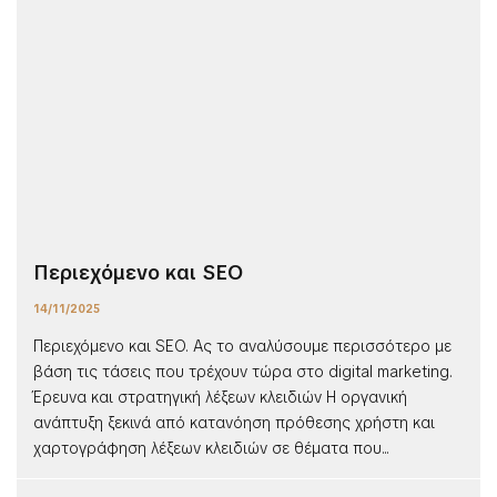
Περιεχόμενο και SEO
14/11/2025
Περιεχόμενο και SEO. Ας το αναλύσουμε περισσότερο με
βάση τις τάσεις που τρέχουν τώρα στο digital marketing.
Έρευνα και στρατηγική λέξεων κλειδιών Η οργανική
ανάπτυξη ξεκινά από κατανόηση πρόθεσης χρήστη και
χαρτογράφηση λέξεων κλειδιών σε θέματα που...