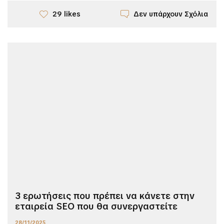
Δεν υπάρχουν Σχόλια
29 likes
3 ερωτήσεις που πρέπει να κάνετε στην
εταιρεία SEO που θα συνεργαστείτε
28/11/2025