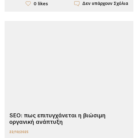
Δεν υπάρχουν Σχόλια
0 likes
SEO: πως επιτυγχάνεται η βιώσιμη
οργανική ανάπτυξη
22/10/2025