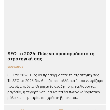
SEO το 2026: Πώς να προσαρμόσετε τη
στρατηγική σας
06/02/2026
SEO το 2026: Πώς να προσαρμόσετε τη στρατηγική σας
Το SEO το 2026 δεν θυμίζει σε πολλά αυτό που γνωρίζαμε
πριν λίγα χρόνια. Οι μηχανές αναζήτησης εξελίσσονται
ραγδαία, η τεχνητή νοημοσύνη παίζει πλέον καθοριστικό
ρόλο και η εμπειρία του χρήστη βρίσκεται...