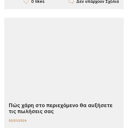
Δεν υπάρχουν Σχόλια
0 likes
Πώς χάρη στο περιεχόμενο θα αυξήσετε
τις πωλήσεις σας
02/01/2026