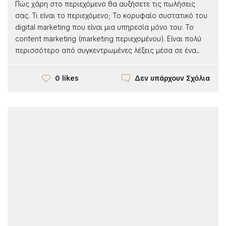
Πώς χάρη στο περιεχόμενο θα αυξήσετε τις πωλήσεις
σας. Τι είναι το περιεχόμενο; Το κορυφαίο συστατικό του
digital marketing που είναι μια υπηρεσία μόνο του: Το
content marketing (marketing περιεχομένου). Είναι πολύ
περισσότερο από συγκεντρωμένες λέξεις μέσα σε ένα...
Δεν υπάρχουν Σχόλια
0 likes