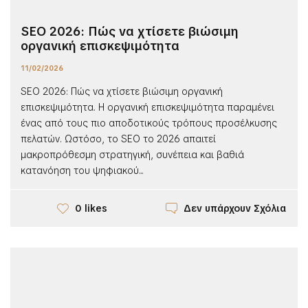
SEO 2026: Πώς να χτίσετε βιώσιμη
οργανική επισκεψιμότητα
11/02/2026
SEO 2026: Πώς να χτίσετε βιώσιμη οργανική
επισκεψιμότητα. Η οργανική επισκεψιμότητα παραμένει
ένας από τους πιο αποδοτικούς τρόπους προσέλκυσης
πελατών. Ωστόσο, το SEO το 2026 απαιτεί
μακροπρόθεσμη στρατηγική, συνέπεια και βαθιά
κατανόηση του ψηφιακού...
Δεν υπάρχουν Σχόλια
0 likes