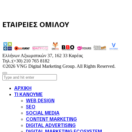
ΕΤΑΙΡΕΙΕΣ ΟΜΙΛΟΥ
Ελλήνων Αξιωματικών 37, 162 33 Καρέας
Τηλ.:
(+30) 210 765 8182
©2026 VNG Digital Marketing Group. All Rights Reserved.
ΑΡΧΙΚΗ
ΤΙ ΚΑΝΟΥΜΕ
WEB DESIGN
SEO
SOCIAL MEDIA
CONTENT MARKETING
DIGITAL ADVERTISING
DIGITAL MARKETING ECOSYSTEM