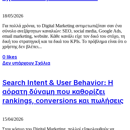
18/05/2026
Για πολλά χρόνια, το Digital Marketing αντιμετωπιζόταν σαν ένα
σύνολο ανεξάρτητων καναλιών: SEO, social media, Google Ads,
email marketing, website. Κάθε κανάλι είχε τον δικό του στόχο, τη
δική του στρατηγική και τα δικά του KPIs. Το πρόβλημα είναι ότι ο
χρήστης δεν βλέπει...
0 likes
Δεν υπάρχουν Σχόλια
Search Intent & User Behavior: Η
αόρατη δύναμη που καθορίζει
rankings, conversions και πωλήσεις
15/04/2026
Στον κόσμο του Digital Marketing, πολλοί εξακολουθούν να