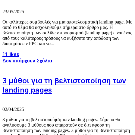
23/05/2025
Οι καλύτερες συμβουλές για μια αποτελεσματική landing page. Με
αυτό το θέμα θα ασχοληθούμε σήμερα στο άρθρο μας. Η
βελτιστοποίηση των σελίδων προορισμού (landing page) είναι ένας
από τους καλύτερους τρόπους να αυξήσετε την απόδοση των
διαφημίσεων PPC και να...
11 likes
Δεν υπάρχουν Σχόλια
3 μύθοι για τη βελτιστοποίηση των
landing pages
02/04/2025
3 μύθοι για τη βελτιστοποίηση των landing pages. Σήμερα θα
αναλύσουμε 3 μύθους που επικρατούν σε ό,τι αφορά τη
βελτιστοποίηση των landing pages. 3 μύθοι για τη βελτιστοποίηση