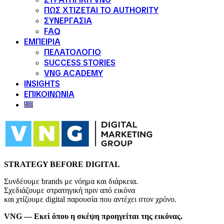
ΠΩΣ ΧΤΙΖΕΤΑΙ ΤΟ AUTHORITY
ΣΥΝΕΡΓΑΣΙΑ
FAQ
ΕΜΠΕΙΡΙΑ
ΠΕΛΑΤΟΛΟΓΙΟ
SUCCESS STORIES
VNG ACADEMY
INSIGHTS
ΕΠΙΚΟΙΝΩΝΙΑ
STRATEGY BEFORE DIGITAL
Συνδέουμε brands με νόημα και διάρκεια.
Σχεδιάζουμε στρατηγική πριν από εικόνα
και χτίζουμε digital παρουσία που αντέχει στον χρόνο.
VNG — Εκεί όπου η σκέψη προηγείται της εικόνας.