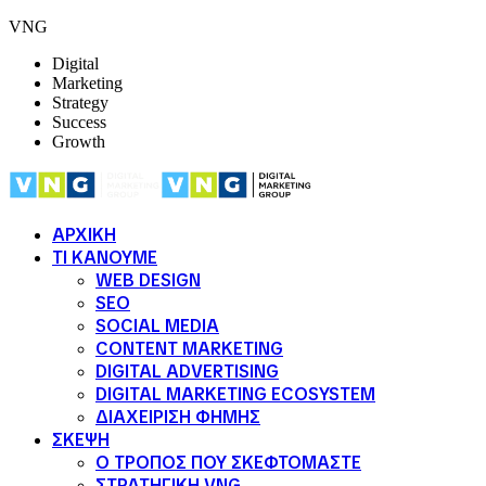
VNG
Digital
Marketing
Strategy
Success
Growth
ΑΡΧΙΚΗ
ΤΙ ΚΑΝΟΥΜΕ
WEB DESIGN
SEO
SOCIAL MEDIA
CONTENT MARKETING
DIGITAL ADVERTISING
DIGITAL MARKETING ECOSYSTEM
ΔΙΑΧΕΙΡΙΣΗ ΦΗΜΗΣ
ΣΚΕΨΗ
Ο ΤΡΟΠΟΣ ΠΟΥ ΣΚΕΦΤΟΜΑΣΤΕ
ΣΤΡΑΤΗΓΙΚΗ VNG