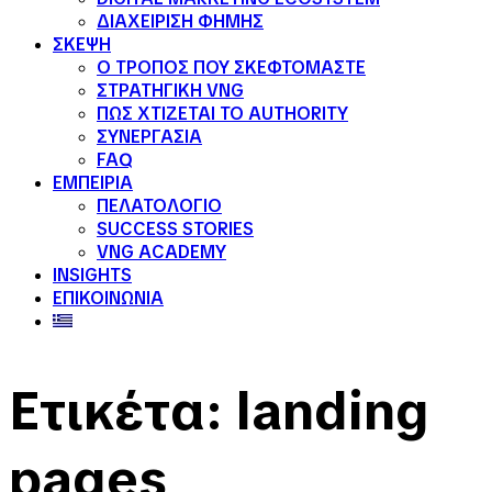
ΔΙΑΧΕΙΡΙΣΗ ΦΗΜΗΣ
ΣΚΕΨΗ
Ο ΤΡΟΠΟΣ ΠΟΥ ΣΚΕΦΤΟΜΑΣΤΕ
ΣΤΡΑΤΗΓΙΚΗ VNG
ΠΩΣ ΧΤΙΖΕΤΑΙ ΤΟ AUTHORITY
ΣΥΝΕΡΓΑΣΙΑ
FAQ
ΕΜΠΕΙΡΙΑ
ΠΕΛΑΤΟΛΟΓΙΟ
SUCCESS STORIES
VNG ACADEMY
INSIGHTS
ΕΠΙΚΟΙΝΩΝΙΑ
Ετικέτα:
landing
pages