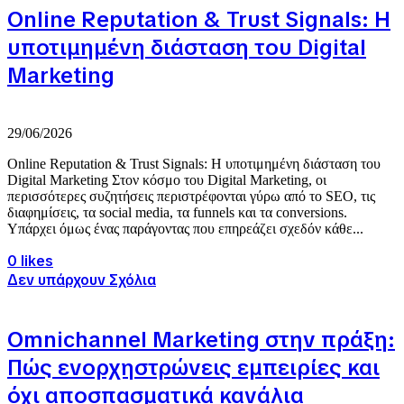
Online Reputation & Trust Signals: Η
υποτιμημένη διάσταση του Digital
Marketing
29/06/2026
Online Reputation & Trust Signals: Η υποτιμημένη διάσταση του
Digital Marketing Στον κόσμο του Digital Marketing, οι
περισσότερες συζητήσεις περιστρέφονται γύρω από το SEO, τις
διαφημίσεις, τα social media, τα funnels και τα conversions.
Υπάρχει όμως ένας παράγοντας που επηρεάζει σχεδόν κάθε...
0 likes
Δεν υπάρχουν Σχόλια
Omnichannel Marketing στην πράξη:
Πώς ενορχηστρώνεις εμπειρίες και
όχι αποσπασματικά κανάλια