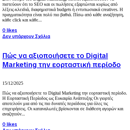
πιστεύουν ότι το SEO και οι πωλήσεις εξαρτώνται κυρίως από
λέξεις-κλειδιά, διαφημιστικά budgets ή εντυπωσιακά creatives. Η
πραγματικότητα είναι πολύ πιο βαθιά. Πίσω από κάθε αναζήτηση,
κάθε click και κάθε...
0 likes
Δεν υπάρχουν Σχόλια
Πώς να αξιοποιήσετε το Digital
Marketing την εορταστική περίοδο
15/12/2025
Πώς να αξιοποιήσετε το Digital Marketing την εορταστική περίοδο.
Η Εορταστική Περίοδος ως Ευκαιρία Ανάπτυξης Οι γιορτές
αποτελούν μια από τις πιο δυνατές περιόδους για όλες τις
επιχειρήσεις. Οι καταναλωτές βρίσκονται σε διάθεση αγορών και
αναζητούν...
0 likes