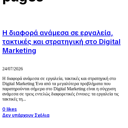
Η διαφορά ανάμεσα σε εργαλεία,
τακτικές και στρατηγική στο Digital
Marketing
24/07/2026
Η διαφορά ανάμεσα σε εργαλεία, τακτικές και στρατηγική στο
Digital Marketing Ένα από τα μεγαλύτερα προβλήματα που
παρατηρούνται σήμερα στο Digital Marketing είναι η σύγχυση
ανάμεσα σε τρεις εντελώς διαφορετικές έννοιες: τα εργαλεία τις
τακτικές τη...
0 likes
Δεν υπάρχουν Σχόλια