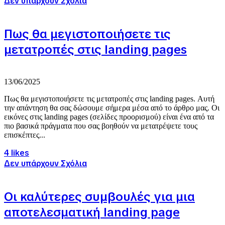
Δεν υπάρχουν Σχόλια
Πως θα μεγιστοποιήσετε τις
μετατροπές στις landing pages
13/06/2025
Πως θα μεγιστοποιήσετε τις μετατροπές στις landing pages. Αυτή
την απάντηση θα σας δώσουμε σήμερα μέσα από το άρθρο μας. Οι
εικόνες στις landing pages (σελίδες προορισμού) είναι ένα από τα
πιο βασικά πράγματα που σας βοηθούν να μετατρέψετε τους
επισκέπτες...
4 likes
Δεν υπάρχουν Σχόλια
Οι καλύτερες συμβουλές για μια
αποτελεσματική landing page