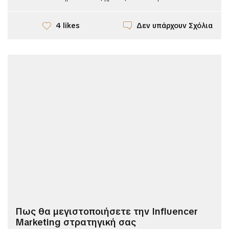
Δεν υπάρχουν Σχόλια
4 likes
Πως θα μεγιστοποιήσετε την Influencer
Marketing στρατηγική σας