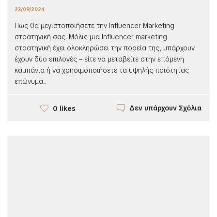
23/09/2024
Πως θα μεγιστοποιήσετε την Influencer Marketing
στρατηγική σας. Μόλις μια Influencer marketing
στρατηγική έχει ολοκληρώσει την πορεία της, υπάρχουν
έχουν δύο επιλογές – είτε να μεταβείτε στην επόμενη
καμπάνια ή να χρησιμοποιήσετε τα υψηλής ποιότητας
επώνυμα...
Δεν υπάρχουν Σχόλια
0 likes