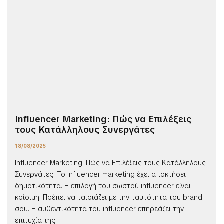
Influencer Marketing: Πώς να Επιλέξεις
τους Κατάλληλους Συνεργάτες
18/08/2025
Influencer Marketing: Πώς να Επιλέξεις τους Κατάλληλους
Συνεργάτες. Το influencer marketing έχει αποκτήσει
δημοτικότητα. Η επιλογή του σωστού influencer είναι
κρίσιμη. Πρέπει να ταιριάζει με την ταυτότητα του brand
σου. Η αυθεντικότητα του influencer επηρεάζει την
επιτυχία της...