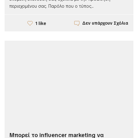
περιεχομένου σας. Παρόλο που ο τύπος...
Δεν υπάρχουν Σχόλια
1 like
Μπορεί το influencer marketing να