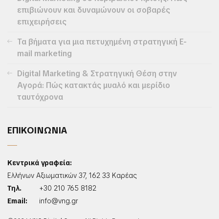
επιβιώνουν και δυναμώνουν οι σοβαρές
επιχειρήσεις
Τα βήματα για μια πετυχημένη στρατηγική E-
mail marketing
Digital Marketing & Στρατηγική Θέση στην
Αγορά: Πώς κατακτάς μυαλό και μερίδιο
ταυτόχρονα
ΕΠΙΚΟΙΝΩΝΙΑ
Κεντρικά γραφεία:
Ελλήνων Αξιωματικών 37, 162 33 Καρέας
Τηλ.
+30 210 765 8182
Email:
info@vng.gr