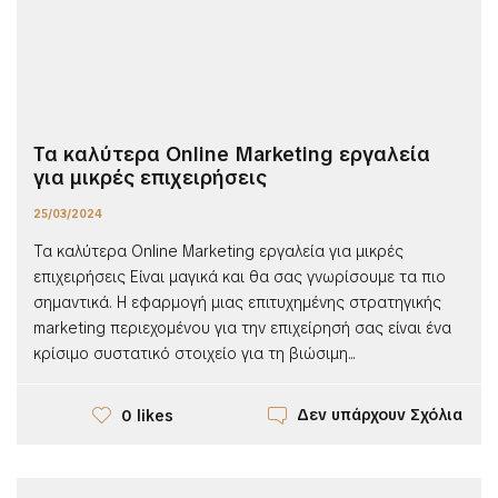
Τα καλύτερα Online Marketing εργαλεία
για μικρές επιχειρήσεις
25/03/2024
Τα καλύτερα Online Marketing εργαλεία για μικρές
επιχειρήσεις Είναι μαγικά και θα σας γνωρίσουμε τα πιο
σημαντικά. Η εφαρμογή μιας επιτυχημένης στρατηγικής
marketing περιεχομένου για την επιχείρησή σας είναι ένα
κρίσιμο συστατικό στοιχείο για τη βιώσιμη...
Δεν υπάρχουν Σχόλια
0 likes