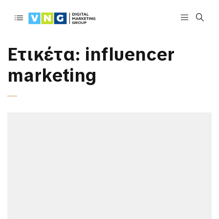
Ετικέτα:
influencer
marketing