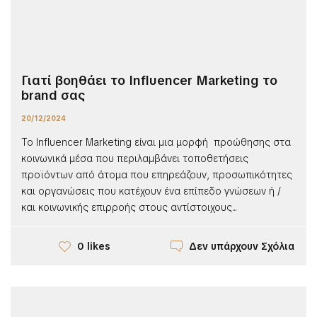
Γιατί βοηθάει το Influencer Marketing το
brand σας
20/12/2024
Το Influencer Marketing είναι μια μορφή προώθησης στα
κοινωνικά μέσα που περιλαμβάνει τοποθετήσεις
προϊόντων από άτομα που επηρεάζουν, προσωπικότητες
και οργανώσεις που κατέχουν ένα επίπεδο γνώσεων ή /
και κοινωνικής επιρροής στους αντίστοιχους...
Δεν υπάρχουν Σχόλια
0 likes