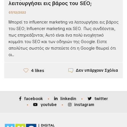
λειτουργήσει εις βάρος του SEO;
07/12/2022
Μπορεί το influencer marketing να λειτουργήσει εις βάρος
του SEO; Influencer marketing και SEO. Πως συνδέονται,
πως επηρεάζονται; Αυτό είναι ένα πολύ ενοχλητικό
κομμάτι του SEO και των οδηγιών της Google. Είστε
απολύτως σωστός αν πιστεύετε ότι η Google θεωρεί ότι
οι...
Δεν υπάρχουν Σχόλια
4 likes
facebook
linkedin
twitter
youtube
instagram