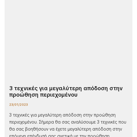
3 τεχνικές για μεγαλύτερη απόδοση στην
προώθηση περιεχομένου
23/01/2023
3 τεχνικές για μεγαλύτερη απόδοση στην προώθηση
περιεχομένου. Σήμερα θα σας αναλύσουμε 3 τεχνικές που
θα σας βοηθήσουν να έχετε μεγαλύτερη απόδοση στην
επόμενη επένδυσή σας σχετικά με την προώθηση