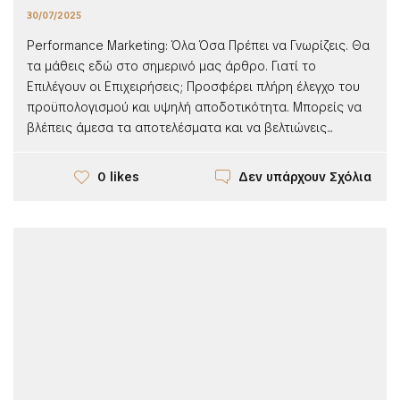
30/07/2025
Performance Marketing: Όλα Όσα Πρέπει να Γνωρίζεις. Θα
τα μάθεις εδώ στο σημερινό μας άρθρο. Γιατί το
Επιλέγουν οι Επιχειρήσεις; Προσφέρει πλήρη έλεγχο του
προϋπολογισμού και υψηλή αποδοτικότητα. Μπορείς να
βλέπεις άμεσα τα αποτελέσματα και να βελτιώνεις...
Δεν υπάρχουν Σχόλια
0 likes