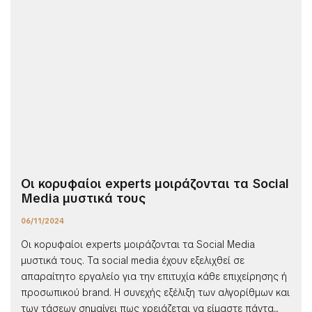
Οι κορυφαίοι experts μοιράζονται τα Social
Media μυστικά τους
06/11/2024
Οι κορυφαίοι experts μοιράζονται τα Social Media
μυστικά τους. Τα social media έχουν εξελιχθεί σε
απαραίτητο εργαλείο για την επιτυχία κάθε επιχείρησης ή
προσωπικού brand. Η συνεχής εξέλιξη των αλγορίθμων και
των τάσεων σημαίνει πως χρειάζεται να είμαστε πάντα...