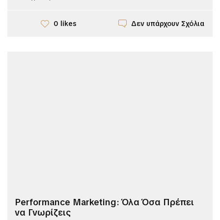
Δεν υπάρχουν Σχόλια
0 likes
Performance Marketing: Όλα Όσα Πρέπει
να Γνωρίζεις