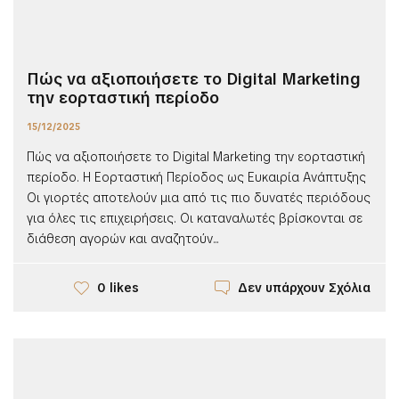
Πώς να αξιοποιήσετε το Digital Marketing
την εορταστική περίοδο
15/12/2025
Πώς να αξιοποιήσετε το Digital Marketing την εορταστική
περίοδο. Η Εορταστική Περίοδος ως Ευκαιρία Ανάπτυξης
Οι γιορτές αποτελούν μια από τις πιο δυνατές περιόδους
για όλες τις επιχειρήσεις. Οι καταναλωτές βρίσκονται σε
διάθεση αγορών και αναζητούν...
Δεν υπάρχουν Σχόλια
0 likes