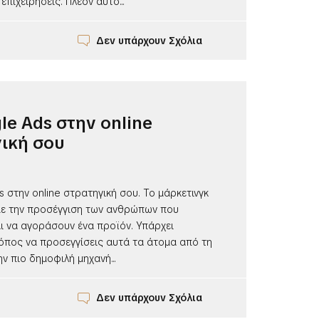
επιχειρήσεις. Πλέον αυτό...
Δεν υπάρχουν Σχόλια
le Ads στην online
ική σου
 στην online στρατηγική σου. Το μάρκετινγκ
 με την προσέγγιση των ανθρώπων που
ι να αγοράσουν ένα προϊόν. Υπάρχει
όπος να προσεγγίσεις αυτά τα άτομα από τη
ν πιο δημοφιλή μηχανή...
Δεν υπάρχουν Σχόλια