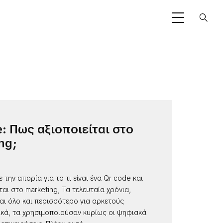
: Πως αξιοποιείται στο
ng;
 την απορία για το τι είναι ένα Qr code και
ται στο marketing; Τα τελευταία χρόνια,
αι όλο και περισσότερο για αρκετούς
ικά, τα χρησιμοποιούσαν κυρίως οι ψηφιακά