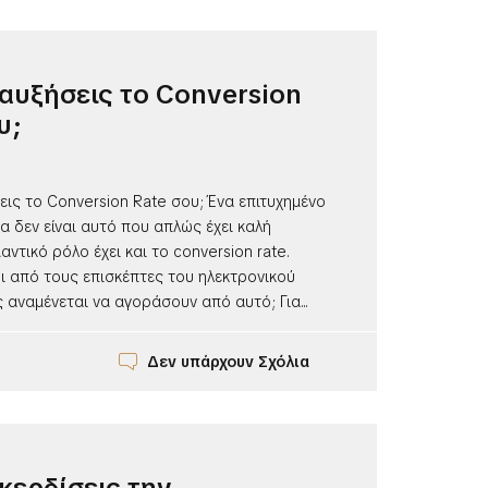
αυξήσεις το Conversion
υ;
ις το Conversion Rate σου; Ένα επιτυχημένο
α δεν είναι αυτό που απλώς έχει καλή
αντικό ρόλο έχει και το conversion rate.
ι από τους επισκέπτες του ηλεκτρονικού
αναμένεται να αγοράσουν από αυτό; Για...
Δεν υπάρχουν Σχόλια
κερδίσεις την