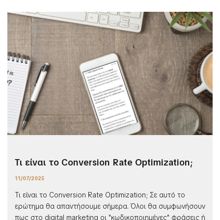
Τι είναι το Conversion Rate Optimization;
11/07/2025
Τι είναι το Conversion Rate Optimization; Σε αυτό το
ερώτημα θα απαντήσουμε σήμερα. Όλοι θα συμφωνήσουν
πως στο digital marketing οι "κωδικοποιημένες" φράσεις ή