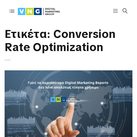
Ετικέτα:
Conversion
Rate Optimization