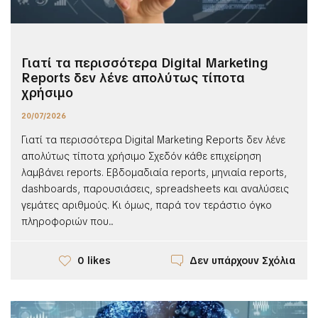
Γιατί τα περισσότερα Digital Marketing
Reports δεν λένε απολύτως τίποτα
χρήσιμο
20/07/2026
Γιατί τα περισσότερα Digital Marketing Reports δεν λένε
απολύτως τίποτα χρήσιμο Σχεδόν κάθε επιχείρηση
λαμβάνει reports. Εβδομαδιαία reports, μηνιαία reports,
dashboards, παρουσιάσεις, spreadsheets και αναλύσεις
γεμάτες αριθμούς. Κι όμως, παρά τον τεράστιο όγκο
πληροφοριών που...
Δεν υπάρχουν Σχόλια
0 likes