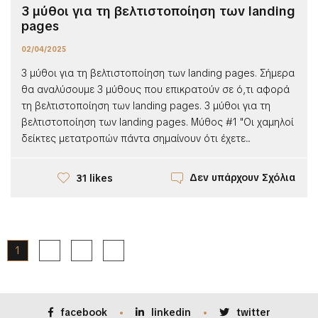
3 μύθοι για τη βελτιστοποίηση των landing
pages
02/04/2025
3 μύθοι για τη βελτιστοποίηση των landing pages. Σήμερα
θα αναλύσουμε 3 μύθους που επικρατούν σε ό,τι αφορά
τη βελτιστοποίηση των landing pages. 3 μύθοι για τη
βελτιστοποίηση των landing pages. Mύθος #1 "Οι χαμηλοί
δείκτες μετατροπών πάντα σημαίνουν ότι έχετε...
Δεν υπάρχουν Σχόλια
31 likes
1
2
3
facebook
linkedin
twitter