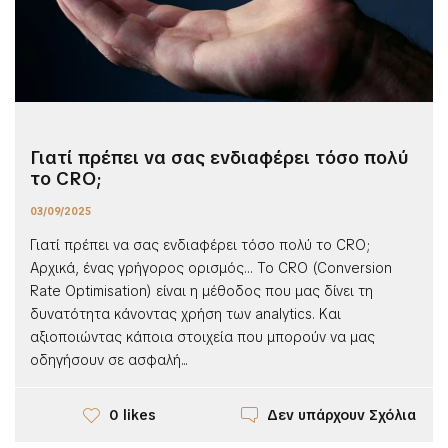
Γιατί πρέπει να σας ενδιαφέρει τόσο πολύ
το CRO;
03/09/2025
Γιατί πρέπει να σας ενδιαφέρει τόσο πολύ το CRO;
Αρχικά, ένας γρήγορος ορισμός… Το CRO (Conversion
Rate Optimisation) είναι η μέθοδος που μας δίνει τη
δυνατότητα κάνοντας χρήση των analytics. Και
αξιοποιώντας κάποια στοιχεία που μπορούν να μας
οδηγήσουν σε ασφαλή...
Δεν υπάρχουν Σχόλια
0 likes