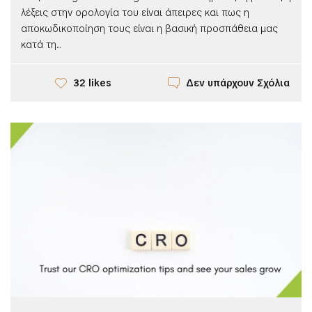
λέξεις στην ορολογία του είναι άπειρες και πως η
αποκωδικοποίηση τους είναι η βασική προσπάθεια μας
κατά τη...
Δεν υπάρχουν Σχόλια
32 likes