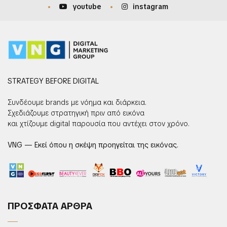
youtube
instagram
STRATEGY BEFORE DIGITAL
Συνδέουμε brands με νόημα και διάρκεια.
Σχεδιάζουμε στρατηγική πριν από εικόνα
και χτίζουμε digital παρουσία που αντέχει στον χρόνο.
VNG — Εκεί όπου η σκέψη προηγείται της εικόνας.
ΠΡΟΣΦΑΤΑ ΑΡΘΡΑ