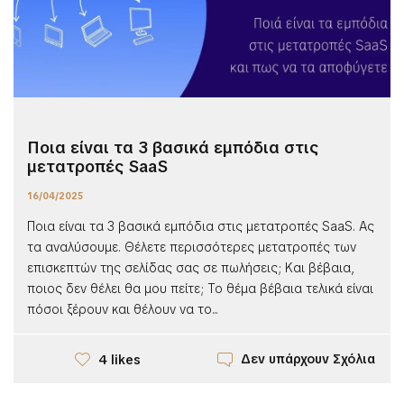
Ποια είναι τα 3 βασικά εμπόδια στις
μετατροπές SaaS
16/04/2025
Ποια είναι τα 3 βασικά εμπόδια στις μετατροπές SaaS. Ας
τα αναλύσουμε. Θέλετε περισσότερες μετατροπές των
επισκεπτών της σελίδας σας σε πωλήσεις; Και βέβαια,
ποιος δεν θέλει θα μου πείτε; Το θέμα βέβαια τελικά είναι
πόσοι ξέρουν και θέλουν να το...
Δεν υπάρχουν Σχόλια
4 likes