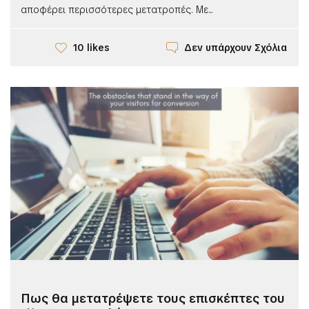
αποφέρει περισσότερες μετατροπές. Με...
Δεν υπάρχουν Σχόλια
10 likes
Πως θα μετατρέψετε τους επισκέπτες του