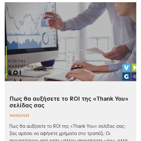
Πως θα αυξήσετε το ROI της «Thank You»
σελίδας σας
04/04/2025
Πως θα αυξήσετε το ROI της «Thank You» σελίδας σας;
Σας αρέσει να αφήνετε χρήματα στο τραπέζι; Οι
περισσότεροι από εσάς μάλλον απαντήσατε «όχι», αλλά