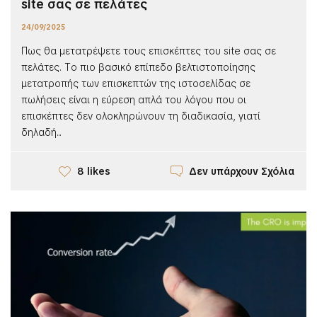
site σας σε πελάτες
24/09/2025
Πως θα μετατρέψετε τους επισκέπτες του site σας σε
πελάτες. Tο πιο βασικό επίπεδο βελτιστοποίησης
μετατροπής των επισκεπτών της ιστοσελίδας σε
πωλήσεις είναι η εύρεση απλά του λόγου που οι
επισκέπτες δεν ολοκληρώνουν τη διαδικασία, γιατί
δηλαδή...
Δεν υπάρχουν Σχόλια
8 likes