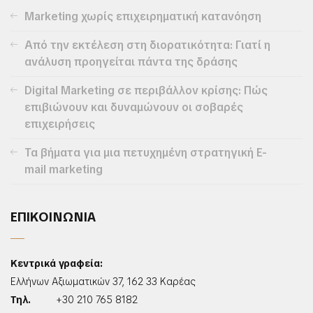
Marketing χωρίς επιχειρηματική κατανόηση
Από την εκτέλεση στη διορατικότητα: Γιατί η
ανάλυση προηγείται πάντα της δράσης
Digital Marketing σε περιβάλλον κρίσης: Πώς
επιβιώνουν και δυναμώνουν οι σοβαρές
επιχειρήσεις
Τα βήματα για μια πετυχημένη στρατηγική E-
mail marketing
ΕΠΙΚΟΙΝΩΝΙΑ
Κεντρικά γραφεία:
Ελλήνων Αξιωματικών 37, 162 33 Καρέας
Τηλ.
+30 210 765 8182