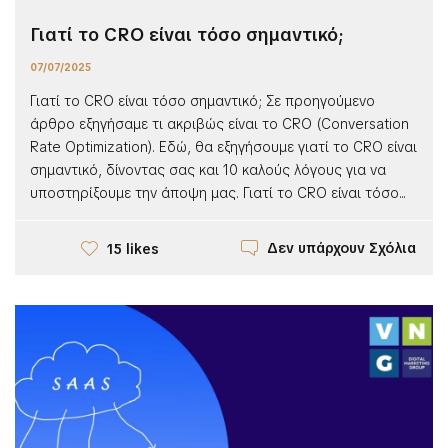
Γιατί το CRO είναι τόσο σημαντικό;
07/07/2025
Γιατί το CRO είναι τόσο σημαντικό; Σε προηγούμενο
άρθρο εξηγήσαμε τι ακριβώς είναι το CRO (Conversation
Rate Optimization). Εδώ, θα εξηγήσουμε γιατί το CRO είναι
σημαντικό, δίνοντας σας και 10 καλούς λόγους για να
υποστηρίξουμε την άποψη μας. Γιατί το CRO είναι τόσο...
Δεν υπάρχουν Σχόλια
15 likes