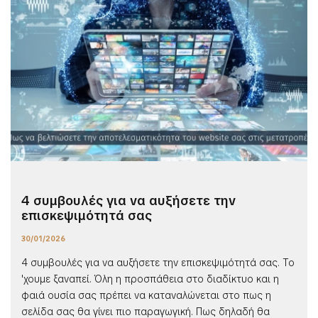
4 συμβουλές για να αυξήσετε την
επισκεψιμότητά σας
30/01/2026
4 συμβουλές για να αυξήσετε την επισκεψιμότητά σας. Το
'χουμε ξαναπεί. Όλη η προσπάθεια στο διαδίκτυο και η
φαιά ουσία σας πρέπει να καταναλώνεται στο πως η
σελίδα σας θα γίνει πιο παραγωγική. Πως δηλαδή θα