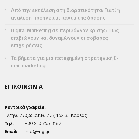
Από την εκτέλεση στη διορατικότητα: Γιατί η
ανάλυση προηγείται πάντα της δράσης
Digital Marketing σε περιβάλλον κρίσης: Πώς
επιβιώνουν και δυναμώνουν οι σοβαρές
επιχειρήσεις
Τα βήματα για μια πετυχημένη στρατηγική E-
mail marketing
ΕΠΙΚΟΙΝΩΝΙΑ
Κεντρικά γραφεία:
Ελλήνων Αξιωματικών 37, 162 33 Καρέας
Τηλ.
+30 210 765 8182
Email:
info@vng.gr