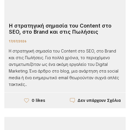
Η στρατηγική σημασία του Content στο
SEO, στο Brand και στις Πωλήσεις
17/07/2026
Η στρατηγική σημασία του Content στο SEO, στο Brand
και στις Πωλήσεις. Για πολλά χρόνια, το περιεχόμενο
αντιμετωπιζόταν ως ένα ακόμη εργαλείο του Digital
Marketing. Ένα άρθρο στο blog, μια ανάρτηση στα social
media ή ένα ενημερωτικό email θεωρούνταν συχνά απλές
τακτικές...
Δεν υπάρχουν Σχόλια
0 likes