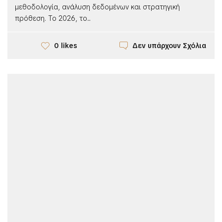
μεθοδολογία, ανάλυση δεδομένων και στρατηγική
πρόθεση. Το 2026, το...
Δεν υπάρχουν Σχόλια
0 likes