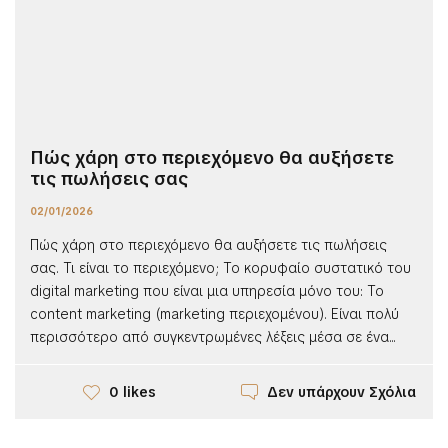
Πώς χάρη στο περιεχόμενο θα αυξήσετε
τις πωλήσεις σας
02/01/2026
Πώς χάρη στο περιεχόμενο θα αυξήσετε τις πωλήσεις
σας. Τι είναι το περιεχόμενο; Το κορυφαίο συστατικό του
digital marketing που είναι μια υπηρεσία μόνο του: Το
content marketing (marketing περιεχομένου). Είναι πολύ
περισσότερο από συγκεντρωμένες λέξεις μέσα σε ένα...
Δεν υπάρχουν Σχόλια
0 likes