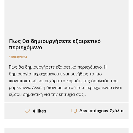
Πως θα δημιουργήσετε εξαιρετικό
περιεχόμενο
18/03/2024
Πως θα δημιουργήσετε εξαιρετικό περιεχόμενο. Η
δημιουργία περιεχομένου είναι συνήθως το πιο
ικανοποιητικό και ευχάριστο κομμάτι της δουλειάς του
μάρκετινγκ. Αλλά η διανομή αυτού του περιεχομένου είναι
εξίσου σημαντική για την επιτυχία σας....
Δεν υπάρχουν Σχόλια
4 likes