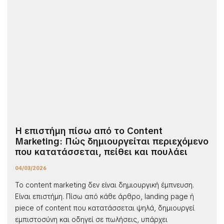
Η επιστήμη πίσω από το Content
Marketing: Πώς δημιουργείται περιεχόμενο
που κατατάσσεται, πείθει και πουλάει
04/03/2026
Το content marketing δεν είναι δημιουργική έμπνευση.
Είναι επιστήμη. Πίσω από κάθε άρθρο, landing page ή
piece of content που κατατάσσεται ψηλά, δημιουργεί
εμπιστοσύνη και οδηγεί σε πωλήσεις, υπάρχει