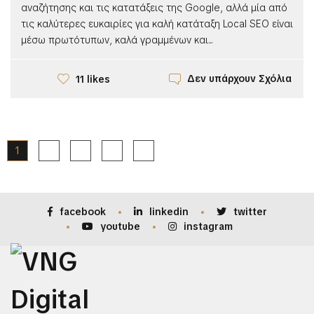
αναζήτησης και τις κατατάξεις της Google, αλλά μία από
τις καλύτερες ευκαιρίες για καλή κατάταξη Local SEO είναι
μέσω πρωτότυπων, καλά γραμμένων και...
Δεν υπάρχουν Σχόλια
11 likes
1
2
3
4
facebook
linkedin
twitter
youtube
instagram