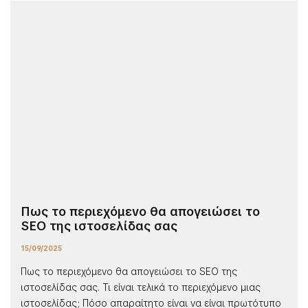
Πως το περιεχόμενο θα απογειώσει το
SEO της ιστοσελίδας σας
15/09/2025
Πως το περιεχόμενο θα απογειώσει το SEO της
ιστοσελίδας σας. Τι είναι τελικά το περιεχόμενο μιας
ιστοσελίδας; Πόσο απαραίτητο είναι να είναι πρωτότυπο