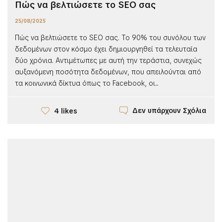
Πώς να βελτιώσετε το SEO σας
25/08/2025
Πώς να βελτιώσετε το SEO σας. Το 90% του συνόλου των
δεδομένων στον κόσμο έχει δημιουργηθεί τα τελευταία
δύο χρόνια. Αντιμέτωπες με αυτή την τεράστια, συνεχώς
αυξανόμενη ποσότητα δεδομένων, που απειλούνται από
τα κοινωνικά δίκτυα όπως το Facebook, οι...
Δεν υπάρχουν Σχόλια
4 likes