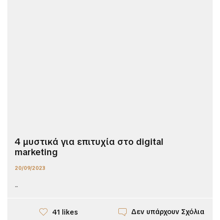
4 μυστικά για επιτυχία στο digital
marketing
20/09/2023
...
Δεν υπάρχουν Σχόλια
41 likes