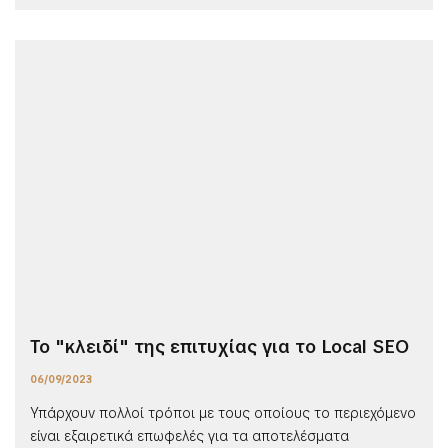
Το "κλειδί" της επιτυχίας για το Local SEO
06/09/2023
Υπάρχουν πολλοί τρόποι με τους οποίους το περιεχόμενο
είναι εξαιρετικά επωφελές για τα αποτελέσματα