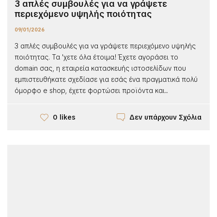
3 απλές συμβουλές για να γράψετε
περιεχόμενο υψηλής ποιότητας
09/01/2026
3 απλές συμβουλές για να γράψετε περιεχόμενο υψηλής
ποιότητας. Τα 'χετε όλα έτοιμα! Έχετε αγοράσει το
domain σας, η εταιρεία κατασκευής ιστοσελίδων που
εμπιστευθήκατε σχεδίασε για εσάς ένα πραγματικά πολύ
όμορφο e shop, έχετε φορτώσει προϊόντα και...
Δεν υπάρχουν Σχόλια
0 likes