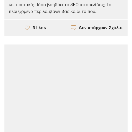
και ποιοτικό; Πόσο βοηθάει το SEO ιστοσελίδας; Το
περιεχόμενο περιλαμβάνει βασικά αυτό που...
Δεν υπάρχουν Σχόλια
5 likes