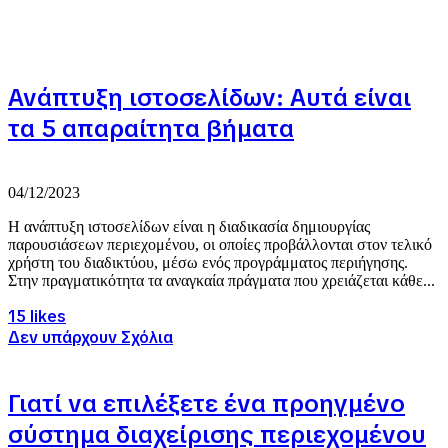
Ανάπτυξη ιστοσελίδων: Αυτά είναι
τα 5 απαραίτητα βήματα
04/12/2023
Η ανάπτυξη ιστοσελίδων είναι η διαδικασία δημιουργίας
παρουσιάσεων περιεχομένου, οι οποίες προβάλλονται στον τελικό
χρήστη του διαδικτύου, μέσω ενός προγράμματος περιήγησης.
Στην πραγματικότητα τα αναγκαία πράγματα που χρειάζεται κάθε...
15 likes
Δεν υπάρχουν Σχόλια
Γιατί να επιλέξετε ένα προηγμένο
σύστημα διαχείρισης περιεχομένου