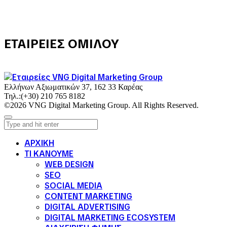
ΕΤΑΙΡΕΙΕΣ ΟΜΙΛΟΥ
Ελλήνων Αξιωματικών 37, 162 33 Καρέας
Τηλ.:
(+30) 210 765 8182
©2026 VNG Digital Marketing Group. All Rights Reserved.
ΑΡΧΙΚΗ
ΤΙ ΚΑΝΟΥΜΕ
WEB DESIGN
SEO
SOCIAL MEDIA
CONTENT MARKETING
DIGITAL ADVERTISING
DIGITAL MARKETING ECOSYSTEM