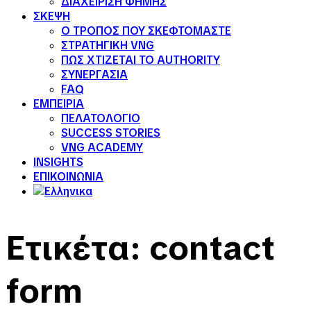
ΔΙΑΧΕΙΡΙΣΗ ΦΗΜΗΣ
ΣΚΕΨΗ
Ο ΤΡΟΠΟΣ ΠΟΥ ΣΚΕΦΤΟΜΑΣΤΕ
ΣΤΡΑΤΗΓΙΚΗ VNG
ΠΩΣ ΧΤΙΖΕΤΑΙ ΤΟ AUTHORITY
ΣΥΝΕΡΓΑΣΙΑ
FAQ
ΕΜΠΕΙΡΙΑ
ΠΕΛΑΤΟΛΟΓΙΟ
SUCCESS STORIES
VNG ACADEMY
INSIGHTS
ΕΠΙΚΟΙΝΩΝΙΑ
Ετικέτα:
contact
form