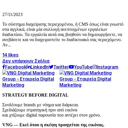
27/11/2023
Το σύστημα διαχείρισης περιεχομένου, ή CMS όπως είναι γνωστό
στα αγγλικά, είναι μία συλλογή ανεπτυγμένων εργαλείων
διαδικτύου. Τα εργαλεία αυτά σας βοηθούν να δημιουργήσετε, να
ανεβάσετε και να διαχειριστείτε το διαδικτυακό σας περιεχόμενο.
Αν...
14 likes
Δεν υπάρχουν Σχόλια
Facebook
LinkedIn
Twitter
YouTube
Instagram
STRATEGY BEFORE DIGITAL
Συνδέουμε brands με νόημα και διάρκεια.
Σχεδιάζουμε στρατηγική πριν από εικόνα
και χτίζουμε digital παρουσία που αντέχει στον χρόνο.
VNG — Εκεί όπου η σκέψη προηγείται της εικόνας.