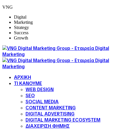
VNG
Digital
Marketing
Strategy
Success
Growth
ΑΡΧΙΚΗ
ΤΙ ΚΑΝΟΥΜΕ
WEB DESIGN
SEO
SOCIAL MEDIA
CONTENT MARKETING
DIGITAL ADVERTISING
DIGITAL MARKETING ECOSYSTEM
ΔΙΑΧΕΙΡΙΣΗ ΦΗΜΗΣ