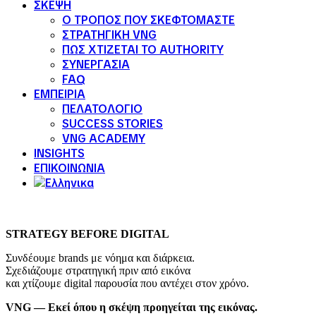
ΣΚΕΨΗ
Ο ΤΡΟΠΟΣ ΠΟΥ ΣΚΕΦΤΟΜΑΣΤΕ
ΣΤΡΑΤΗΓΙΚΗ VNG
ΠΩΣ ΧΤΙΖΕΤΑΙ ΤΟ AUTHORITY
ΣΥΝΕΡΓΑΣΙΑ
FAQ
ΕΜΠΕΙΡΙΑ
ΠΕΛΑΤΟΛΟΓΙΟ
SUCCESS STORIES
VNG ACADEMY
INSIGHTS
ΕΠΙΚΟΙΝΩΝΙΑ
STRATEGY BEFORE DIGITAL
Συνδέουμε brands με νόημα και διάρκεια.
Σχεδιάζουμε στρατηγική πριν από εικόνα
και χτίζουμε digital παρουσία που αντέχει στον χρόνο.
VNG — Εκεί όπου η σκέψη προηγείται της εικόνας.