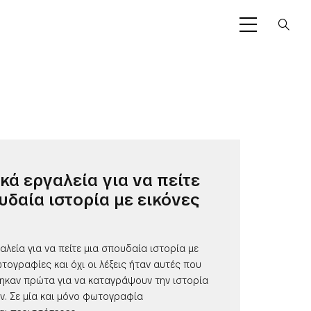
κά εργαλεία για να πείτε
υδαία ιστορία με εικόνες
αλεία για να πείτε μια σπουδαία ιστορία με
ωτογραφίες και όχι οι λέξεις ήταν αυτές που
ηκαν πρώτα για να καταγράψουν την ιστορία
. Σε μία και μόνο φωτογραφία