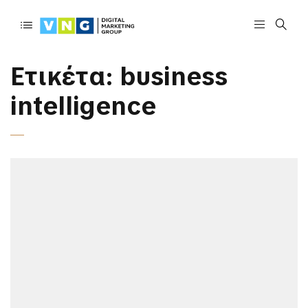
Ετικέτα:
business
intelligence