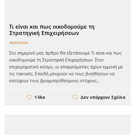
Τι είναι και πως οικοδομούμε τη
Στρατηγική Επιχειρήσεων
15/04/2024
Στο σημερινό μας άρθρο θα εξετάσουμε Τι είναι και πως
οικοδομούμε τη Στρατηγική Επιχειρήσεων. Στον
επιχειρηματικό κόσμο, οι επαγγελματίες έχουν εμμονή με
τις τακτικές. Επειδή μπορούν να τους βοηθήσουν να
επιτύχουν τους βραχυπρόθεσμους στόχους...
Δεν υπάρχουν Σχόλια
1 like