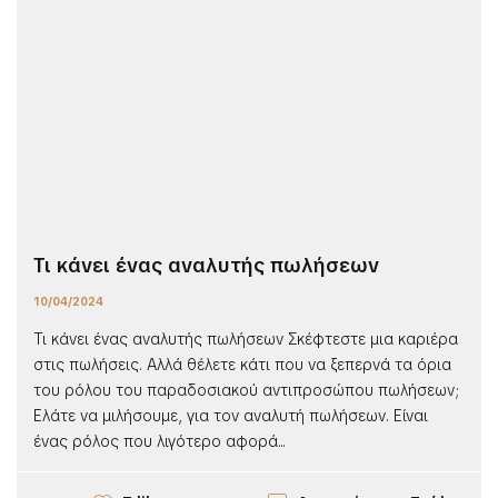
Τι κάνει ένας αναλυτής πωλήσεων
10/04/2024
Τι κάνει ένας αναλυτής πωλήσεων Σκέφτεστε μια καριέρα
στις πωλήσεις. Αλλά θέλετε κάτι που να ξεπερνά τα όρια
του ρόλου του παραδοσιακού αντιπροσώπου πωλήσεων;
Ελάτε να μιλήσουμε, για τον αναλυτή πωλήσεων. Είναι
ένας ρόλος που λιγότερο αφορά...