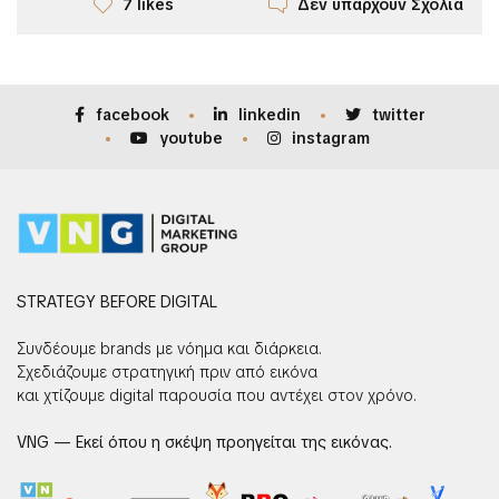
Δεν υπάρχουν Σχόλια
7 likes
facebook
linkedin
twitter
youtube
instagram
STRATEGY BEFORE DIGITAL
Συνδέουμε brands με νόημα και διάρκεια.
Σχεδιάζουμε στρατηγική πριν από εικόνα
και χτίζουμε digital παρουσία που αντέχει στον χρόνο.
VNG — Εκεί όπου η σκέψη προηγείται της εικόνας.