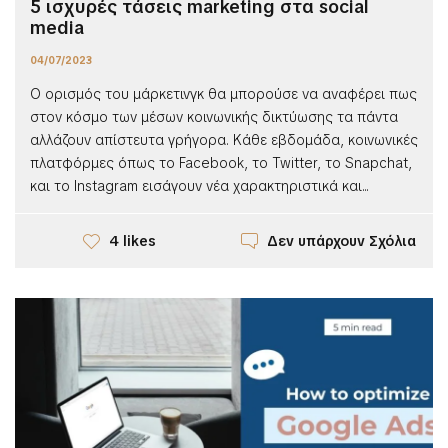
5 ισχυρές τάσεις marketing στα social
media
04/07/2023
Ο ορισμός του μάρκετινγκ θα μπορούσε να αναφέρει πως
στον κόσμο των μέσων κοινωνικής δικτύωσης τα πάντα
αλλάζουν απίστευτα γρήγορα. Κάθε εβδομάδα, κοινωνικές
πλατφόρμες όπως το Facebook, το Twitter, το Snapchat,
και το Instagram εισάγουν νέα χαρακτηριστικά και...
Δεν υπάρχουν Σχόλια
4 likes