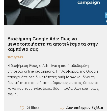
Διαφήμιση Google Ads: Πως να
μεγιστοποιήσετε τα αποτελέσματα στην
καμπάνια σας
30/06/2023
Η διαφήμιση Google Ads είναι η πιο διαδεδομένη
υπηρεσία online διαφήμισης. Η πλατφόρμα της Google
παρέχει άπειρες δυνατότητες ρυθμίσεων και δίνει τη
δυνατότητα στους διαφημιζόμενους να στοχεύσουν το
κοινό που τους ενδιαφέρει βάση πολλαπλών κριτηρίων,
ενώ η...
Δεν υπάρχουν Σχόλια
21 likes