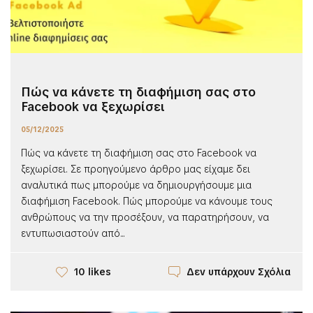
Πώς να κάνετε τη διαφήμιση σας στο
Facebook να ξεχωρίσει
05/12/2025
Πώς να κάνετε τη διαφήμιση σας στο Facebook να
ξεχωρίσει. Σε προηγούμενο άρθρο μας είχαμε δει
αναλυτικά πως μπορούμε να δημιουργήσουμε μια
διαφήμιση Facebook. Πώς μπορούμε να κάνουμε τους
ανθρώπους να την προσέξουν, να παρατηρήσουν, να
εντυπωσιαστούν από...
Δεν υπάρχουν Σχόλια
10 likes