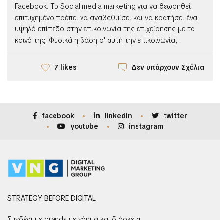
Facebook. Το Social media marketing για να θεωρηθεί
επιτυχημένο πρέπει να αναβαθμίσει και να κρατήσει ένα
υψηλό επίπεδο στην επικοινωνία της επιχείρησης με το
κοινό της. Φυσικά η βάση σ' αυτή την επικοινωνία,...
Δεν υπάρχουν Σχόλια
7 likes
facebook
linkedin
twitter
youtube
instagram
STRATEGY BEFORE DIGITAL
Συνδέουμε brands με νόημα και διάρκεια.