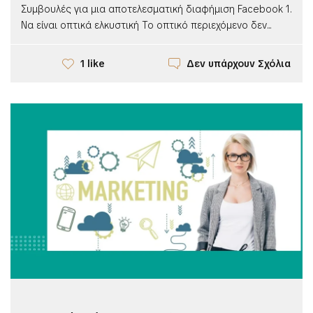
Συμβουλές για μια αποτελεσματική διαφήμιση Facebook 1.
Να είναι οπτικά ελκυστική Το οπτικό περιεχόμενο δεν...
Δεν υπάρχουν Σχόλια
1 like