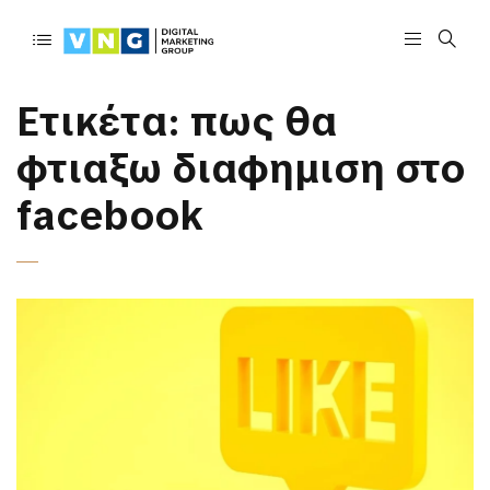
Ετικέτα:
πως θα
φτιαξω διαφημιση στο
facebook