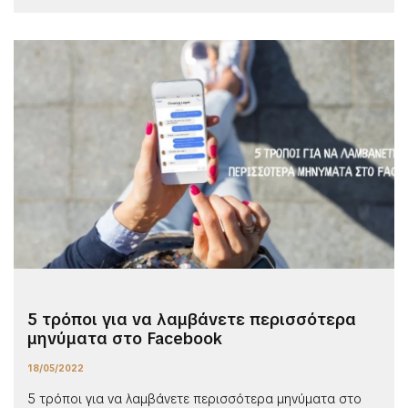
5 τρόποι για να λαμβάνετε περισσότερα
μηνύματα στο Facebook
18/05/2022
5 τρόποι για να λαμβάνετε περισσότερα μηνύματα στο