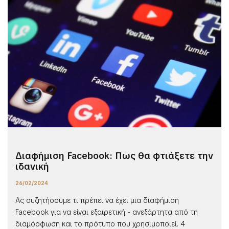
Διαφήμιση Facebook: Πως θα φτιάξετε την
ιδανική
26/02/2024
Ας συζητήσουμε τι πρέπει να έχει μια διαφήμιση
Facebook για να είναι εξαιρετική - ανεξάρτητα από τη
διαμόρφωση και το πρότυπο που χρησιμοποιεί. 4