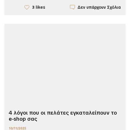
Δεν υπάρχουν Σχόλια
3 likes
4 λόγοι που οι πελάτες εγκαταλείπουν το
e-shop σας
10/11/2025