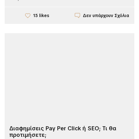
Δεν υπάρχουν Σχόλια
15 likes
Διαφημίσεις Pay Per Click ή SEO; Τι θα
προτιμήσετε;