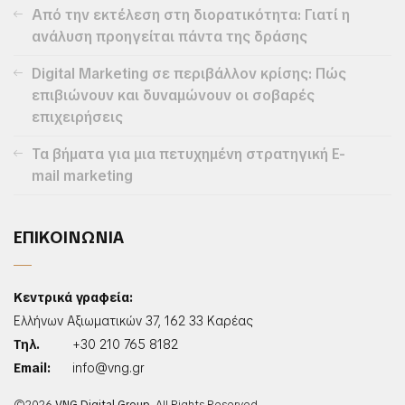
Από την εκτέλεση στη διορατικότητα: Γιατί η
ανάλυση προηγείται πάντα της δράσης
Digital Marketing σε περιβάλλον κρίσης: Πώς
επιβιώνουν και δυναμώνουν οι σοβαρές
επιχειρήσεις
Τα βήματα για μια πετυχημένη στρατηγική E-
mail marketing
ΕΠΙΚΟΙΝΩΝΙΑ
Κεντρικά γραφεία:
Ελλήνων Αξιωματικών 37, 162 33 Καρέας
Τηλ.
+30 210 765 8182
Email:
info@vng.gr