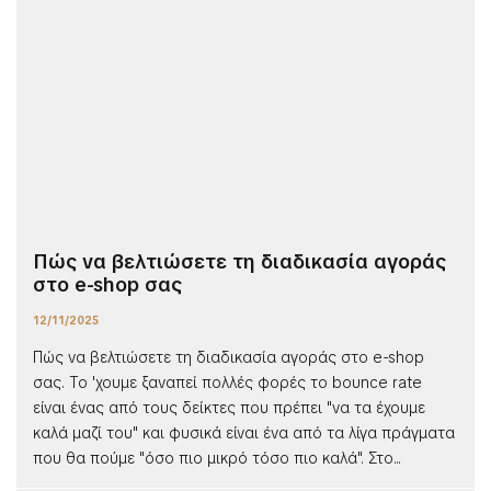
Πώς να βελτιώσετε τη διαδικασία αγοράς
στο e-shop σας
12/11/2025
Πώς να βελτιώσετε τη διαδικασία αγοράς στο e-shop
σας. Το 'χουμε ξαναπεί πολλές φορές το bounce rate
είναι ένας από τους δείκτες που πρέπει "να τα έχουμε
καλά μαζί του" και φυσικά είναι ένα από τα λίγα πράγματα
που θα πούμε "όσο πιο μικρό τόσο πιο καλά". Στο...