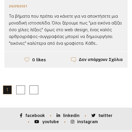
24/09/2021
Τα βήματα που πρέπει να κάνετε για να αποκτήσετε μια
μοναδική ιστοσελίδα. Όλοι ξέρουμε πως "μια εικόνα αξίζει
όσο χίλιες λέξεις" όμως στο web design, ένας καλός
αρθρογράφος-συγγραφέας μπορεί να δημιουργήσει
"εικόνες" καλύτερα από ένα γραφίστα. Κάθε...
Δεν υπάρχουν Σχόλια
0 likes
1
2
facebook
linkedin
twitter
youtube
instagram