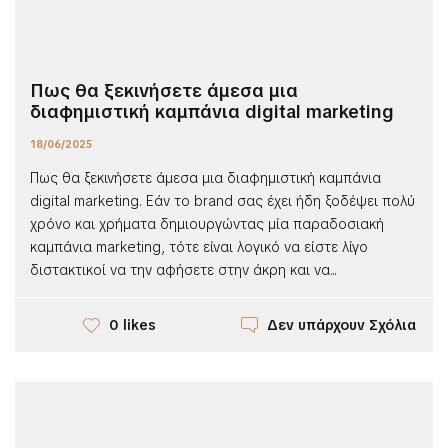
Πως θα ξεκινήσετε άμεσα μια
διαφημιστική καμπάνια digital marketing
18/06/2025
Πως θα ξεκινήσετε άμεσα μια διαφημιστική καμπάνια
digital marketing. Εάν το brand σας έχει ήδη ξοδέψει πολύ
χρόνο και χρήματα δημιουργώντας μία παραδοσιακή
καμπάνια marketing, τότε είναι λογικό να είστε λίγο
διστακτικοί να την αφήσετε στην άκρη και να...
Δεν υπάρχουν Σχόλια
0 likes