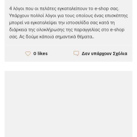
4 λόγοι που οι πελάτες εγκαταλείπουν το e-shop σας.
Υπάρχουν πολλοί λόγοι για τους οποίους ένας επισκέπτης
μπορεί να εγκαταλείψει την ιστοσελίδα σας κατά τη
διάρκεια της ολοκλήρωσης της παραγγελίας στο e-shop
σας. Ας δούμε κάποια σημαντικά θέματα...
Δεν υπάρχουν Σχόλια
0 likes