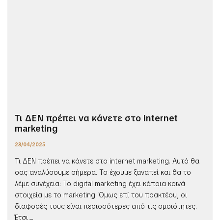
Τι ΔΕΝ πρέπει να κάνετε στο internet
marketing
23/04/2025
Τι ΔΕΝ πρέπει να κάνετε στο internet marketing. Αυτό θα
σας αναλύσουμε σήμερα. Το έχουμε ξαναπεί και θα το
λέμε συνέχεια: Το digital marketing έχει κάποια κοινά
στοιχεία με το marketing. Όμως επί του πρακτέου, οι
διαφορές τους είναι περισσότερες από τις ομοιότητες.
Έτσι,...