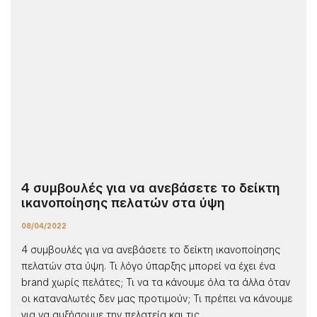
4 συμβουλές για να ανεβάσετε το δείκτη
ικανοποίησης πελατών στα ύψη
08/04/2022
4 συμβουλές για να ανεβάσετε το δείκτη ικανοποίησης
πελατών στα ύψη. Τι λόγο ύπαρξης μπορεί να έχει ένα
brand χωρίς πελάτες; Τι να τα κάνουμε όλα τα άλλα όταν
οι καταναλωτές δεν μας προτιμούν; Τι πρέπει να κάνουμε
για να αυξήσουμε την πελατεία και τις...