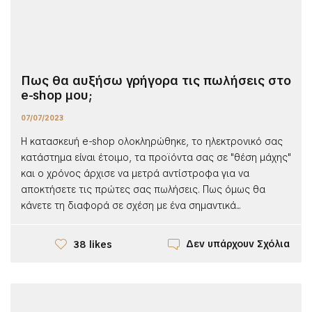
Πως θα αυξήσω γρήγορα τις πωλήσεις στο
e-shop μου;
07/07/2023
Η κατασκευή e-shop ολοκληρώθηκε, το ηλεκτρονικό σας
κατάστημα είναι έτοιμο, τα προϊόντα σας σε "θέση μάχης"
και ο χρόνος άρχισε να μετρά αντίστροφα για να
αποκτήσετε τις πρώτες σας πωλήσεις. Πως όμως θα
κάνετε τη διαφορά σε σχέση με ένα σημαντικά...
Δεν υπάρχουν Σχόλια
38 likes