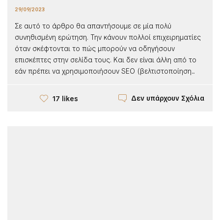
29/09/2023
Σε αυτό το άρθρο θα απαντήσουμε σε μία πολύ
συνηθισμένη ερώτηση. Την κάνουν πολλοί επιχειρηματίες
όταν σκέφτονται το πώς μπορούν να οδηγήσουν
επισκέπτες στην σελίδα τους. Και δεν είναι άλλη από το
εάν πρέπει να χρησιμοποιήσουν SEO (βελτιστοποίηση...
Δεν υπάρχουν Σχόλια
17 likes