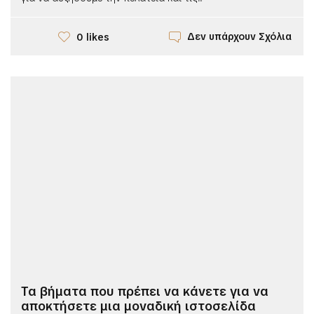
Δεν υπάρχουν Σχόλια
0 likes
Τα βήματα που πρέπει να κάνετε για να
αποκτήσετε μια μοναδική ιστοσελίδα