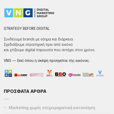
STRATEGY BEFORE DIGITAL
Συνδέουμε brands με νόημα και διάρκεια.
Σχεδιάζουμε στρατηγική πριν από εικόνα
και χτίζουμε digital παρουσία που αντέχει στον χρόνο.
VNG — Εκεί όπου η σκέψη προηγείται της εικόνας.
ΠΡΟΣΦΑΤΑ ΑΡΘΡΑ
Marketing χωρίς επιχειρηματική κατανόηση