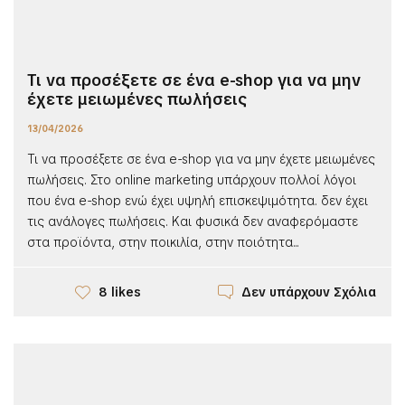
Τι να προσέξετε σε ένα e-shop για να μην
έχετε μειωμένες πωλήσεις
13/04/2026
Τι να προσέξετε σε ένα e-shop για να μην έχετε μειωμένες
πωλήσεις. Στο online marketing υπάρχουν πολλοί λόγοι
που ένα e-shop ενώ έχει υψηλή επισκεψιμότητα. δεν έχει
τις ανάλογες πωλήσεις. Και φυσικά δεν αναφερόμαστε
στα προϊόντα, στην ποικιλία, στην ποιότητα...
Δεν υπάρχουν Σχόλια
8 likes