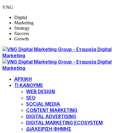
VNG
Digital
Marketing
Strategy
Success
Growth
ΑΡΧΙΚΗ
ΤΙ ΚΑΝΟΥΜΕ
WEB DESIGN
SEO
SOCIAL MEDIA
CONTENT MARKETING
DIGITAL ADVERTISING
DIGITAL MARKETING ECOSYSTEM
ΔΙΑΧΕΙΡΙΣΗ ΦΗΜΗΣ