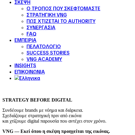
ΣΚΕΨΗ
Ο ΤΡΟΠΟΣ ΠΟΥ ΣΚΕΦΤΟΜΑΣΤΕ
ΣΤΡΑΤΗΓΙΚΗ VNG
ΠΩΣ ΧΤΙΖΕΤΑΙ ΤΟ AUTHORITY
ΣΥΝΕΡΓΑΣΙΑ
FAQ
ΕΜΠΕΙΡΙΑ
ΠΕΛΑΤΟΛΟΓΙΟ
SUCCESS STORIES
VNG ACADEMY
INSIGHTS
ΕΠΙΚΟΙΝΩΝΙΑ
STRATEGY BEFORE DIGITAL
Συνδέουμε brands με νόημα και διάρκεια.
Σχεδιάζουμε στρατηγική πριν από εικόνα
και χτίζουμε digital παρουσία που αντέχει στον χρόνο.
VNG — Εκεί όπου η σκέψη προηγείται της εικόνας.