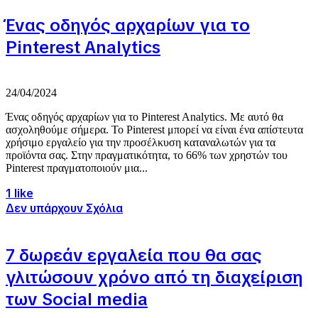
Ένας οδηγός αρχαρίων για το
Pinterest Analytics
24/04/2024
Ένας οδηγός αρχαρίων για το Pinterest Analytics. Με αυτό θα
ασχοληθούμε σήμερα. Το Pinterest μπορεί να είναι ένα απίστευτα
χρήσιμο εργαλείο για την προσέλκυση καταναλωτών για τα
προϊόντα σας. Στην πραγματικότητα, το 66% των χρηστών του
Pinterest πραγματοποιούν μια...
1 like
Δεν υπάρχουν Σχόλια
7 δωρεάν εργαλεία που θα σας
γλιτώσουν χρόνο από τη διαχείριση
των Social media