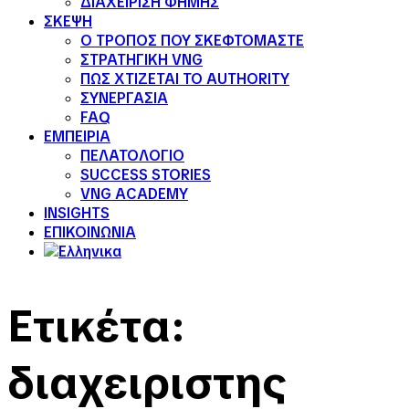
ΔΙΑΧΕΙΡΙΣΗ ΦΗΜΗΣ
ΣΚΕΨΗ
Ο ΤΡΟΠΟΣ ΠΟΥ ΣΚΕΦΤΟΜΑΣΤΕ
ΣΤΡΑΤΗΓΙΚΗ VNG
ΠΩΣ ΧΤΙΖΕΤΑΙ ΤΟ AUTHORITY
ΣΥΝΕΡΓΑΣΙΑ
FAQ
ΕΜΠΕΙΡΙΑ
ΠΕΛΑΤΟΛΟΓΙΟ
SUCCESS STORIES
VNG ACADEMY
INSIGHTS
ΕΠΙΚΟΙΝΩΝΙΑ
Ετικέτα:
διαχειριστης