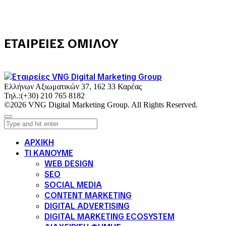
ΕΤΑΙΡΕΙΕΣ ΟΜΙΛΟΥ
Ελλήνων Αξιωματικών 37, 162 33 Καρέας
Τηλ.:
(+30) 210 765 8182
©2026 VNG Digital Marketing Group. All Rights Reserved.
ΑΡΧΙΚΗ
ΤΙ ΚΑΝΟΥΜΕ
WEB DESIGN
SEO
SOCIAL MEDIA
CONTENT MARKETING
DIGITAL ADVERTISING
DIGITAL MARKETING ECOSYSTEM