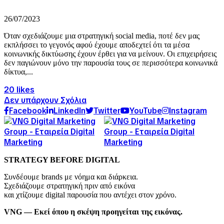
26/07/2023
Όταν σχεδιάζουμε μια στρατηγική social media, ποτέ δεν μας
εκπλήσσει το γεγονός αφού έχουμε αποδεχτεί ότι τα μέσα
κοινωνικής δικτύωσης έχουν έρθει για να μείνουν. Οι επιχειρήσεις
δεν παγιώνουν μόνο την παρουσία τους σε περισσότερα κοινωνικά
δίκτυα,...
20 likes
Δεν υπάρχουν Σχόλια
Facebook
LinkedIn
Twitter
YouTube
Instagram
STRATEGY BEFORE DIGITAL
Συνδέουμε brands με νόημα και διάρκεια.
Σχεδιάζουμε στρατηγική πριν από εικόνα
και χτίζουμε digital παρουσία που αντέχει στον χρόνο.
VNG — Εκεί όπου η σκέψη προηγείται της εικόνας.