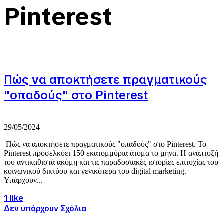
Pinterest
Πώς να αποκτήσετε πραγματικούς
"οπαδούς" στο Pinterest
29/05/2024
Πώς να αποκτήσετε πραγματικούς "οπαδούς" στο Pinterest. Το
Pinterest προσελκύει 150 εκατομμύρια άτομα το μήνα. Η ανάπτυξή
του αντικαθιστά ακόμη και τις παραδοσιακές ιστορίες επιτυχίας του
κοινωνικού δικτύου και γενικότερα του digital marketing.
Υπάρχουν...
1 like
Δεν υπάρχουν Σχόλια