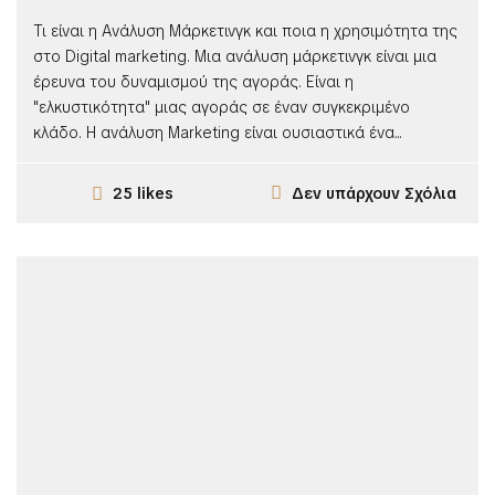
Τι είναι η Ανάλυση Μάρκετινγκ και ποια η χρησιμότητα της
στο Digital marketing. Μια ανάλυση μάρκετινγκ είναι μια
έρευνα του δυναμισμού της αγοράς. Είναι η
"ελκυστικότητα" μιας αγοράς σε έναν συγκεκριμένο
κλάδο. Η ανάλυση Marketing είναι ουσιαστικά ένα...
Δεν υπάρχουν Σχόλια
25 likes