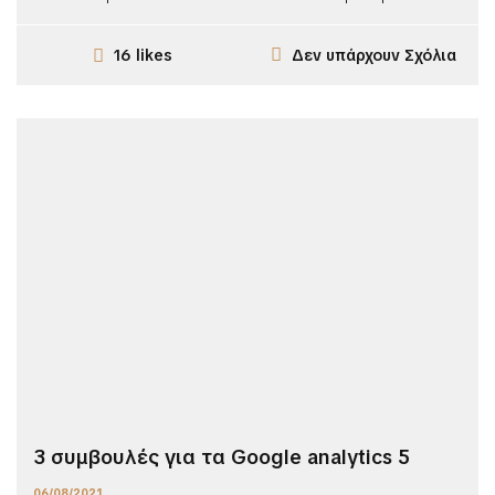
Δεν υπάρχουν Σχόλια
16 likes
3 συμβουλές για τα Google analytics 5
06/08/2021