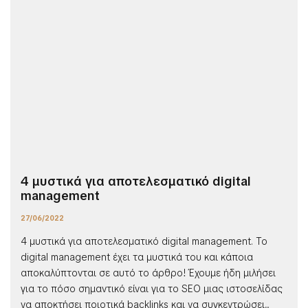
4 μυστικά για αποτελεσματικό digital
management
27/06/2022
4 μυστικά για αποτελεσματικό digital management. Το
digital management έχει τα μυστικά του και κάποια
αποκαλύπτονται σε αυτό το άρθρο! Έχουμε ήδη μιλήσει
για το πόσο σημαντικό είναι για το SEO μιας ιστοσελίδας
να αποκτήσει ποιοτικά backlinks και να συγκεντρώσει...