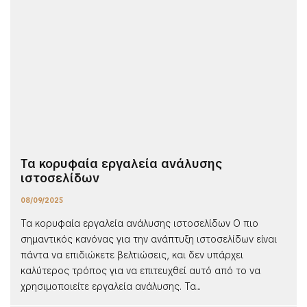
Τα κορυφαία εργαλεία ανάλυσης
ιστοσελίδων
08/09/2025
Τα κορυφαία εργαλεία ανάλυσης ιστοσελίδων Ο πιο
σημαντικός κανόνας για την ανάπτυξη ιστοσελίδων είναι
πάντα να επιδιώκετε βελτιώσεις, και δεν υπάρχει
καλύτερος τρόπος για να επιτευχθεί αυτό από το να
χρησιμοποιείτε εργαλεία ανάλυσης. Τα...