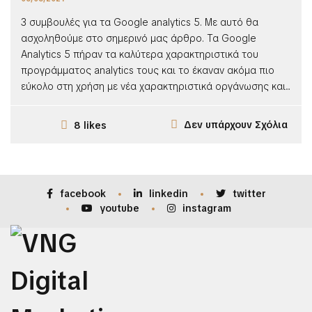
3 συμβουλές για τα Google analytics 5. Με αυτό θα
ασχοληθούμε στο σημερινό μας άρθρο. Τα Google
Analytics 5 πήραν τα καλύτερα χαρακτηριστικά του
προγράμματος analytics τους και το έκαναν ακόμα πιο
εύκολο στη χρήση με νέα χαρακτηριστικά οργάνωσης και...
Δεν υπάρχουν Σχόλια
8 likes
facebook
linkedin
twitter
youtube
instagram