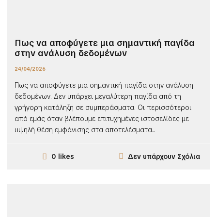
Πως να αποφύγετε μια σημαντική παγίδα
στην ανάλυση δεδομένων
24/04/2026
Πως να αποφύγετε μια σημαντική παγίδα στην ανάλυση
δεδομένων. Δεν υπάρχει μεγαλύτερη παγίδα από τη
γρήγορη κατάληξη σε συμπεράσματα. Οι περισσότεροι
από εμάς όταν βλέπουμε επιτυχημένες ιστοσελίδες με
υψηλή θέση εμφάνισης στα αποτελέσματα...
Δεν υπάρχουν Σχόλια
0 likes