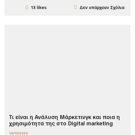
Δεν υπάρχουν Σχόλια
13 likes
Τι είναι η Ανάλυση Μάρκετινγκ και ποια η
χρησιμότητα της στο Digital marketing
14/10/2024