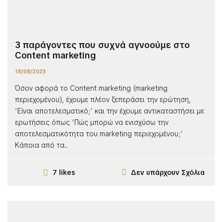
3 παράγοντες που συχνά αγνοούμε στο
Content marketing
18/08/2023
Όσον αφορά το Content marketing (marketing
περιεχομένου), έχουμε πλέον ξεπεράσει την ερώτηση,
‘Είναι αποτελεσματικό;’ και την έχουμε αντικαταστήσει με
ερωτήσεις όπως ‘Πώς μπορώ να ενισχύσω την
αποτελεσματικότητα του marketing περιεχομένου;’
Κάποια από τα...
Δεν υπάρχουν Σχόλια
7 likes