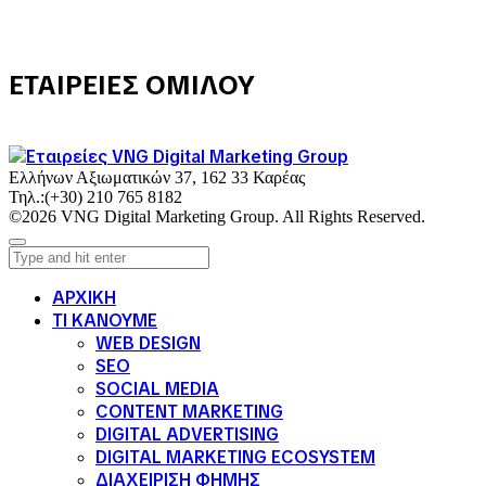
ΕΤΑΙΡΕΙΕΣ ΟΜΙΛΟΥ
Ελλήνων Αξιωματικών 37, 162 33 Καρέας
Τηλ.:
(+30) 210 765 8182
©2026 VNG Digital Marketing Group. All Rights Reserved.
ΑΡΧΙΚΗ
ΤΙ ΚΑΝΟΥΜΕ
WEB DESIGN
SEO
SOCIAL MEDIA
CONTENT MARKETING
DIGITAL ADVERTISING
DIGITAL MARKETING ECOSYSTEM
ΔΙΑΧΕΙΡΙΣΗ ΦΗΜΗΣ