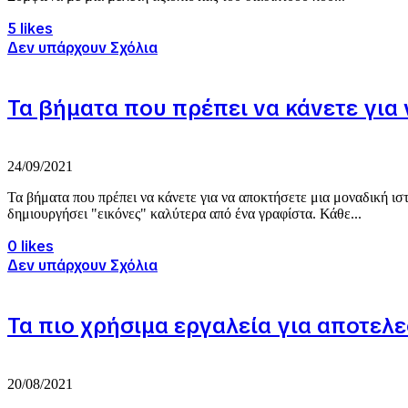
5 likes
Δεν υπάρχουν Σχόλια
Τα βήματα που πρέπει να κάνετε για
24/09/2021
Τα βήματα που πρέπει να κάνετε για να αποκτήσετε μια μοναδική ισ
δημιουργήσει "εικόνες" καλύτερα από ένα γραφίστα. Κάθε...
0 likes
Δεν υπάρχουν Σχόλια
Τα πιο χρήσιμα εργαλεία για αποτελ
20/08/2021