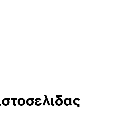
ιστοσελιδας