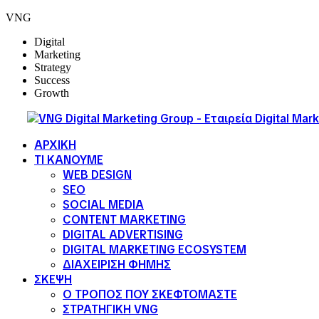
VNG
Digital
Marketing
Strategy
Success
Growth
ΑΡΧΙΚΗ
ΤΙ ΚΑΝΟΥΜΕ
WEB DESIGN
SEO
SOCIAL MEDIA
CONTENT MARKETING
DIGITAL ADVERTISING
DIGITAL MARKETING ECOSYSTEM
ΔΙΑΧΕΙΡΙΣΗ ΦΗΜΗΣ
ΣΚΕΨΗ
Ο ΤΡΟΠΟΣ ΠΟΥ ΣΚΕΦΤΟΜΑΣΤΕ
ΣΤΡΑΤΗΓΙΚΗ VNG