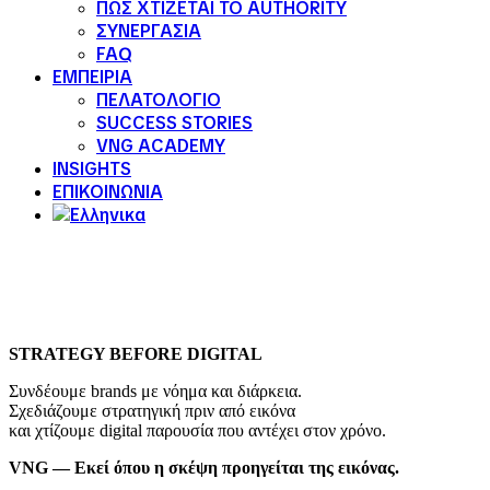
ΠΩΣ ΧΤΙΖΕΤΑΙ ΤΟ AUTHORITY
ΣΥΝΕΡΓΑΣΙΑ
FAQ
ΕΜΠΕΙΡΙΑ
ΠΕΛΑΤΟΛΟΓΙΟ
SUCCESS STORIES
VNG ACADEMY
INSIGHTS
ΕΠΙΚΟΙΝΩΝΙΑ
STRATEGY BEFORE DIGITAL
Συνδέουμε brands με νόημα και διάρκεια.
Σχεδιάζουμε στρατηγική πριν από εικόνα
και χτίζουμε digital παρουσία που αντέχει στον χρόνο.
VNG — Εκεί όπου η σκέψη προηγείται της εικόνας.