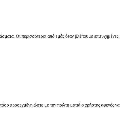
άσματα. Οι περισσότεροι από εμάς όταν βλέπουμε επιτυχημένες
ι τόσο προσεγμένη ώστε με την πρώτη ματιά ο χρήστης αφενός να