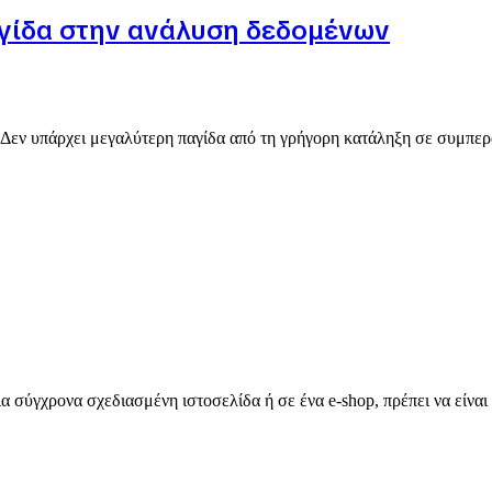
γίδα στην ανάλυση δεδομένων
Δεν υπάρχει μεγαλύτερη παγίδα από τη γρήγορη κατάληξη σε συμπερ
ια σύγχρονα σχεδιασμένη ιστοσελίδα ή σε ένα e-shop, πρέπει να είνα