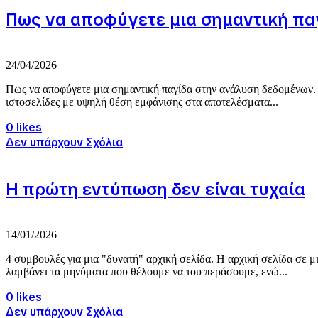
Πως να αποφύγετε μια σημαντική πα
24/04/2026
Πως να αποφύγετε μια σημαντική παγίδα στην ανάλυση δεδομένων. 
ιστοσελίδες με υψηλή θέση εμφάνισης στα αποτελέσματα...
0 likes
Δεν υπάρχουν Σχόλια
Η πρώτη εντύπωση δεν είναι τυχαία
14/01/2026
4 συμβουλές για μια "δυνατή" αρχική σελίδα. Η αρχική σελίδα σε μ
λαμβάνει τα μηνύματα που θέλουμε να του περάσουμε, ενώ...
0 likes
Δεν υπάρχουν Σχόλια