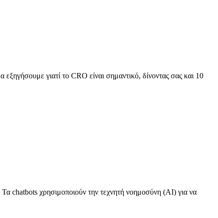
α εξηγήσουμε γιατί το CRO είναι σημαντικό, δίνοντας σας και 10
 Τα chatbots χρησιμοποιούν την τεχνητή νοημοσύνη (AI) για να