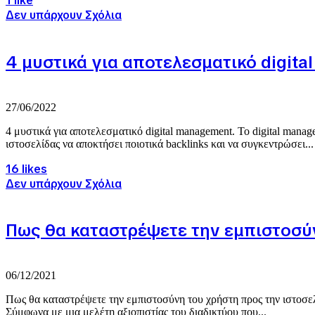
1 like
Δεν υπάρχουν Σχόλια
4 μυστικά για αποτελεσματικό digit
27/06/2022
4 μυστικά για αποτελεσματικό digital management. Το digital manag
ιστοσελίδας να αποκτήσει ποιοτικά backlinks και να συγκεντρώσει...
16 likes
Δεν υπάρχουν Σχόλια
Πως θα καταστρέψετε την εμπιστοσύν
06/12/2021
Πως θα καταστρέψετε την εμπιστοσύνη του χρήστη προς την ιστοσελί
Σύμφωνα με μια μελέτη αξιοπιστίας του διαδικτύου που...