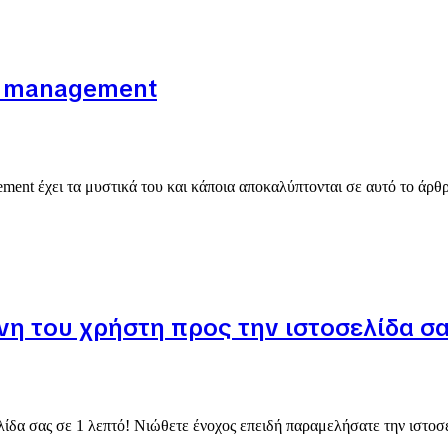
al management
ement έχει τα μυστικά του και κάποια αποκαλύπτονται σε αυτό το άρθ
η του χρήστη προς την ιστοσελίδα σα
δα σας σε 1 λεπτό! Νιώθετε ένοχος επειδή παραμελήσατε την ιστοσελ