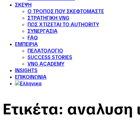
ΣΚΕΨΗ
Ο ΤΡΟΠΟΣ ΠΟΥ ΣΚΕΦΤΟΜΑΣΤΕ
ΣΤΡΑΤΗΓΙΚΗ VNG
ΠΩΣ ΧΤΙΖΕΤΑΙ ΤΟ AUTHORITY
ΣΥΝΕΡΓΑΣΙΑ
FAQ
ΕΜΠΕΙΡΙΑ
ΠΕΛΑΤΟΛΟΓΙΟ
SUCCESS STORIES
VNG ACADEMY
INSIGHTS
ΕΠΙΚΟΙΝΩΝΙΑ
Ετικέτα:
αναλυση 