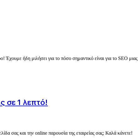
ρο! Έχουμε ήδη μιλήσει για το πόσο σημαντικό είναι για το SEO μιας
ς σε 1 λεπτό!
ίδα σας και την online παρουσία της εταιρείας σας; Καλά κάνετε!