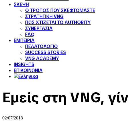
ΣΚΕΨΗ
Ο ΤΡΟΠΟΣ ΠΟΥ ΣΚΕΦΤΟΜΑΣΤΕ
ΣΤΡΑΤΗΓΙΚΗ VNG
ΠΩΣ ΧΤΙΖΕΤΑΙ ΤΟ AUTHORITY
ΣΥΝΕΡΓΑΣΙΑ
FAQ
ΕΜΠΕΙΡΙΑ
ΠΕΛΑΤΟΛΟΓΙΟ
SUCCESS STORIES
VNG ACADEMY
INSIGHTS
ΕΠΙΚΟΙΝΩΝΙΑ
Εμείς στη VNG, γί
02/07/2018