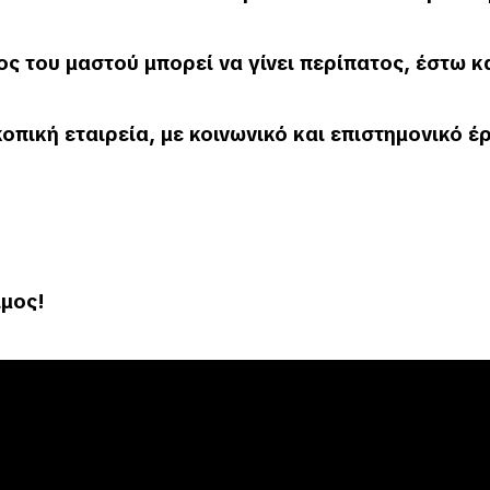
νος του μαστού μπορεί να γίνει περίπατος, έστω
οπική εταιρεία, με κοινωνικό και επιστημονικό έ
ιμος!