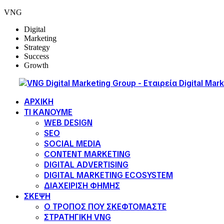
VNG
Digital
Marketing
Strategy
Success
Growth
ΑΡΧΙΚΗ
ΤΙ ΚΑΝΟΥΜΕ
WEB DESIGN
SEO
SOCIAL MEDIA
CONTENT MARKETING
DIGITAL ADVERTISING
DIGITAL MARKETING ECOSYSTEM
ΔΙΑΧΕΙΡΙΣΗ ΦΗΜΗΣ
ΣΚΕΨΗ
Ο ΤΡΟΠΟΣ ΠΟΥ ΣΚΕΦΤΟΜΑΣΤΕ
ΣΤΡΑΤΗΓΙΚΗ VNG