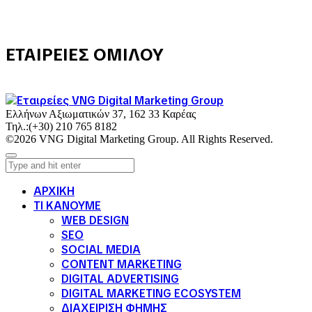
ΕΤΑΙΡΕΙΕΣ ΟΜΙΛΟΥ
Ελλήνων Αξιωματικών 37, 162 33 Καρέας
Τηλ.:
(+30) 210 765 8182
©2026 VNG Digital Marketing Group. All Rights Reserved.
ΑΡΧΙΚΗ
ΤΙ ΚΑΝΟΥΜΕ
WEB DESIGN
SEO
SOCIAL MEDIA
CONTENT MARKETING
DIGITAL ADVERTISING
DIGITAL MARKETING ECOSYSTEM
ΔΙΑΧΕΙΡΙΣΗ ΦΗΜΗΣ