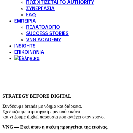
ΠΩΣ ΧΤΙΖΕΤΑΙ ΤΟ AUTHORITY
ΣΥΝΕΡΓΑΣΙΑ
FAQ
ΕΜΠΕΙΡΙΑ
ΠΕΛΑΤΟΛΟΓΙΟ
SUCCESS STORIES
VNG ACADEMY
INSIGHTS
ΕΠΙΚΟΙΝΩΝΙΑ
STRATEGY BEFORE DIGITAL
Συνδέουμε brands με νόημα και διάρκεια.
Σχεδιάζουμε στρατηγική πριν από εικόνα
και χτίζουμε digital παρουσία που αντέχει στον χρόνο.
VNG — Εκεί όπου η σκέψη προηγείται της εικόνας.