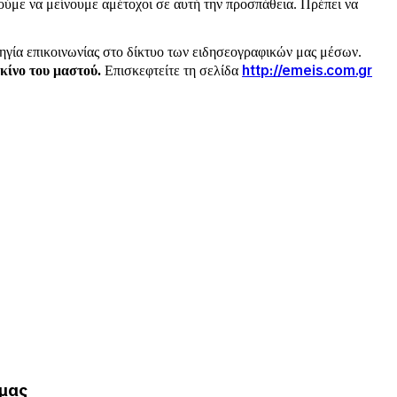
ύμε να μείνουμε αμέτοχοι σε αυτή την προσπάθεια. Πρέπει να
ρηγία επικοινωνίας στο δίκτυο των ειδησεογραφικών μας μέσων.
http://emeis.com.gr
κίνο του μαστού.
Επισκεφτείτε τη σελίδα
 μας