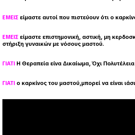
ΕΜΕΙΣ
είμαστε αυτοί που πιστεύουν ότι ο καρκί
ΕΜΕΙΣ
είμαστε επιστημονική, αστική, μη κερδοσκ
στήριξη
γυναικών με νόσους μαστού.
ΓΙΑΤΙ
Η Θεραπεία είνα Δικαίωμα, Όχι Πολυτέλεια
ΓΙΑΤΙ
ο καρκίνος του μαστού,μπορεί να είναι ιάσ