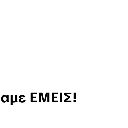
ναμε ΕΜΕΙΣ!