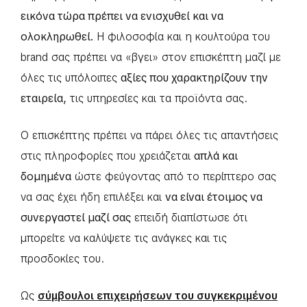
εικόνα τώρα πρέπει να ενισχυθεί και να
ολοκληρωθεί.
Η φιλοσοφία και η κουλτούρα του
brand σας πρέπει να «βγει» στον επισκέπτη μαζί με
όλες τις υπόλοιπες
αξίες που χαρακτηρίζουν την
εταιρεία,
τις υπηρεσίες και τα προϊόντα σας.
Ο επισκέπτης πρέπει να πάρει όλες τις απαντήσεις
στις πληροφορίες που χρειάζεται
απλά και
δομημένα
ώστε φεύγοντας από το περίπτερο σας
να σας έχει ήδη επιλέξει και
να είναι έτοιμος να
συνεργαστεί μαζί σας
επειδή διαπίστωσε ότι
μπορείτε να καλύψετε τις ανάγκες και τις
προσδοκίες του.
Ως
σύμβουλοι επιχειρήσεων του συγκεκριμένου