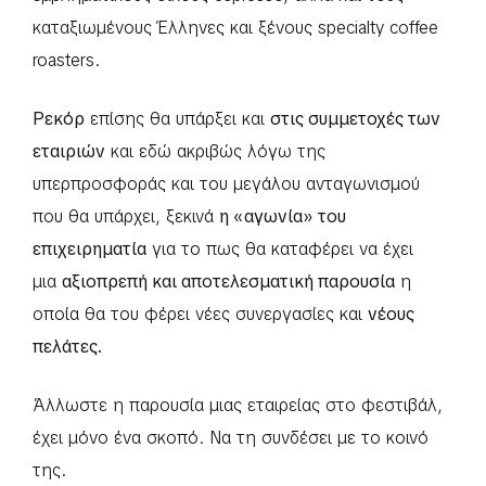
καταξιωμένους Έλληνες και ξένους specialty coffee
roasters.
Ρεκόρ
επίσης θα υπάρξει και
στις συμμετοχές των
εταιριών
και εδώ ακριβώς λόγω της
υπερπροσφοράς και του μεγάλου ανταγωνισμού
που θα υπάρχει, ξεκινά
η «αγωνία» του
επιχειρηματία
για το πως θα καταφέρει να έχει
μια
αξιοπρεπή και αποτελεσματική παρουσία
η
οποία θα του φέρει νέες συνεργασίες και
νέους
πελάτες.
Άλλωστε η παρουσία μιας εταιρείας στο φεστιβάλ,
έχει μόνο ένα σκοπό. Να τη συνδέσει με το κοινό
της.