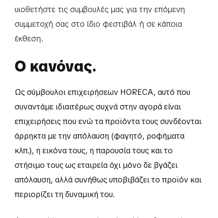
υιοθετήστε τις συμβουλές μας για την επόμενη
συμμετοχή σας στο ίδιο φεστιβάλ ή σε κάποια
έκθεση.
Ο κανόνας.
Ως σύμβουλοι επιχειρήσεων HORECA, αυτό που
συναντάμε ιδιαιτέρως συχνά στην αγορά είναι
επιχειρήσεις που ενώ τα προϊόντα τους συνδέονται
άρρηκτα με την απόλαυση (φαγητό, ροφήματα
κλπ.), η εικόνα τους, η παρουσία τους και το
στήσιμο τους ως εταιρεία όχι μόνο δε βγάζει
απόλαυση, αλλά συνήθως υποβιβάζει το προϊόν και
περιορίζει τη δυναμική του.