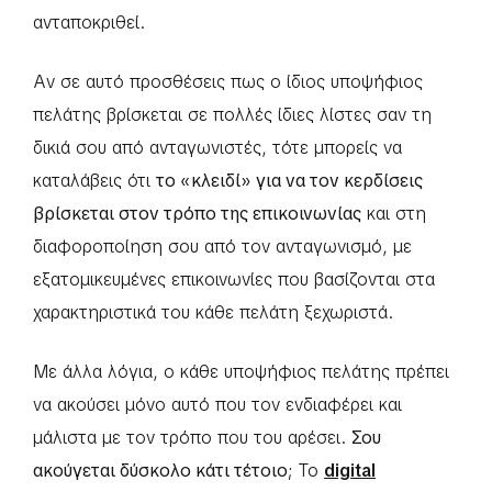
ανταποκριθεί.
Αν σε αυτό προσθέσεις πως ο ίδιος υποψήφιος
πελάτης βρίσκεται σε πολλές ίδιες λίστες σαν τη
δικιά σου από ανταγωνιστές, τότε μπορείς να
καταλάβεις ότι
το «κλειδί» για να τον κερδίσεις
βρίσκεται στον τρόπο της επικοινωνίας
και στη
διαφοροποίηση σου από τον ανταγωνισμό, με
εξατομικευμένες επικοινωνίες που βασίζονται στα
χαρακτηριστικά του κάθε πελάτη ξεχωριστά.
Με άλλα λόγια, ο κάθε υποψήφιος πελάτης πρέπει
να ακούσει μόνο αυτό που τον ενδιαφέρει και
μάλιστα με τον τρόπο που του αρέσει.
Σου
ακούγεται δύσκολο κάτι τέτοιο;
Το
digital