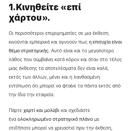
1.Κινηθείτε «επί
χάρτου».
Οι περισσότεροι επιχειρηματίες σε μια έκθεση
κινούνται εμπειρικά και αγνοούν πως
η επιτυχία είναι
θέμα στρατηγικής.
Αυτό είναι και το μεγαλύτερο
λάθος που συμβαίνει κατά κόρον και όταν στο τέλος
μιας έκθεσης τα αποτελέσματα δεν είναι καλά,
εκτός των άλλων, μένει και η λανθασμένη
εντύπωση ότι μπορεί να φταίνε τα πάντα εκτός από
την ίδια την εταιρεία.
Πάρτε
χαρτί και μολύβι
και σχεδιάστε
ένα
ολοκληρωμένο στρατηγικό πλάνο
με
οτιδήποτε μπορεί να χρειαστεί πριν την έκθεση,