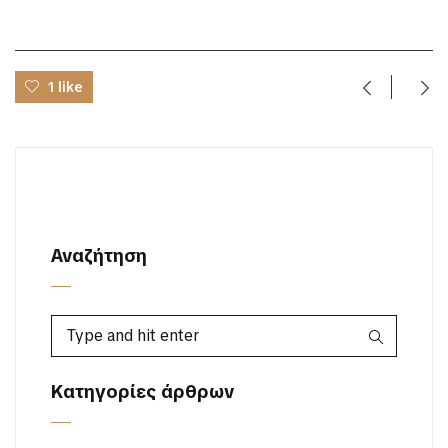
1 like
Αναζήτηση
Κατηγορίες άρθρων