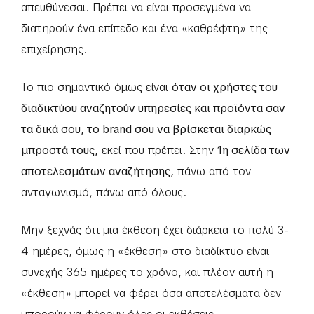
απευθύνεσαι. Πρέπει να είναι προσεγμένα να
διατηρούν ένα επίπεδο και ένα «καθρέφτη» της
επιχείρησης.
Το πιο σημαντικό όμως είναι
όταν οι χρήστες του
διαδικτύου αναζητούν υπηρεσίες και προϊόντα σαν
τα δικά σου, το brand σου να βρίσκεται διαρκώς
μπροστά τους,
εκεί που πρέπει. Στην
1η σελίδα των
αποτελεσμάτων αναζήτησης,
πάνω από τον
ανταγωνισμό, πάνω από όλους.
Μην ξεχνάς ότι μια έκθεση έχει διάρκεια το πολύ 3-
4 ημέρες, όμως η «έκθεση» στο διαδίκτυο είναι
συνεχής 365 ημέρες το χρόνο, και πλέον αυτή η
«έκθεση» μπορεί να φέρει όσα αποτελέσματα δεν