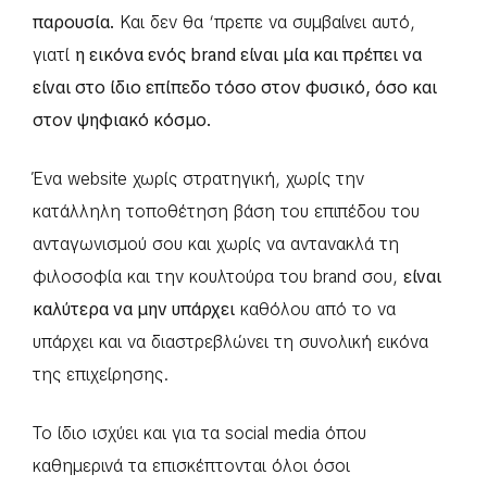
παρουσία.
Και δεν θα ‘πρεπε να συμβαίνει αυτό,
γιατί
η εικόνα ενός brand είναι μία και πρέπει να
είναι στο ίδιο επίπεδο τόσο στον φυσικό, όσο και
στον ψηφιακό κόσμο.
Ένα website χωρίς στρατηγική, χωρίς την
κατάλληλη τοποθέτηση βάση του επιπέδου του
ανταγωνισμού σου και χωρίς να αντανακλά τη
φιλοσοφία και την κουλτούρα του brand σου,
είναι
καλύτερα να μην υπάρχει
καθόλου από το να
υπάρχει και να διαστρεβλώνει τη συνολική εικόνα
της επιχείρησης.
Το ίδιο ισχύει και για τα social media όπου
καθημερινά τα επισκέπτονται όλοι όσοι