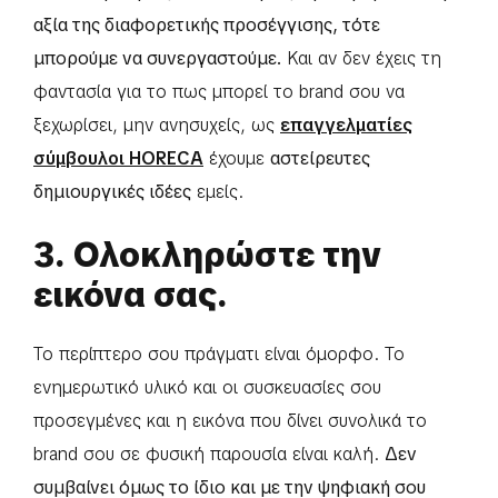
αξία της διαφορετικής προσέγγισης, τότε
μπορούμε να συνεργαστούμε.
Και αν δεν έχεις τη
φαντασία για το πως μπορεί το brand σου να
ξεχωρίσει, μην ανησυχείς, ως
επαγγελματίες
σύμβουλοι HORECA
έχουμε
αστείρευτες
δημιουργικές ιδέες
εμείς.
3. Ολοκληρώστε την
εικόνα σας.
Το περίπτερο σου πράγματι είναι όμορφο. Το
ενημερωτικό υλικό και οι συσκευασίες σου
προσεγμένες και η εικόνα που δίνει συνολικά το
brand σου σε φυσική παρουσία είναι καλή.
Δεν
συμβαίνει όμως το ίδιο και με την ψηφιακή σου