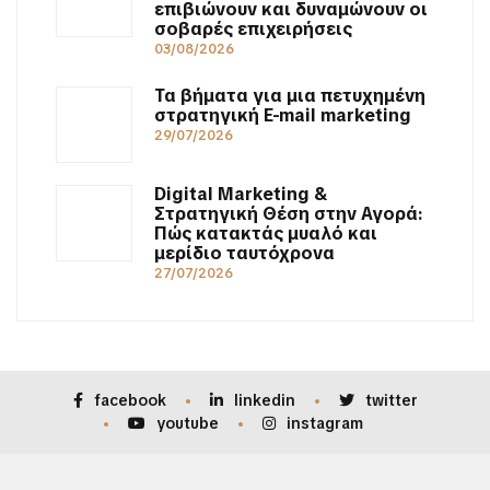
επιβιώνουν και δυναμώνουν οι
σοβαρές επιχειρήσεις
03/08/2026
Τα βήματα για μια πετυχημένη
στρατηγική E-mail marketing
29/07/2026
Digital Marketing &
Στρατηγική Θέση στην Αγορά:
Πώς κατακτάς μυαλό και
μερίδιο ταυτόχρονα
27/07/2026
facebook
linkedin
twitter
youtube
instagram