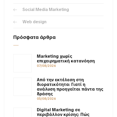
Social Media Marketing
Web design
Πρόσφατα άρθρα
Marketing χωρίς
επιχειρηματική κατανόηση
07/08/2026
Από την εκτέλεση στη
διορατικότητα: Γιατί η
ανάλυση προηγείται πάντα της
δράσης
05/08/2026
Digital Marketing σε
περιβάλλον κρίσης: Πώς