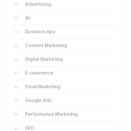
Advertising
AI
Business tips
Content Marketing
Digital Marketing
E-commerce
Email Marketing
Google Ads
Performance Marketing
SEO