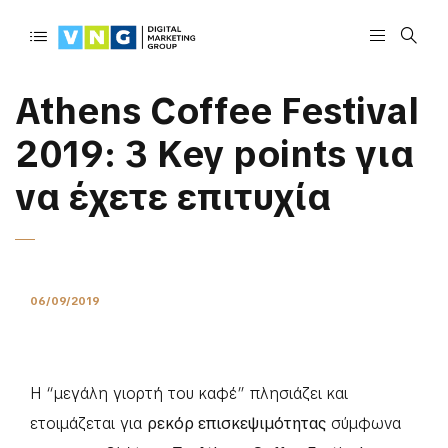
Athens Coffee Festival
2019: 3 Key points για
να έχετε επιτυχία
06/09/2019
Η “μεγάλη γιορτή του καφέ” πλησιάζει και
ετοιμάζεται για
ρεκόρ επισκεψιμότητας
σύμφωνα