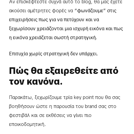
Αν επισκέφτεστε συχνά αυτό το blog, θα μας έχετε
ακούσει αμέτρητες φορές να
“φωνάζουμε” στις
επιχειρήσεις πως για να πετύχουν και να
ξεχωρίσουν χρειάζονται μια ισχυρή εικόνα και πως
η εικόνα χρειάζεται σωστή στρατηγική.
Επιτυχία χωρίς στρατηγική δεν υπάρχει.
Πώς θα εξαιρεθείτε από
τον κανόνα.
Παρακάτω, ξεχωρίζουμε τρία key point που θα σας
βοηθήσουν ώστε η παρουσία του brand σας στο
φεστιβάλ και σε εκθέσεις να γίνει πιο
εποικοδομητική.