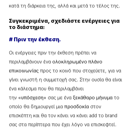
κατά τη διάρκεια της, αλλά και μετά το τέλος της.
Συγκεκριμένα, σχεδιάστε ενέργειες για
το διάστημα:
# Πριν την έκθεση.
Οι ενέργειες πριν την έκθεση πρέπει να
περιλαμβάνουν ένα
ολοκληρωμένο πλάνο
επικοινωνίας
προς το κοινό που στοχεύετε, για να
γίνει γνωστή η συμμετοχή σας. Στην ουσία θα είναι
ένα κάλεσμα που θα περιλαμβάνει
την
«υπόσχεση»
σας με ένα
ξεκάθαρο μήνυμα
το
οποίο θα δημιουργεί μια
προσδοκία
στον
επισκέπτη και θα τον κάνει να κάνει add το brand
σας στα περίπτερα που έχει λόγο να επισκεφτεί.