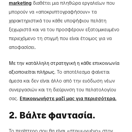
marketing
διαθέτει μια πληθώρα εργαλείων που
μπορούν να «αποκρυπτογραφήσουν» τα
χαρακτηριστικά του κάθε υποψήφιου πελάτη
ξεχωριστά και να του προσφέρουν εξατομικευμένο
περιεχόμενο τη στιγμή που είναι έτοιμος για να
αποφασίσει.
Με την κατάλληλη στρατηγική η κάθε επικοινωνία
αξιοποιείται πλήρως.
Το αποτέλεσμα φαίνεται
άμεσα και δεν είναι άλλο από την ευόδωση νέων
συνεργασιών και τη διεύρυνση του πελατολογίου
σας.
Επικοινωνήστε μαζί μας για περισσότερα.
2. Βάλτε φαντασία.
Το περίπτερο σου θα είναι «στριμωγμένο» στον