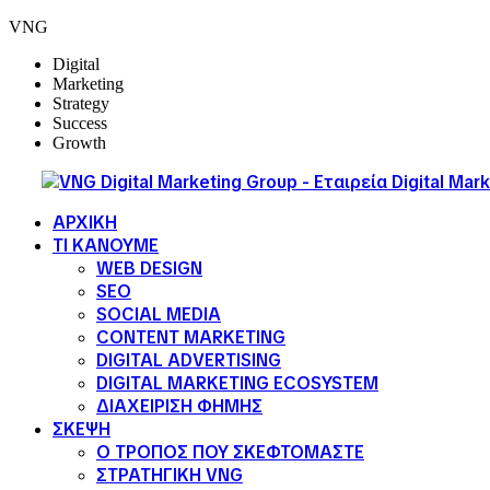
VNG
Digital
Marketing
Strategy
Success
Growth
ΑΡΧΙΚΗ
ΤΙ ΚΑΝΟΥΜΕ
WEB DESIGN
SEO
SOCIAL MEDIA
CONTENT MARKETING
DIGITAL ADVERTISING
DIGITAL MARKETING ECOSYSTEM
ΔΙΑΧΕΙΡΙΣΗ ΦΗΜΗΣ
ΣΚΕΨΗ
Ο ΤΡΟΠΟΣ ΠΟΥ ΣΚΕΦΤΟΜΑΣΤΕ
ΣΤΡΑΤΗΓΙΚΗ VNG