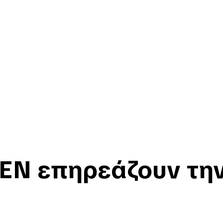
ΕΝ επηρεάζουν την