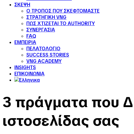
ΣΚΕΨΗ
Ο ΤΡΟΠΟΣ ΠΟΥ ΣΚΕΦΤΟΜΑΣΤΕ
ΣΤΡΑΤΗΓΙΚΗ VNG
ΠΩΣ ΧΤΙΖΕΤΑΙ ΤΟ AUTHORITY
ΣΥΝΕΡΓΑΣΙΑ
FAQ
ΕΜΠΕΙΡΙΑ
ΠΕΛΑΤΟΛΟΓΙΟ
SUCCESS STORIES
VNG ACADEMY
INSIGHTS
ΕΠΙΚΟΙΝΩΝΙΑ
3 πράγματα που Δ
ιστοσελίδας σας