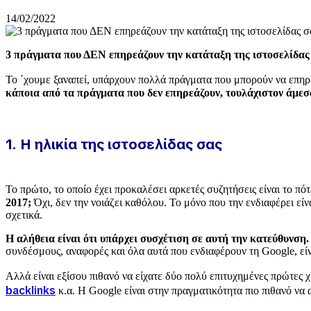
14/02/2022
3 πράγματα που ΔΕΝ επηρεάζουν την κατάταξη της ιστοσελίδας
Το ΄χουμε ξαναπεί, υπάρχουν πολλά πράγματα που μπορούν να επη
κάποια από τα πράγματα που δεν επηρεάζουν, τουλάχιστον άμεσ
1. Η ηλικία της ιστοσελίδας σας
Το πρώτο, το οποίο έχει προκαλέσει αρκετές συζητήσεις είναι το πό
2017;
Όχι, δεν την νοιάζει καθόλου. Το μόνο που την ενδιαφέρει εί
σχετικά.
Η αλήθεια είναι ότι υπάρχει συσχέτιση σε αυτή την κατεύθυνση.
συνδέσμους, αναφορές και όλα αυτά που ενδιαφέρουν τη Google, είν
Αλλά είναι εξίσου πιθανό να είχατε δύο πολύ επιτυχημένες πρώτες χ
backlinks
κ.α. Η Google είναι στην πραγματικότητα πιο πιθανό να 