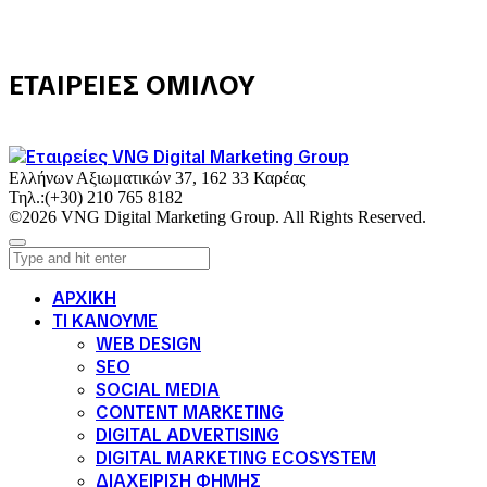
ΕΤΑΙΡΕΙΕΣ ΟΜΙΛΟΥ
Ελλήνων Αξιωματικών 37, 162 33 Καρέας
Τηλ.:
(+30) 210 765 8182
©2026 VNG Digital Marketing Group. All Rights Reserved.
ΑΡΧΙΚΗ
ΤΙ ΚΑΝΟΥΜΕ
WEB DESIGN
SEO
SOCIAL MEDIA
CONTENT MARKETING
DIGITAL ADVERTISING
DIGITAL MARKETING ECOSYSTEM
ΔΙΑΧΕΙΡΙΣΗ ΦΗΜΗΣ