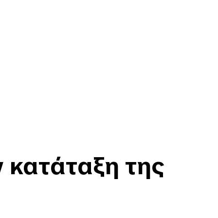
 κατάταξη της