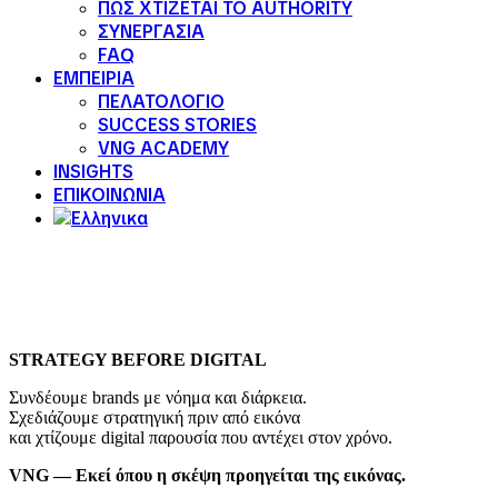
ΠΩΣ ΧΤΙΖΕΤΑΙ ΤΟ AUTHORITY
ΣΥΝΕΡΓΑΣΙΑ
FAQ
ΕΜΠΕΙΡΙΑ
ΠΕΛΑΤΟΛΟΓΙΟ
SUCCESS STORIES
VNG ACADEMY
INSIGHTS
ΕΠΙΚΟΙΝΩΝΙΑ
STRATEGY BEFORE DIGITAL
Συνδέουμε brands με νόημα και διάρκεια.
Σχεδιάζουμε στρατηγική πριν από εικόνα
και χτίζουμε digital παρουσία που αντέχει στον χρόνο.
VNG — Εκεί όπου η σκέψη προηγείται της εικόνας.