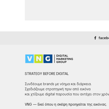
faceb
STRATEGY BEFORE DIGITAL
Συνδέουμε brands με νόημα και διάρκεια.
Σχεδιάζουμε στρατηγική πριν από εικόνα
και χτίζουμε digital παρουσία που αντέχει στον χρόν
VNG — Εκεί όπου η σκέψη προηγείται της εικόνας.