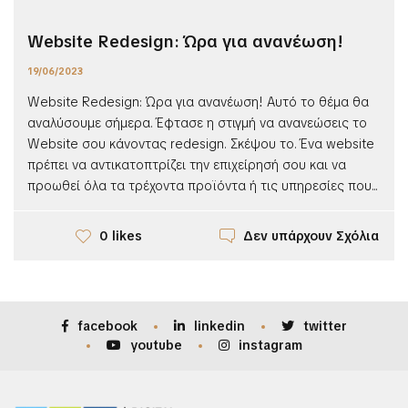
Website Redesign: Ώρα για ανανέωση!
19/06/2023
Website Redesign: Ώρα για ανανέωση! Αυτό το θέμα θα
αναλύσουμε σήμερα. Έφτασε η στιγμή να ανανεώσεις το
Website σου κάνοντας redesign. Σκέψου το. Ένα website
πρέπει να αντικατοπτρίζει την επιχείρησή σου και να
προωθεί όλα τα τρέχοντα προϊόντα ή τις υπηρεσίες που...
Δεν υπάρχουν Σχόλια
0 likes
facebook
linkedin
twitter
youtube
instagram