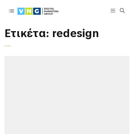
Ετικέτα:
redesign