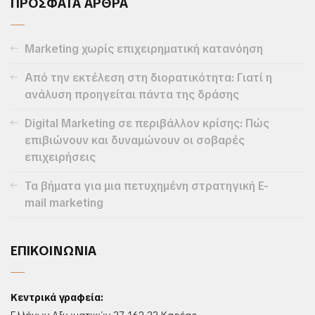
ΠΡΟΣΦΑΤΑ ΑΡΘΡΑ
Marketing χωρίς επιχειρηματική κατανόηση
Από την εκτέλεση στη διορατικότητα: Γιατί η
ανάλυση προηγείται πάντα της δράσης
Digital Marketing σε περιβάλλον κρίσης: Πώς
επιβιώνουν και δυναμώνουν οι σοβαρές
επιχειρήσεις
Τα βήματα για μια πετυχημένη στρατηγική E-
mail marketing
ΕΠΙΚΟΙΝΩΝΙΑ
Κεντρικά γραφεία: