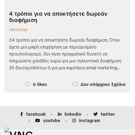
4 τρόποι για να αποκτήσετε δωρεάν
διαφήμιση
29/11/2024
ό4 τρόποι για να αποκτήσετε δωρεάν διαφήμιση. Όταν
έχετε μια μικρή επιχείρηση με περιορισμένο
προϋπολογισμό, δεν είναι πραγματικά δυνατό να
πληρώσετε χιλιάδες ευρώ για μια τηλεοπτική διαφήμιση
30 δευτερολέπτων ή για μια καμπάνια email marketing....
Δεν υπάρχουν Σχόλια
6 likes
facebook
linkedin
twitter
youtube
instagram