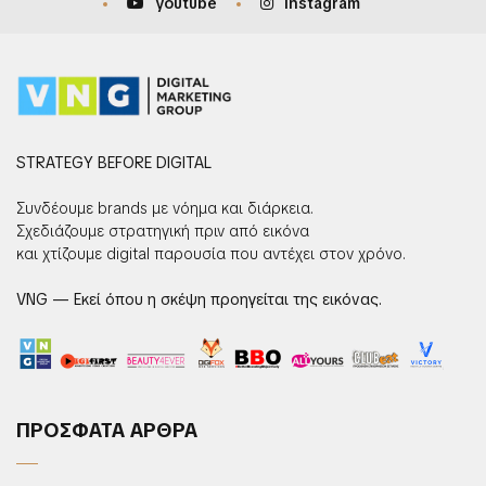
youtube
instagram
STRATEGY BEFORE DIGITAL
Συνδέουμε brands με νόημα και διάρκεια.
Σχεδιάζουμε στρατηγική πριν από εικόνα
και χτίζουμε digital παρουσία που αντέχει στον χρόνο.
VNG — Εκεί όπου η σκέψη προηγείται της εικόνας.
ΠΡΟΣΦΑΤΑ ΑΡΘΡΑ