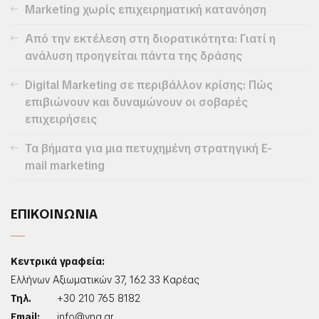
Marketing χωρίς επιχειρηματική κατανόηση
Από την εκτέλεση στη διορατικότητα: Γιατί η
ανάλυση προηγείται πάντα της δράσης
Digital Marketing σε περιβάλλον κρίσης: Πώς
επιβιώνουν και δυναμώνουν οι σοβαρές
επιχειρήσεις
Τα βήματα για μια πετυχημένη στρατηγική E-
mail marketing
ΕΠΙΚΟΙΝΩΝΙΑ
Κεντρικά γραφεία:
Ελλήνων Αξιωματικών 37, 162 33 Καρέας
Τηλ.
+30 210 765 8182
Email:
info@vng.gr