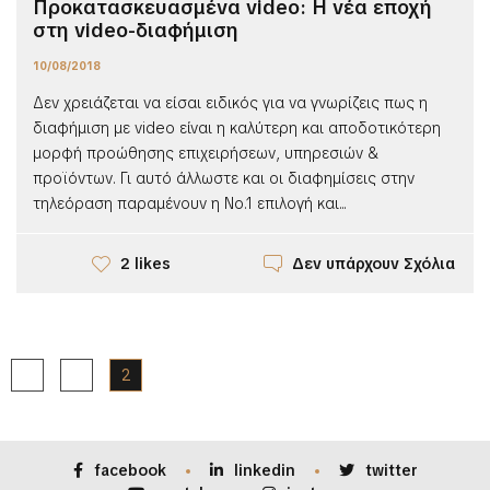
Προκατασκευασμένα video: Η νέα εποχή
στη video-διαφήμιση
10/08/2018
Δεν χρειάζεται να είσαι ειδικός για να γνωρίζεις πως η
διαφήμιση με video είναι η καλύτερη και αποδοτικότερη
μορφή προώθησης επιχειρήσεων, υπηρεσιών &
προϊόντων. Γι αυτό άλλωστε και οι διαφημίσεις στην
τηλεόραση παραμένουν η Νο.1 επιλογή και...
Δεν υπάρχουν Σχόλια
2 likes
1
2
facebook
linkedin
twitter