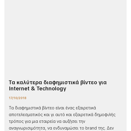
Τα καλύτερα διαφημιστικά βίντεο για
Internet & Technology
17/10/2018
Τα διαφημιστικά βίντεο είναι ένας εξαιρετικά
αποτελεσματικός και γι αυτό και εξαιρετικά δημοφιλής
τρόπος για μια εταιρεία να αυξήσει την
αναγνωρισιμότητα, να ενδυναμώσει το brand της. Δεν