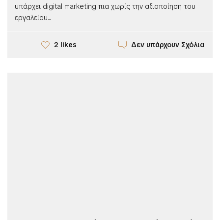
υπάρχει digital marketing πια χωρίς την αξιοποίηση του
εργαλείου...
Δεν υπάρχουν Σχόλια
2 likes