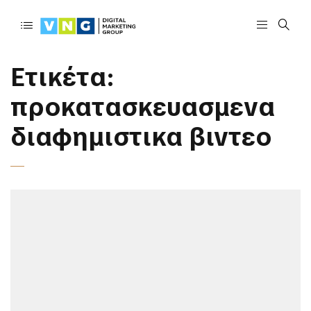
Ετικέτα:
προκατασκευασμενα
διαφημιστικα βιντεο