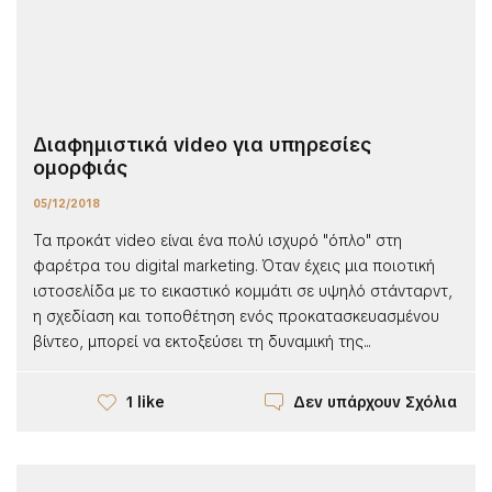
Διαφημιστικά video για υπηρεσίες
ομορφιάς
05/12/2018
Τα προκάτ video είναι ένα πολύ ισχυρό "όπλο" στη
φαρέτρα του digital marketing. Όταν έχεις μια ποιοτική
ιστοσελίδα με το εικαστικό κομμάτι σε υψηλό στάνταρντ,
η σχεδίαση και τοποθέτηση ενός προκατασκευασμένου
βίντεο, μπορεί να εκτοξεύσει τη δυναμική της...
Δεν υπάρχουν Σχόλια
1 like