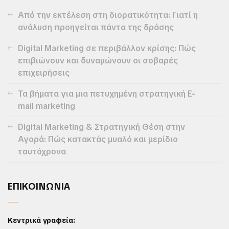
Από την εκτέλεση στη διορατικότητα: Γιατί η
ανάλυση προηγείται πάντα της δράσης
Digital Marketing σε περιβάλλον κρίσης: Πώς
επιβιώνουν και δυναμώνουν οι σοβαρές
επιχειρήσεις
Τα βήματα για μια πετυχημένη στρατηγική E-
mail marketing
Digital Marketing & Στρατηγική Θέση στην
Αγορά: Πώς κατακτάς μυαλό και μερίδιο
ταυτόχρονα
ΕΠΙΚΟΙΝΩΝΙΑ
Κεντρικά γραφεία: