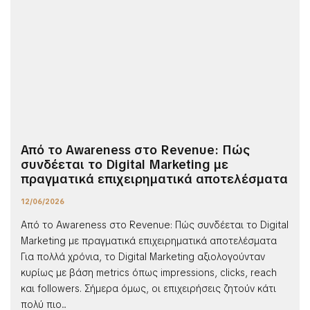
Από το Awareness στο Revenue: Πώς
συνδέεται το Digital Marketing με
πραγματικά επιχειρηματικά αποτελέσματα
12/06/2026
Από το Awareness στο Revenue: Πώς συνδέεται το Digital
Marketing με πραγματικά επιχειρηματικά αποτελέσματα
Για πολλά χρόνια, το Digital Marketing αξιολογούνταν
κυρίως με βάση metrics όπως impressions, clicks, reach
και followers. Σήμερα όμως, οι επιχειρήσεις ζητούν κάτι
πολύ πιο...