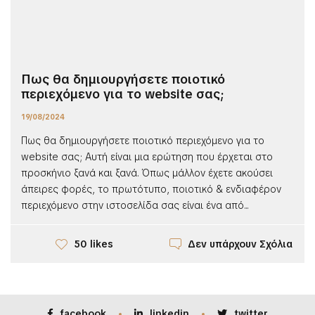
Πως θα δημιουργήσετε ποιοτικό
περιεχόμενο για το website σας;
19/08/2024
Πως θα δημιουργήσετε ποιοτικό περιεχόμενο για το
website σας; Αυτή είναι μια ερώτηση που έρχεται στο
προσκήνιο ξανά και ξανά. Όπως μάλλον έχετε ακούσει
άπειρες φορές, το πρωτότυπο, ποιοτικό & ενδιαφέρον
περιεχόμενο στην ιστοσελίδα σας είναι ένα από...
Δεν υπάρχουν Σχόλια
50 likes
facebook
linkedin
twitter