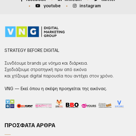
youtube
instagram
STRATEGY BEFORE DIGITAL
Συνδέουμε brands με νόημα και διάρκεια.
Σχεδιάζουμε στρατηγική πριν από εικόνα
και χτίζουμε digital παρουσία που αντέχει στον χρόνο.
VNG — Εκεί όπου η σκέψη προηγείται της εικόνας.
ΠΡΟΣΦΑΤΑ ΑΡΘΡΑ