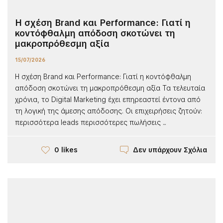
Η σχέση Brand και Performance: Γιατί η
κοντόφθαλμη απόδοση σκοτώνει τη
μακροπρόθεσμη αξία
15/07/2026
Η σχέση Brand και Performance: Γιατί η κοντόφθαλμη
απόδοση σκοτώνει τη μακροπρόθεσμη αξία Τα τελευταία
χρόνια, το Digital Marketing έχει επηρεαστεί έντονα από
τη λογική της άμεσης απόδοσης. Οι επιχειρήσεις ζητούν:
περισσότερα leads περισσότερες πωλήσεις ...
Δεν υπάρχουν Σχόλια
0 likes