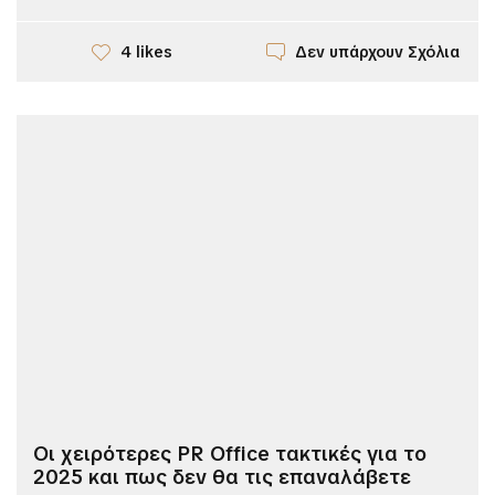
Δεν υπάρχουν Σχόλια
4 likes
Οι χειρότερες PR Office τακτικές για το
2025 και πως δεν θα τις επαναλάβετε