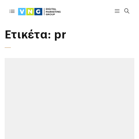
Ετικέτα:
pr