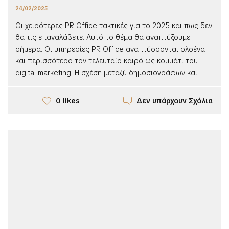
24/02/2025
Οι χειρότερες PR Office τακτικές για το 2025 και πως δεν
θα τις επαναλάβετε. Αυτό το θέμα θα αναπτύξουμε
σήμερα. Οι υπηρεσίες PR Office αναπτύσσονται ολοένα
και περισσότερο τον τελευταίο καιρό ως κομμάτι του
digital marketing. Η σχέση μεταξύ δημοσιογράφων και...
Δεν υπάρχουν Σχόλια
0 likes