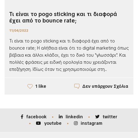
Τι είναι το pogo sticking και τι διαφορά
έχει από το bounce rate;
11/04/2022
Τι είναι το pogo sticking και τι διαφορά έχει από το
bounce rate; Η αλήθεια είναι ότι το digital marketing όπως
βέβαια και άλλοι κλάδοι, έχει το δικό του "γλωσσάρι". Και
πολλές φράσεις με ειδική ορολογία που χρειάζονται
επεξήγηση. Ιδίως όταν τις χρησιμοποιούμε στη...
Δεν υπάρχουν Σχόλια
1 like
facebook
linkedin
twitter
youtube
instagram