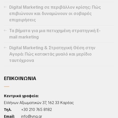
Digital Marketing σε περιβάλλον κρίσης: Πώς
επιβιώνουν και δυναμώνουν οι σοβαρές
επιχειρήσεις
Τα βήματα για μια πετυχημένη στρατηγική E-
mail marketing
Digital Marketing & Στρατηγική Θέση στην
Αγορά: Πώς κατακτάς μυαλό και μερίδιο
ταυτόχρονα
ΕΠΙΚΟΙΝΩΝΙΑ
Κεντρικά γραφεία:
Ελλήνων Αξιωματικών 37, 162 33 Καρέας
Τηλ.
+30 210 765 8182
Email:
info@vng.gr