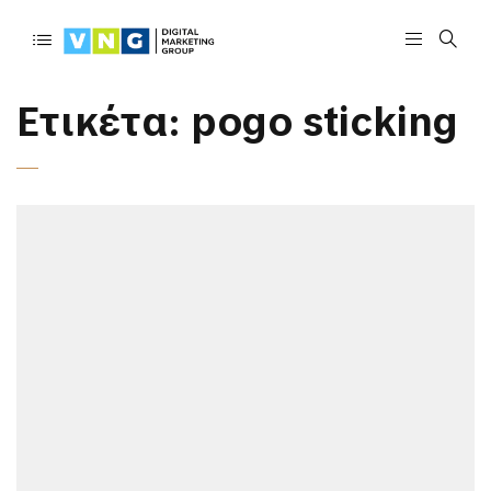
Ετικέτα:
pogo sticking