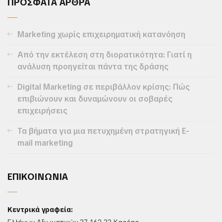
ΠΡΟΣΦΑΤΑ ΑΡΘΡΑ
Marketing χωρίς επιχειρηματική κατανόηση
Από την εκτέλεση στη διορατικότητα: Γιατί η
ανάλυση προηγείται πάντα της δράσης
Digital Marketing σε περιβάλλον κρίσης: Πώς
επιβιώνουν και δυναμώνουν οι σοβαρές
επιχειρήσεις
Τα βήματα για μια πετυχημένη στρατηγική E-
mail marketing
ΕΠΙΚΟΙΝΩΝΙΑ
Κεντρικά γραφεία: