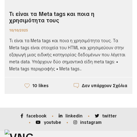
Τι είναι τα Meta tags και ποια η
χρησιμότητα τους
10/10/2025
Τι είναι τα Meta tags και ποια η χρησιμότητα τους. Τα
Meta tags είναι στοιχεία του HTML και χρησιμεύουν στην
εξαγωγή μιας ειδικής κατηγορίας δεδομένων που λέγεται
meta data. Υπάρχουν δύο σημαντικά είδη meta tags: •
Meta tags περιγραφής • Meta tags...
Δεν υπάρχουν Σχόλια
10 likes
facebook
linkedin
twitter
youtube
instagram