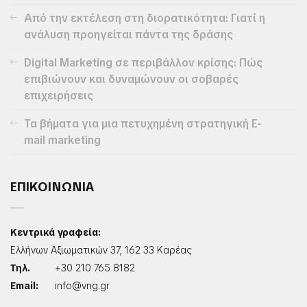
Από την εκτέλεση στη διορατικότητα: Γιατί η
ανάλυση προηγείται πάντα της δράσης
Digital Marketing σε περιβάλλον κρίσης: Πώς
επιβιώνουν και δυναμώνουν οι σοβαρές
επιχειρήσεις
Τα βήματα για μια πετυχημένη στρατηγική E-
mail marketing
ΕΠΙΚΟΙΝΩΝΙΑ
Κεντρικά γραφεία:
Ελλήνων Αξιωματικών 37, 162 33 Καρέας
Τηλ.
+30 210 765 8182
Email:
info@vng.gr