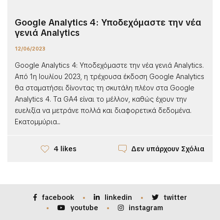
Google Analytics 4: Υποδεχόμαστε την νέα
γενιά Analytics
12/06/2023
Google Analytics 4: Υποδεχόμαστε την νέα γενιά Analytics.
Από 1η Ιουλίου 2023, η τρέχουσα έκδοση Google Analytics
θα σταματήσει δίνοντας τη σκυτάλη πλέον στα Google
Analytics 4. Τα GA4 είναι το μέλλον, καθώς έχουν την
ευελιξία να μετράνε πολλά και διαφορετικά δεδομένα.
Εκατομμύρια...
Δεν υπάρχουν Σχόλια
4 likes
facebook
linkedin
twitter
youtube
instagram