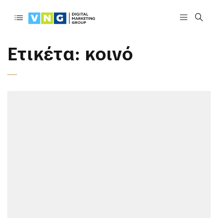
Ετικέτα:
κοινό