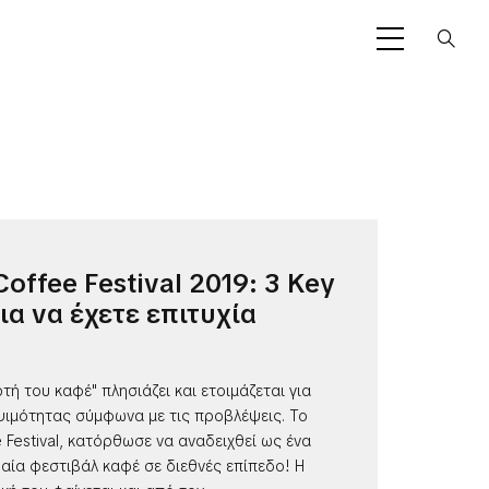
Coffee Festival 2019: 3 Key
ια να έχετε επιτυχία
ρτή του καφέ" πλησιάζει και ετοιμάζεται για
ψιμότητας σύμφωνα με τις προβλέψεις. Το
 Festival, κατόρθωσε να αναδειχθεί ως ένα
αία φεστιβάλ καφέ σε διεθνές επίπεδο! Η