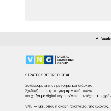
faceb
STRATEGY BEFORE DIGITAL
Συνδέουμε brands με νόημα και διάρκεια.
Σχεδιάζουμε στρατηγική πριν από εικόνα
και χτίζουμε digital παρουσία που αντέχει στον χρόν
VNG — Εκεί όπου η σκέψη προηγείται της εικόνας.