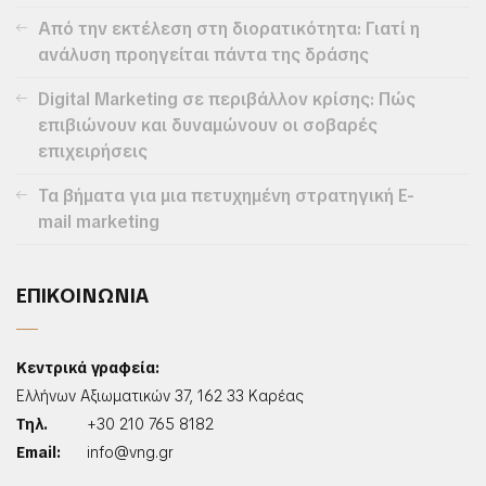
Από την εκτέλεση στη διορατικότητα: Γιατί η
ανάλυση προηγείται πάντα της δράσης
Digital Marketing σε περιβάλλον κρίσης: Πώς
επιβιώνουν και δυναμώνουν οι σοβαρές
επιχειρήσεις
Τα βήματα για μια πετυχημένη στρατηγική E-
mail marketing
ΕΠΙΚΟΙΝΩΝΙΑ
Κεντρικά γραφεία:
Ελλήνων Αξιωματικών 37, 162 33 Καρέας
Τηλ.
+30 210 765 8182
Email:
info@vng.gr