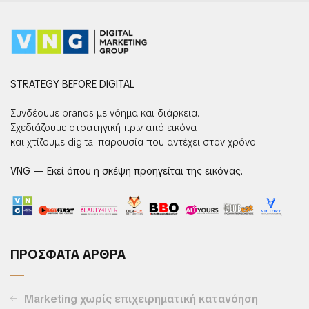
STRATEGY BEFORE DIGITAL
Συνδέουμε brands με νόημα και διάρκεια.
Σχεδιάζουμε στρατηγική πριν από εικόνα
και χτίζουμε digital παρουσία που αντέχει στον χρόνο.
VNG — Εκεί όπου η σκέψη προηγείται της εικόνας.
ΠΡΟΣΦΑΤΑ ΑΡΘΡΑ
Marketing χωρίς επιχειρηματική κατανόηση