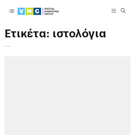
Ετικέτα:
ιστολόγια