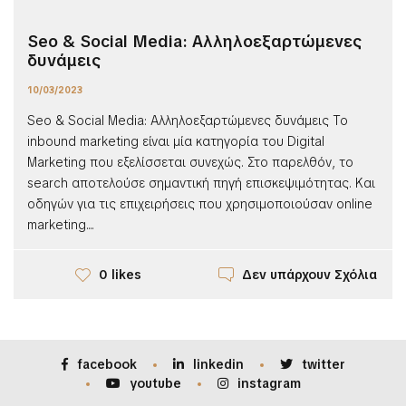
Seo & Social Media: Αλληλοεξαρτώμενες
δυνάμεις
10/03/2023
Seo & Social Media: Αλληλοεξαρτώμενες δυνάμεις Το
inbound marketing είναι μία κατηγορία του Digital
Marketing που εξελίσσεται συνεχώς. Στο παρελθόν, το
search αποτελούσε σημαντική πηγή επισκεψιμότητας. Και
οδηγών για τις επιχειρήσεις που χρησιμοποιούσαν online
marketing....
Δεν υπάρχουν Σχόλια
0 likes
facebook
linkedin
twitter
youtube
instagram