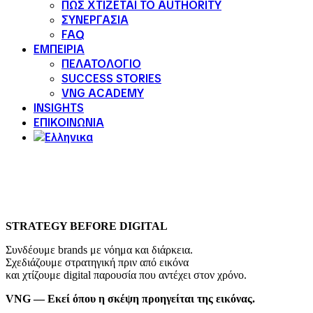
ΠΩΣ ΧΤΙΖΕΤΑΙ ΤΟ AUTHORITY
ΣΥΝΕΡΓΑΣΙΑ
FAQ
ΕΜΠΕΙΡΙΑ
ΠΕΛΑΤΟΛΟΓΙΟ
SUCCESS STORIES
VNG ACADEMY
INSIGHTS
ΕΠΙΚΟΙΝΩΝΙΑ
STRATEGY BEFORE DIGITAL
Συνδέουμε brands με νόημα και διάρκεια.
Σχεδιάζουμε στρατηγική πριν από εικόνα
και χτίζουμε digital παρουσία που αντέχει στον χρόνο.
VNG — Εκεί όπου η σκέψη προηγείται της εικόνας.