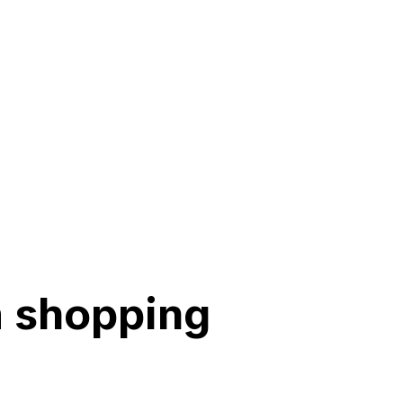
m shopping