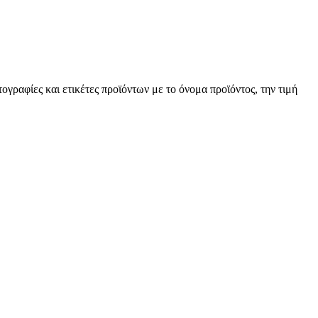
ραφίες και ετικέτες προϊόντων με το όνομα προϊόντος, την τιμή