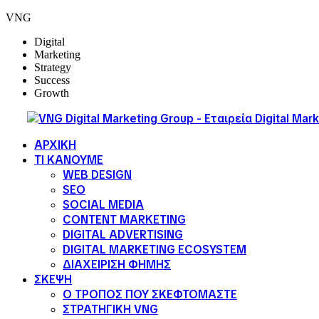
VNG
Digital
Marketing
Strategy
Success
Growth
ΑΡΧΙΚΗ
ΤΙ ΚΑΝΟΥΜΕ
WEB DESIGN
SEO
SOCIAL MEDIA
CONTENT MARKETING
DIGITAL ADVERTISING
DIGITAL MARKETING ECOSYSTEM
ΔΙΑΧΕΙΡΙΣΗ ΦΗΜΗΣ
ΣΚΕΨΗ
Ο ΤΡΟΠΟΣ ΠΟΥ ΣΚΕΦΤΟΜΑΣΤΕ
ΣΤΡΑΤΗΓΙΚΗ VNG