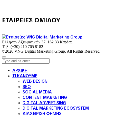
ΕΤΑΙΡΕΙΕΣ ΟΜΙΛΟΥ
Ελλήνων Αξιωματικών 37, 162 33 Καρέας
Τηλ.:
(+30) 210 765 8182
©2026 VNG Digital Marketing Group. All Rights Reserved.
ΑΡΧΙΚΗ
ΤΙ ΚΑΝΟΥΜΕ
WEB DESIGN
SEO
SOCIAL MEDIA
CONTENT MARKETING
DIGITAL ADVERTISING
DIGITAL MARKETING ECOSYSTEM
ΔΙΑΧΕΙΡΙΣΗ ΦΗΜΗΣ