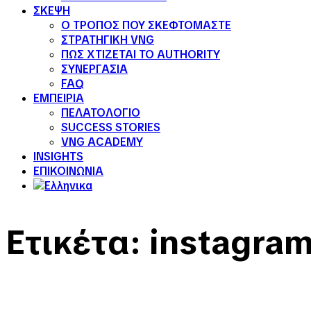
ΣΚΕΨΗ
Ο ΤΡΟΠΟΣ ΠΟΥ ΣΚΕΦΤΟΜΑΣΤΕ
ΣΤΡΑΤΗΓΙΚΗ VNG
ΠΩΣ ΧΤΙΖΕΤΑΙ ΤΟ AUTHORITY
ΣΥΝΕΡΓΑΣΙΑ
FAQ
ΕΜΠΕΙΡΙΑ
ΠΕΛΑΤΟΛΟΓΙΟ
SUCCESS STORIES
VNG ACADEMY
INSIGHTS
ΕΠΙΚΟΙΝΩΝΙΑ
Ετικέτα:
instagra