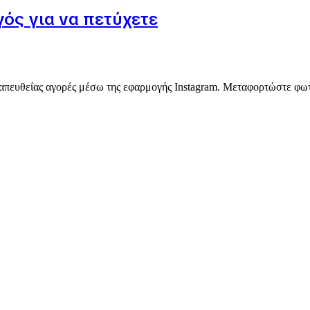
γός για να πετύχετε
 απευθείας αγορές μέσω της εφαρμογής Instagram. Μεταφορτώστε φωτογ