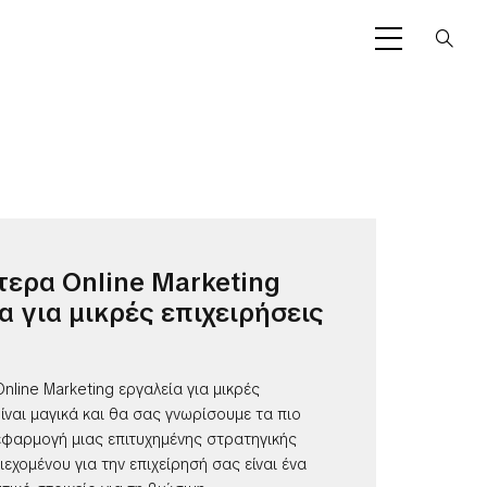
τερα Online Marketing
α για μικρές επιχειρήσεις
nline Marketing εργαλεία για μικρές
Είναι μαγικά και θα σας γνωρίσουμε τα πιο
εφαρμογή μιας επιτυχημένης στρατηγικής
ιεχομένου για την επιχείρησή σας είναι ένα