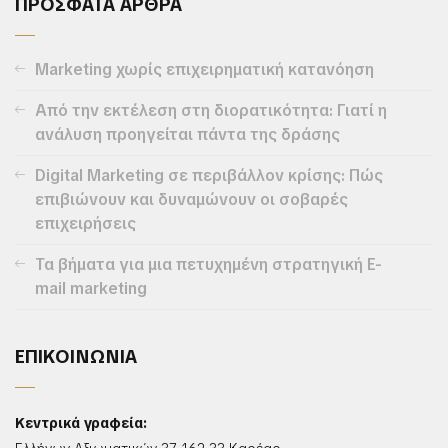
ΠΡΟΣΦΑΤΑ ΑΡΘΡΑ
Marketing χωρίς επιχειρηματική κατανόηση
Από την εκτέλεση στη διορατικότητα: Γιατί η
ανάλυση προηγείται πάντα της δράσης
Digital Marketing σε περιβάλλον κρίσης: Πώς
επιβιώνουν και δυναμώνουν οι σοβαρές
επιχειρήσεις
Τα βήματα για μια πετυχημένη στρατηγική E-
mail marketing
ΕΠΙΚΟΙΝΩΝΙΑ
Κεντρικά γραφεία: