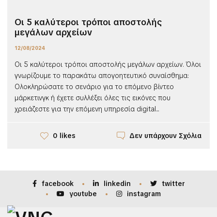
Οι 5 καλύτεροι τρόποι αποστολής
μεγάλων αρχείων
12/08/2024
Οι 5 καλύτεροι τρόποι αποστολής μεγάλων αρχείων. Όλοι
γνωρίζουμε το παρακάτω απογοητευτικό συναίσθημα:
Ολοκληρώσατε το σενάριο για το επόμενο βίντεο
μάρκετινγκ ή έχετε συλλέξει όλες τις εικόνες που
χρειάζεστε για την επόμενη υπηρεσία digital...
Δεν υπάρχουν Σχόλια
0 likes
facebook
linkedin
twitter
youtube
instagram