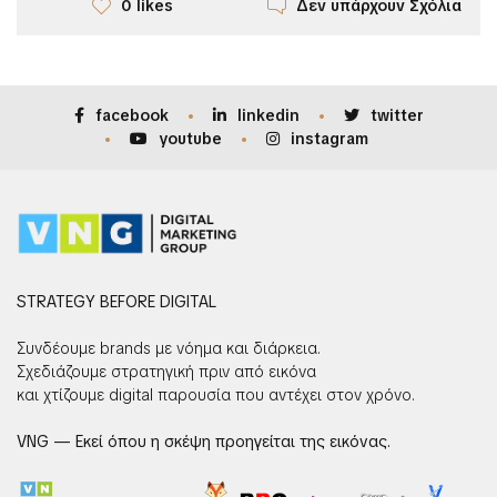
Δεν υπάρχουν Σχόλια
0 likes
facebook
linkedin
twitter
youtube
instagram
STRATEGY BEFORE DIGITAL
Συνδέουμε brands με νόημα και διάρκεια.
Σχεδιάζουμε στρατηγική πριν από εικόνα
και χτίζουμε digital παρουσία που αντέχει στον χρόνο.
VNG — Εκεί όπου η σκέψη προηγείται της εικόνας.