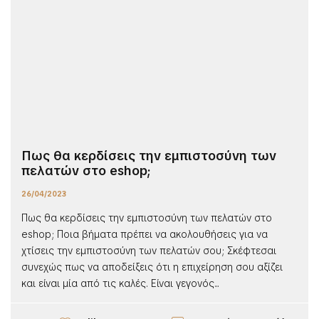
Πως θα κερδίσεις την εμπιστοσύνη των
πελατών στο eshop;
26/04/2023
Πως θα κερδίσεις την εμπιστοσύνη των πελατών στο
eshop; Ποια βήματα πρέπει να ακολουθήσεις για να
χτίσεις την εμπιστοσύνη των πελατών σου; Σκέφτεσαι
συνεχώς πως να αποδείξεις ότι η επιχείρηση σου αξίζει
και είναι μία από τις καλές. Είναι γεγονός...