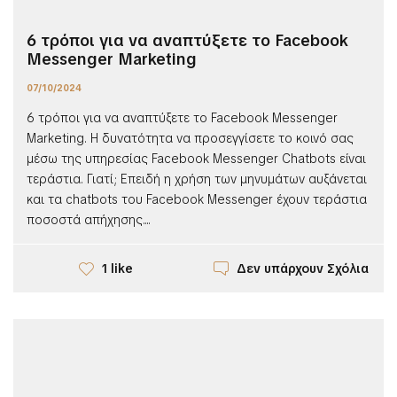
6 τρόποι για να αναπτύξετε το Facebook
Messenger Marketing
07/10/2024
6 τρόποι για να αναπτύξετε το Facebook Messenger
Marketing. Η δυνατότητα να προσεγγίσετε το κοινό σας
μέσω της υπηρεσίας Facebook Messenger Chatbots είναι
τεράστια. Γιατί; Επειδή η χρήση των μηνυμάτων αυξάνεται
και τα chatbots του Facebook Messenger έχουν τεράστια
ποσοστά απήχησης....
Δεν υπάρχουν Σχόλια
1 like