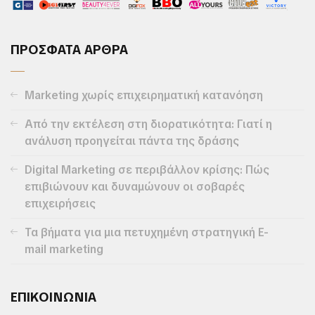
ΠΡΟΣΦΑΤΑ ΑΡΘΡΑ
Marketing χωρίς επιχειρηματική κατανόηση
Από την εκτέλεση στη διορατικότητα: Γιατί η
ανάλυση προηγείται πάντα της δράσης
Digital Marketing σε περιβάλλον κρίσης: Πώς
επιβιώνουν και δυναμώνουν οι σοβαρές
επιχειρήσεις
Τα βήματα για μια πετυχημένη στρατηγική E-
mail marketing
ΕΠΙΚΟΙΝΩΝΙΑ