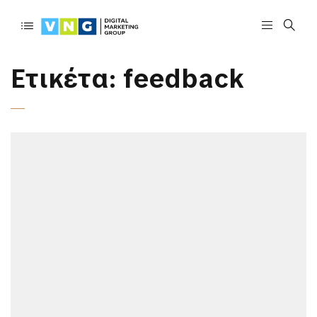
Ετικέτα:
feedback