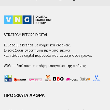
STRATEGY BEFORE DIGITAL
Συνδέουμε brands με νόημα και διάρκεια.
Σχεδιάζουμε στρατηγική πριν από εικόνα
και χτίζουμε digital παρουσία που αντέχει στον χρόνο.
VNG — Εκεί όπου η σκέψη προηγείται της εικόνας.
ΠΡΟΣΦΑΤΑ ΑΡΘΡΑ