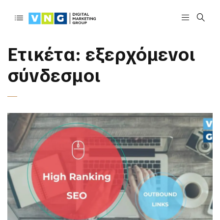
Ετικέτα:
εξερχόμενοι
σύνδεσμοι