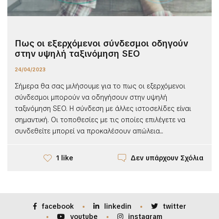
Πως οι εξερχόμενοι σύνδεσμοι οδηγούν
στην υψηλή ταξινόμηση SEO
24/04/2023
Σήμερα θα σας μιλήσουμε για το πως οι εξερχόμενοι
σύνδεσμοι μπορούν να οδηγήσουν στην υψηλή
ταξινόμηση SEO. Η σύνδεση με άλλες ιστοσελίδες είναι
σημαντική. Οι τοποθεσίες με τις οποίες επιλέγετε να
συνδεθείτε μπορεί να προκαλέσουν απώλεια...
Δεν υπάρχουν Σχόλια
1 like
facebook
linkedin
twitter
youtube
instagram