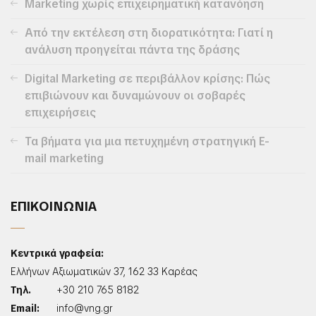
Marketing χωρίς επιχειρηματική κατανόηση
Από την εκτέλεση στη διορατικότητα: Γιατί η
ανάλυση προηγείται πάντα της δράσης
Digital Marketing σε περιβάλλον κρίσης: Πώς
επιβιώνουν και δυναμώνουν οι σοβαρές
επιχειρήσεις
Τα βήματα για μια πετυχημένη στρατηγική E-
mail marketing
ΕΠΙΚΟΙΝΩΝΙΑ
Κεντρικά γραφεία:
Ελλήνων Αξιωματικών 37, 162 33 Καρέας
Τηλ.
+30 210 765 8182
Email:
info@vng.gr