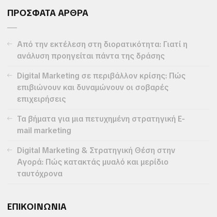
ΠΡΟΣΦΑΤΑ ΑΡΘΡΑ
Από την εκτέλεση στη διορατικότητα: Γιατί η
ανάλυση προηγείται πάντα της δράσης
Digital Marketing σε περιβάλλον κρίσης: Πώς
επιβιώνουν και δυναμώνουν οι σοβαρές
επιχειρήσεις
Τα βήματα για μια πετυχημένη στρατηγική E-
mail marketing
Digital Marketing & Στρατηγική Θέση στην
Αγορά: Πώς κατακτάς μυαλό και μερίδιο
ταυτόχρονα
ΕΠΙΚΟΙΝΩΝΙΑ