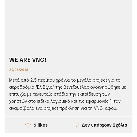
WE ARE VNG!
29/06/2018
Μετά από 2,5 περίπου χρόνια το μεγάλο project για το
αεροδρόμιο "Ελ Βίγια" της Βενεζουέλας ολοκληρώθηκε με
επιτυχία με τελευταίο στάδιο την εκπαίδευση των
χρηστών στο ειδικό λογισμικό και τις εφαρμογές. Ήταν
αναμφίβολα ένα project πρόκληση για τη VNG, αφού...
Δεν υπάρχουν Σχόλια
6 likes