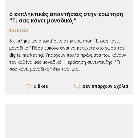
6 εκπληκτικές απαντήσεις στην ερώτηση
"Τι σας κάνει μοναδικό;"
31/05/2024
6 εκπληκτικές απαντήσεις στην ερώτηση "Τι σας κάνει
μοναδικό;" Πόσο εύκολο είναι να πετύχετε στο χώρο του
digital marketing; Υπάρχουν πολλά πράγματα που κάνουν
τον καθένα μας μοναδικό. Η ερώτηση συνέντευξης, "Τι
σας κάνει μοναδικό;" δεν είναι μια...
Δεν υπάρχουν Σχόλια
0 likes