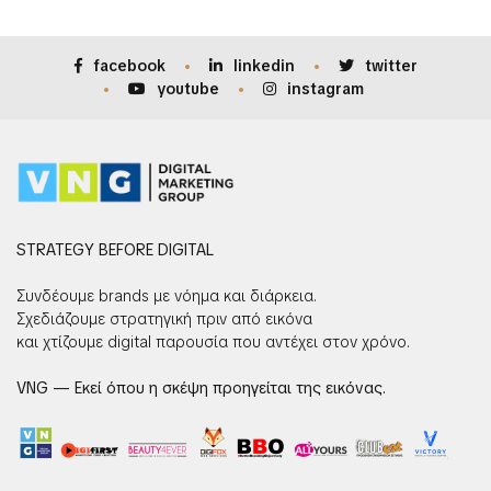
facebook
linkedin
twitter
youtube
instagram
STRATEGY BEFORE DIGITAL
Συνδέουμε brands με νόημα και διάρκεια.
Σχεδιάζουμε στρατηγική πριν από εικόνα
και χτίζουμε digital παρουσία που αντέχει στον χρόνο.
VNG — Εκεί όπου η σκέψη προηγείται της εικόνας.