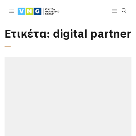
Ετικέτα:
digital partner