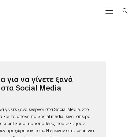
α για να γίνετε ξανά
 στα Social Media
να γίνετε ξανά ενεργοί στα Social Media. Στο
 και τα υπόλοιπα Social media, είναι άπειρα
ccount και οι προσπάθειες που ξεκίνησαν
δεν προχώρησαν ποτέ. Ή έμειναν στην μέση για