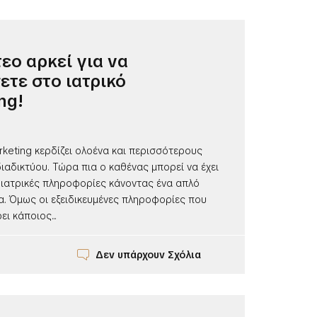
τεο αρκεί για να
ετε στο ιατρικό
ng!
rketing κερδίζει ολοένα και περισσότερους
ιαδικτύου. Τώρα πια ο καθένας μπορεί να έχει
ιατρικές πληροφορίες κάνοντας ένα απλό
α. Όμως οι εξειδικευμένες πληροφορίες που
ι κάποιος...
Δεν υπάρχουν Σχόλια