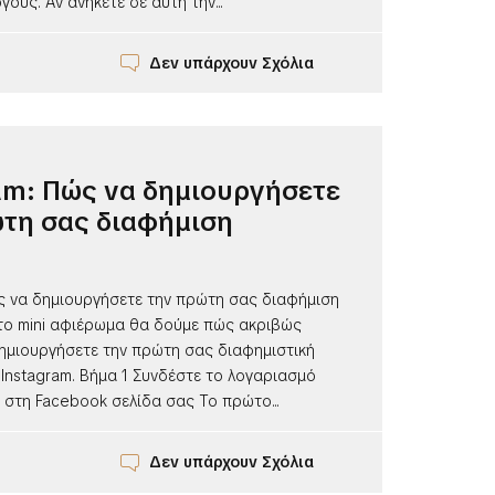
ους. Αν ανήκετε σε αυτή την...
Δεν υπάρχουν Σχόλια
am: Πώς να δημιουργήσετε
τη σας διαφήμιση
ώς να δημιουργήσετε την πρώτη σας διαφήμιση
 το mini αφιέρωμα θα δούμε πώς ακριβώς
δημιουργήσετε την πρώτη σας διαφημιστική
Instagram. Βήμα 1 Συνδέστε το λογαριασμό
 στη Facebook σελίδα σας Το πρώτο...
Δεν υπάρχουν Σχόλια