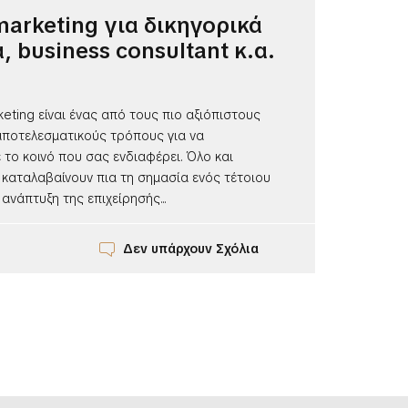
marketing για δικηγορικά
, business consultant κ.α.
keting είναι ένας από τους πιο αξιόπιστους
αποτελεσματικούς τρόπους για να
το κοινό που σας ενδιαφέρει. Όλο και
 καταλαβαίνουν πια τη σημασία ενός τέτοιου
 ανάπτυξη της επιχείρησής...
Δεν υπάρχουν Σχόλια