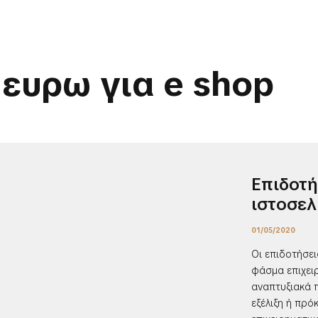
ευρω για e shop
Επιδοτή
ιστοσελ
01/05/2020
Οι επιδοτήσε
φάσμα επιχει
αναπτυξιακά 
εξέλιξη ή πρό