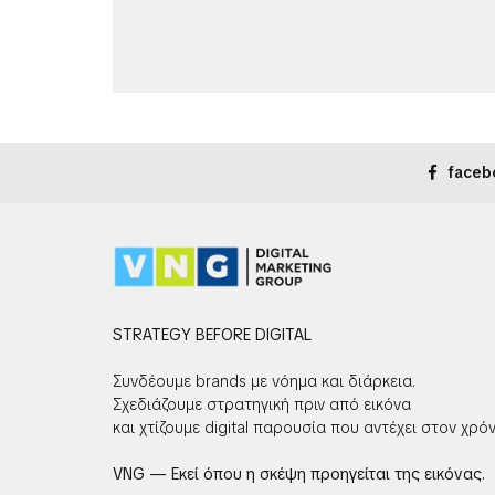
faceb
STRATEGY BEFORE DIGITAL
Συνδέουμε brands με νόημα και διάρκεια.
Σχεδιάζουμε στρατηγική πριν από εικόνα
και χτίζουμε digital παρουσία που αντέχει στον χρόν
VNG — Εκεί όπου η σκέψη προηγείται της εικόνας.