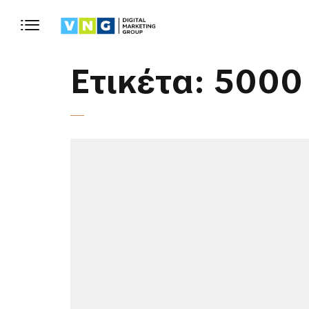
Ετικέτα:
5000 