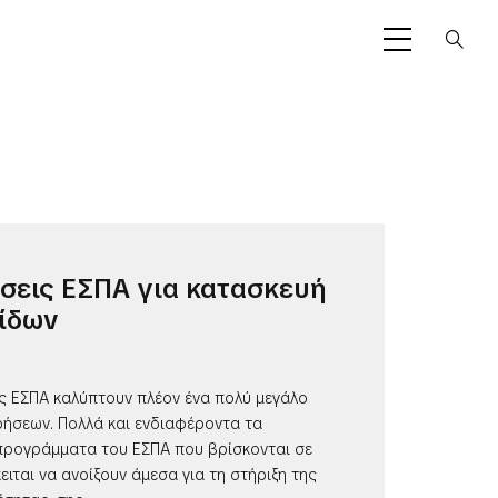
σεις ΕΣΠΑ για κατασκευή
ίδων
ις ΕΣΠΑ καλύπτουν πλέον ένα πολύ μεγάλο
ρήσεων. Πολλά και ενδιαφέροντα τα
προγράμματα του ΕΣΠΑ που βρίσκονται σε
κειται να ανοίξουν άμεσα για τη στήριξη της