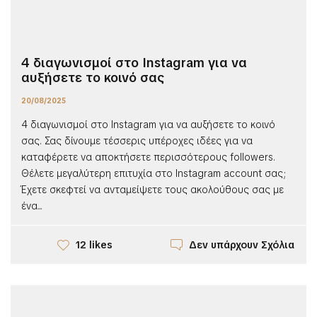
4 διαγωνισμοί στο Instagram για να
αυξήσετε το κοινό σας
20/08/2025
4 διαγωνισμοί στο Instagram για να αυξήσετε το κοινό
σας. Σας δίνουμε τέσσερις υπέροχες ιδέες για να
καταφέρετε να αποκτήσετε περισσότερους followers.
Θέλετε μεγαλύτερη επιτυχία στο Instagram account σας;
Έχετε σκεφτεί να ανταμείψετε τους ακολούθους σας με
ένα...
Δεν υπάρχουν Σχόλια
12 likes