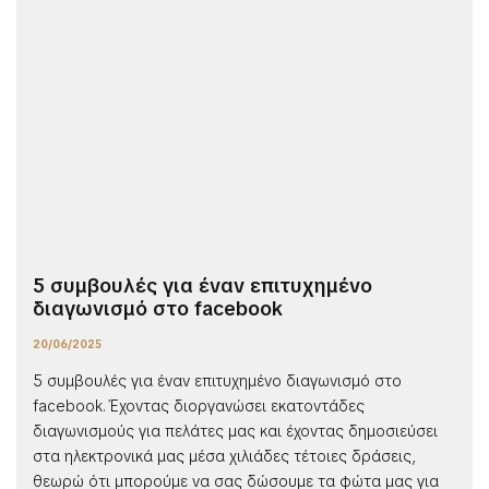
5 συμβουλές για έναν επιτυχημένο
διαγωνισμό στο facebook
20/06/2025
5 συμβουλές για έναν επιτυχημένο διαγωνισμό στο
facebook. Έχοντας διοργανώσει εκατοντάδες
διαγωνισμούς για πελάτες μας και έχοντας δημοσιεύσει
στα ηλεκτρονικά μας μέσα χιλιάδες τέτοιες δράσεις,
θεωρώ ότι μπορούμε να σας δώσουμε τα φώτα μας για