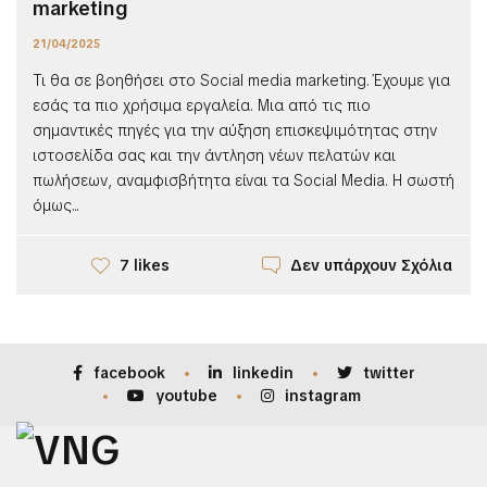
marketing
21/04/2025
Τι θα σε βοηθήσει στο Social media marketing. Έχουμε για
εσάς τα πιο χρήσιμα εργαλεία. Μια από τις πιο
σημαντικές πηγές για την αύξηση επισκεψιμότητας στην
ιστοσελίδα σας και την άντληση νέων πελατών και
πωλήσεων, αναμφισβήτητα είναι τα Social Media. Η σωστή
όμως...
Δεν υπάρχουν Σχόλια
7 likes
facebook
linkedin
twitter
youtube
instagram