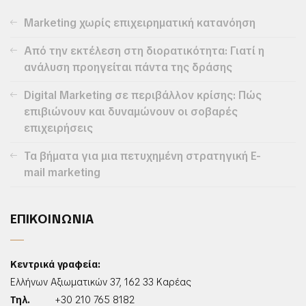
Marketing χωρίς επιχειρηματική κατανόηση
Από την εκτέλεση στη διορατικότητα: Γιατί η
ανάλυση προηγείται πάντα της δράσης
Digital Marketing σε περιβάλλον κρίσης: Πώς
επιβιώνουν και δυναμώνουν οι σοβαρές
επιχειρήσεις
Τα βήματα για μια πετυχημένη στρατηγική E-
mail marketing
ΕΠΙΚΟΙΝΩΝΙΑ
Κεντρικά γραφεία:
Ελλήνων Αξιωματικών 37, 162 33 Καρέας
Τηλ.
+30 210 765 8182