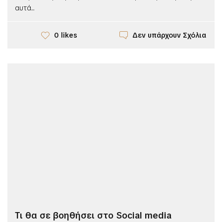
αυτά...
Δεν υπάρχουν Σχόλια
0 likes
Τι θα σε βοηθήσει στο Social media