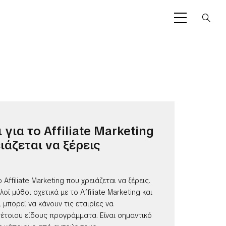
για το Affiliate Marketing
ιάζεται να ξέρεις
 Affiliate Marketing που χρειάζεται να ξέρεις.
ί μύθοι σχετικά με το Affiliate Marketing και
ι μπορεί να κάνουν τις εταιρίες να
έτοιου είδους προγράμματα. Είναι σημαντικό