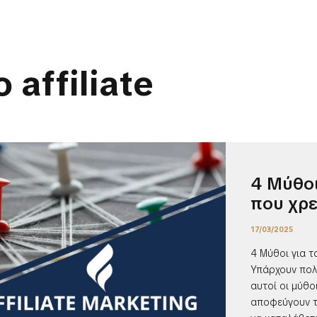
 affiliate
4 Μύθοι 
που χρε
17/03/2025
4 Μύθοι για το
Υπάρχουν πολλο
αυτοί οι μύθο
αποφεύγουν τ