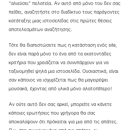
“αλιεύσει” πελατεία. Αν αυτό από μόνο του δεν σας
πείθει, αναζητήστε στο διαδίκτυο τους παράγοντες
κατάταξης μιας ιστοσελίδας στις πρώτες θέσεις
αποτελεσμάτων αναζήτησης.
Τότε θα διαπιστώσετε πως η κατάσταση ενός site,
δεν είναι παρά μόνο το ένα από τα εκατοντάδες
κριτήρια που χρειάζεται να συνυπάρχουν για να
ταξινομηθεί ψηλά μια ιστοσελίδα. Ουσιαστικά, είναι
σαν κάποιος να ισχυρίζεται πως θα μαγειρέψει
μουσακά, έχοντας από υλικά μόνο αλατοπίπερο!
Αν ούτε αυτό δεν σας αρκεί, μπορείτε να κάνετε
κάποιες ερωτήσεις που γρήγορα θα σας
αποκαλύψουν ότι πρόκειται για μια από τις απάτες.