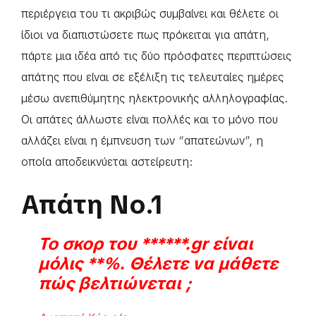
περιέργεια του τι ακριβώς συμβαίνει και θέλετε οι
ίδιοι να διαπιστώσετε πως πρόκειται για απάτη,
πάρτε μια ιδέα από τις δύο πρόσφατες περιπτώσεις
απάτης που είναι σε εξέλιξη τις τελευταίες ημέρες
μέσω ανεπιθύμητης ηλεκτρονικής αλληλογραφίας.
Οι απάτες άλλωστε είναι πολλές και το μόνο που
αλλάζει είναι η έμπνευση των “απατεώνων”, η
οποία αποδεικνύεται αστείρευτη:
Απάτη Νο.1
Το σκορ του ******.gr είναι
μόλις **%. Θέλετε να μάθετε
πώς βελτιώνεται ;