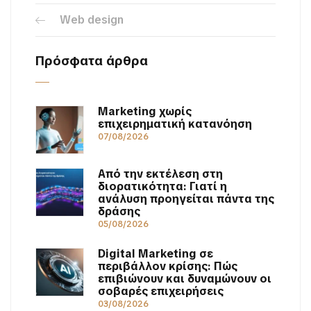
Web design
Πρόσφατα άρθρα
Marketing χωρίς
επιχειρηματική κατανόηση
07/08/2026
Από την εκτέλεση στη
διορατικότητα: Γιατί η
ανάλυση προηγείται πάντα της
δράσης
05/08/2026
Digital Marketing σε
περιβάλλον κρίσης: Πώς
επιβιώνουν και δυναμώνουν οι
σοβαρές επιχειρήσεις
03/08/2026