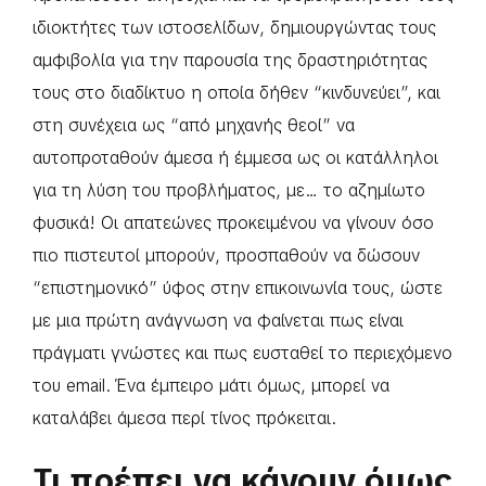
ιδιοκτήτες των ιστοσελίδων, δημιουργώντας τους
αμφιβολία για την παρουσία της δραστηριότητας
τους στο διαδίκτυο η οποία δήθεν “κινδυνεύει”, και
στη συνέχεια ως “από μηχανής θεοί” να
αυτοπροταθούν άμεσα ή έμμεσα ως οι κατάλληλοι
για τη λύση του προβλήματος, με… το αζημίωτο
φυσικά! Οι απατεώνες προκειμένου να γίνουν όσο
πιο πιστευτοί μπορούν, προσπαθούν να δώσουν
“επιστημονικό” ύφος στην επικοινωνία τους, ώστε
με μια πρώτη ανάγνωση να φαίνεται πως είναι
πράγματι γνώστες και πως ευσταθεί το περιεχόμενο
του email. Ένα έμπειρο μάτι όμως, μπορεί να
καταλάβει άμεσα περί τίνος πρόκειται.
Τι πρέπει να κάνουν όμως