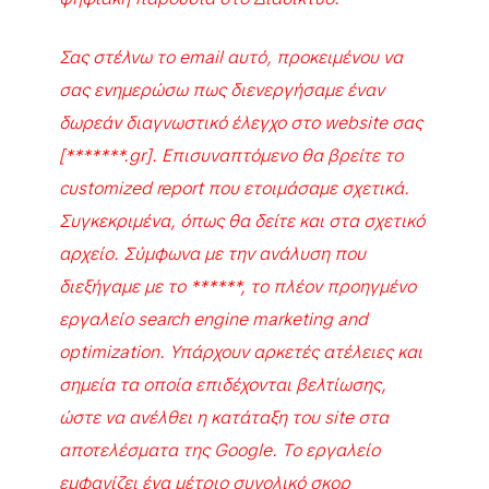
Σας στέλνω το email αυτό, προκειμένου να
σας ενημερώσω πως διενεργήσαμε έναν
δωρεάν διαγνωστικό έλεγχο στο website σας
[*******.gr]. Επισυναπτόμενο θα βρείτε το
customized report που ετοιμάσαμε σχετικά.
Συγκεκριμένα, όπως θα δείτε και στα σχετικό
αρχείο. Σύμφωνα με την ανάλυση που
διεξήγαμε με το ******, το πλέον προηγμένο
εργαλείο search engine marketing and
optimization. Υπάρχουν αρκετές ατέλειες και
σημεία τα οποία επιδέχονται βελτίωσης,
ώστε να ανέλθει η κατάταξη του site στα
αποτελέσματα της Google. Το εργαλείο
εμφανίζει ένα μέτριο συνολικό σκορ