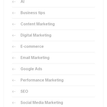
AI
Business tips
Content Marketing
Digital Marketing
E-commerce
Email Marketing
Google Ads
Performance Marketing
SEO
Social Media Marketing