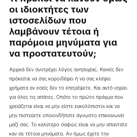
οι ιδιοκτήτες των
ιστοσελίδων που
λαμβάνουν τέτοια ή
παρόμοια μηνύματα για
να προστατευτούν;
Αρχικά δεν συντρέχει λόγος ανησυχίας. Κανείς δεν
πρόκειται να σας κοροϊδέψει ή να σας κλέψει
χρήματα αν εσείς δεν το επιτρέψετε. Και αυτό ισχύει
για όλες τις απάτες. Οπότε το πρώτο πράγμα που
χρειάζεται είναι να μην είστε ευκολόπιστοι και να
μην πιστεύετε οποιονδήποτε άγνωστο επικοινωνεί
μαζί σας. Το καλύτερο σαφώς είναι να μην απαντάτε
καν σε τέτοια μηνύματα. Αν όμως έχετε την