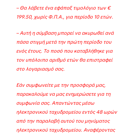
– Θα λάβετε ένα εφάπαξ τιμολόγιο των €
199.50, χωρίς Φ.Π.Α., για περίοδο 10 ετών.
– Αυτή η σύμβαση μπορεί να ακυρωθεί ανά
πάσα στιγμή μετά την πρώτη περίοδο του
ενός έτους. Το ποσό που καταβλήθηκε για
τον υπόλοιπο αριθμό ετών θα επιστραφεί
στο λογαριασμό σας.
Εάν συμφωνείτε με την προσφορά μας,
παρακαλούμε να μας ενημερώσετε για τη
συμφωνία σας. Απαντώντας μέσω
ηλεκτρονικού ταχυδρομείου εντός 48 ωρών
από την παραλαβή αυτού του μηνύματος
ηλεκτρονικού ταχυδρομείου. Αναφέροντας