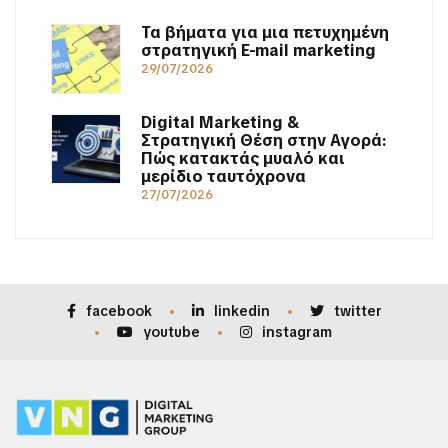
Τα βήματα για μια πετυχημένη
στρατηγική E-mail marketing
29/07/2026
Digital Marketing &
Στρατηγική Θέση στην Αγορά:
Πώς κατακτάς μυαλό και
μερίδιο ταυτόχρονα
27/07/2026
facebook
linkedin
twitter
youtube
instagram