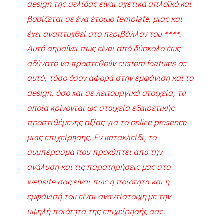
design της σελίδας είναι σχετικά απλοϊκό και
βασίζεται σε ένα έτοιμο template, μιας και
έχει αναπτυχθεί στο περιβάλλον του ****.
Αυτό σημαίνει πως είναι από δύσκολο έως
αδύνατο να προστεθούν custom features σε
αυτό, τόσο όσον αφορά στην εμφάνιση και το
design, όσο και σε λειτουργικά στοιχεία, τα
οποία κρίνονται ως στοιχεία εξαιρετικής
προστιθέμενης αξίας για το online presence
μιας επιχείρησης. Εν κατακλείδι, το
συμπέρασμα που προκύπτει από την
ανάλυση και τις παρατηρήσεις μας στο
website σας είναι πως η ποιότητα και η
εμφάνισή του είναι αναντίστοιχη με την
υψηλή ποιότητα της επιχείρησής σας.