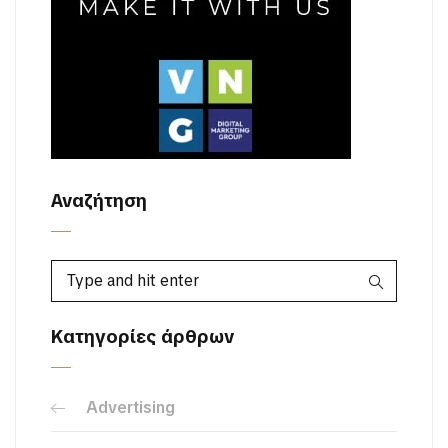
Αναζήτηση
Κατηγορίες άρθρων
Advertising