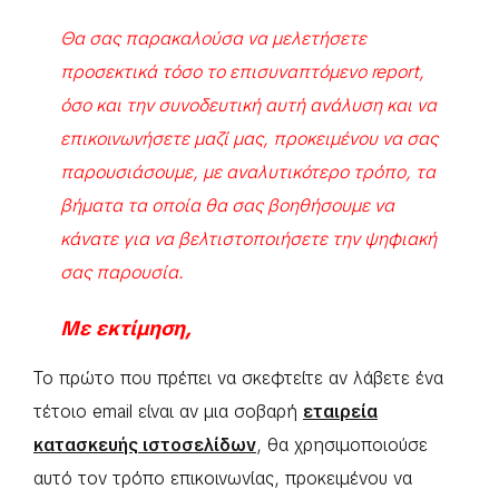
Θα σας παρακαλούσα να μελετήσετε
προσεκτικά τόσο το επισυναπτόμενο report,
όσο και την συνοδευτική αυτή ανάλυση και να
επικοινωνήσετε μαζί μας, προκειμένου να σας
παρουσιάσουμε, με αναλυτικότερο τρόπο, τα
βήματα τα οποία θα σας βοηθήσουμε να
κάνατε για να βελτιστοποιήσετε την ψηφιακή
σας παρουσία.
Με εκτίμηση,
Το πρώτο που πρέπει να σκεφτείτε αν λάβετε ένα
τέτοιο email είναι αν μια σοβαρή
εταιρεία
κατασκευής ιστοσελίδων
, θα χρησιμοποιούσε
αυτό τον τρόπο επικοινωνίας, προκειμένου να