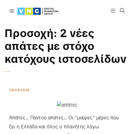
Προσοχή: 2 νέες
απάτες με στόχο
κατόχους ιστοσελίδων
23/03/2020
Απάτες… Παντού απάτες… Οι “μαύρες” μέρες που
ζει η Ελλάδα και όλος ο πλανήτης λόγω