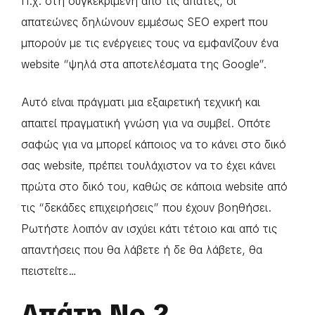
Π.χ. στη συγκεκριμένη από τις απάτες, οι
απατεώνες δηλώνουν εμμέσως SEO expert που
μπορούν με τις ενέργειες τους να εμφανίζουν ένα
website “ψηλά στα αποτελέσματα της Google”.
Αυτό είναι πράγματι μια εξαιρετική τεχνική και
απαιτεί πραγματική γνώση για να συμβεί. Οπότε
σαφώς για να μπορεί κάποιος να το κάνει στο δικό
σας website, πρέπει τουλάχιστον να το έχει κάνει
πρώτα στο δικό του, καθώς σε κάποια website από
τις “δεκάδες επιχειρήσεις” που έχουν βοηθήσει.
Ρωτήστε λοιπόν αν ισχύει κάτι τέτοιο και από τις
απαντήσεις που θα λάβετε ή δε θα λάβετε, θα
πειστείτε…
Απάτη Νο.2