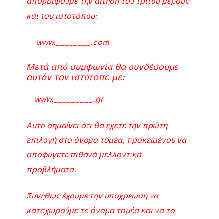
απορρίψουμε την αίτηση του τρίτου μέρους
και του ιστοτόπου:
www.________.com
Μετά από συμφωνία θα συνδέσουμε
αυτόν τον ιστότοπο με:
www._________.gr
Αυτό σημαίνει ότι θα έχετε την πρώτη
επιλογή στο όνομα τομέα, προκειμένου να
αποφύγετε πιθανά μελλοντικά
προβλήματα.
Συνήθως έχουμε την υποχρέωση να
καταχωρούμε το όνομα τομέα και να το