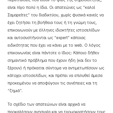
είναι λίγο πολύ η ίδια. Οι απατεώνες ως “καλοί
Σαμαρείτες” του διαδικτύου, χωρίς φυσικά κανείς να
έχει ζητήσει τη βοήθεια τους ή τη γνώμη τους,
επικοινωνούν με έλληνες ιδιοκτήτες ιστοσελίδων
και αυτοσυστήνονται ως “expert” κάποιας
ειδικότητας που έχει να κάνει με το web. Ο λόγος
επικοινωνίας είναι πάντοτε ο ίδιος: Κάποιο δήθεν
σημαντικό πρόβλημα που έχουν ήδη (και δεν το
ξέρουν) ή πρόκειται σύντομα να αντιμετωπίσουν ως
κάτοχοι ιστοσελίδων, και πρέπει να επιλυθεί άμεσα
προκειμένου να αποφύγουν τις συνέπειες και τη
“ζημιά”.
Το σχέδιο των απατεώνων είναι αρχικά να
προκαλέσουν ανησυχία και να τρομοκρατήσουν τους