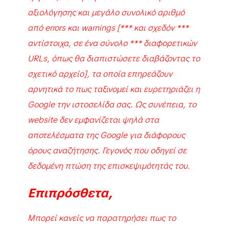
αξιολόγησης και μεγάλο συνολικό αριθμό
από errors και warnings [*** και σχεδόν ***
αντίστοιχα, σε ένα σύνολο *** διαφορετικών
URLs, όπως θα διαπιστώσετε διαβάζοντας το
σχετικό αρχείο], τα οποία επηρεάζουν
αρνητικά το πως ταξινομεί και ευρετηριάζει η
Google την ιστοσελίδα σας. Ως συνέπεια, το
website δεν εμφανίζεται ψηλά στα
αποτελέσματα της Google για διάφορους
όρους αναζήτησης. Γεγονός που οδηγεί σε
δεδομένη πτώση της επισκεψιμότητάς του.
Επιπρόσθετα,
Μπορεί κανείς να παρατηρήσει πως το