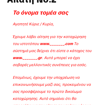
Το όνομα τομέα σας
Αγαπητέ Κύριε / Κυρία,
Έχουμε λάβει αίτηση για την καταχώρηση
του ιστοτόπου
www._______.com
Το
σύστημά μας δείχνει ότι είστε ο κάτοχος του
www._______.gr
. Αυτό μπορεί να έχει
σοβαρές μελλοντικές συνέπειες για εσάς.
Επομένως, έχουμε την υποχρέωση να
επικοινωνήσουμε μαζί σας, προκειμένου να
σας προσφέρουμε το πρώτο δικαίωμα
καταχώρησης. Αυτό σημαίνει ότι θα