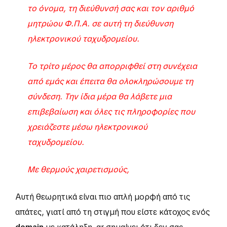
το όνομα, τη διεύθυνσή σας και τον αριθμό
μητρώου Φ.Π.Α. σε αυτή τη διεύθυνση
ηλεκτρονικού ταχυδρομείου.
Το τρίτο μέρος θα απορριφθεί στη συνέχεια
από εμάς και έπειτα θα ολοκληρώσουμε τη
σύνδεση. Την ίδια μέρα θα λάβετε μια
επιβεβαίωση και όλες τις πληροφορίες που
χρειάζεστε μέσω ηλεκτρονικού
ταχυδρομείου.
Με θερμούς χαιρετισμούς,
Αυτή θεωρητικά είναι πιο απλή μορφή από τις
απάτες, γιατί από τη στιγμή που είστε κάτοχος ενός