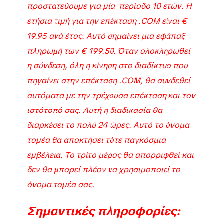
προστατεύουμε για μία περίοδο 10 ετών. Η
ετήσια τιμή για την επέκταση .COM είναι €
19.95 ανά έτος. Αυτό σημαίνει μια εφάπαξ
πληρωμή των € 199.50. Όταν ολοκληρωθεί
η σύνδεση, όλη η κίνηση στο διαδίκτυο που
πηγαίνει στην επέκταση .COM, θα συνδεθεί
αυτόματα με την τρέχουσα επέκταση και τον
ιστότοπό σας. Αυτή η διαδικασία θα
διαρκέσει το πολύ 24 ώρες. Αυτό το όνομα
τομέα θα αποκτήσει τότε παγκόσμια
εμβέλεια. Το τρίτο μέρος θα απορριφθεί και
δεν θα μπορεί πλέον να χρησιμοποιεί το
όνομα τομέα σας.
Σημαντικές πληροφορίες: