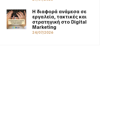
Η διαφορά ανάμεσα σε
εργαλεία, τακτικές και
στρατηγική στο Digital
Marketing
24/07/2026