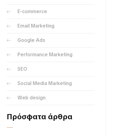
E-commerce
Email Marketing
Google Ads
Performance Marketing
SEO
Social Media Marketing
Web design
Πρόσφατα άρθρα