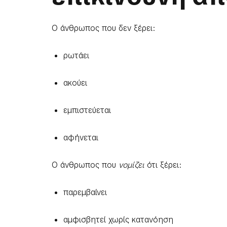
Ο άνθρωπος που δεν ξέρει:
ρωτάει
ακούει
εμπιστεύεται
αφήνεται
Ο άνθρωπος που
νομίζει
ότι ξέρει:
παρεμβαίνει
αμφισβητεί χωρίς κατανόηση