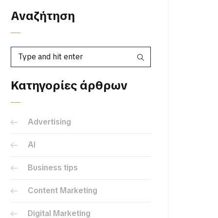
Αναζήτηση
Κατηγορίες άρθρων
Advertising
AI
Business tips
Content Marketing
Digital Marketing