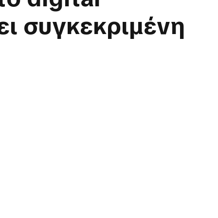
ει συγκεκριμένη