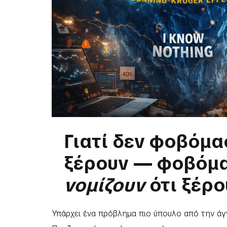
Γιατί δεν φοβόμα
ξέρουν — φοβόμα
νομίζουν
ότι ξέρο
Υπάρχει ένα πρόβλημα πιο ύπουλο από την άγ