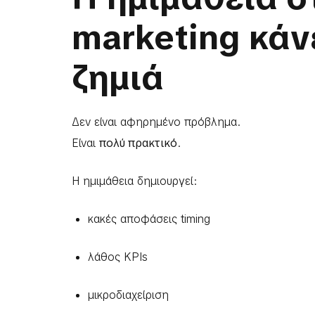
marketing κάν
ζημιά
Δεν είναι αφηρημένο πρόβλημα.
Είναι
πολύ πρακτικό
.
Η ημιμάθεια δημιουργεί:
κακές αποφάσεις timing
λάθος KPIs
μικροδιαχείριση