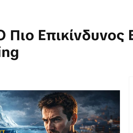
Ο Πιο Επικίνδυνος 
ing