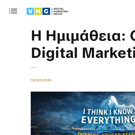
Η Ημιμάθεια: 
Digital Market
18/02/2026