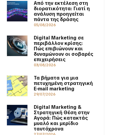
Από την εκτέλεση στη
διορατικότητα: Γιατί η
ανάλυση προηγείται
πάντα της δράσης
05/08/2026
Digital Marketing σε
περιβάλλον κρίσης:
Πώς επιβιώνουν και
δυναμώνουν οι σοβαρές
επιχειρήσεις
03/08/2026
Τα βήματα για μια
πετυχημένη στρατηγική
E-mail marketing
29/07/2026
Digital Marketing &
Στρατηγική Θέση στην
Αγορά: Πώς κατακτάς
μυαλό και μερίδιο
ταυτόχρονα
27/07/2026