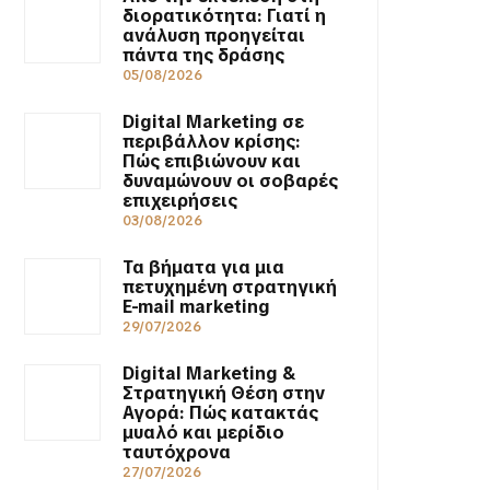
διορατικότητα: Γιατί η
ανάλυση προηγείται
πάντα της δράσης
05/08/2026
Digital Marketing σε
περιβάλλον κρίσης:
Πώς επιβιώνουν και
δυναμώνουν οι σοβαρές
επιχειρήσεις
03/08/2026
Τα βήματα για μια
πετυχημένη στρατηγική
E-mail marketing
29/07/2026
Digital Marketing &
Στρατηγική Θέση στην
Αγορά: Πώς κατακτάς
μυαλό και μερίδιο
ταυτόχρονα
27/07/2026