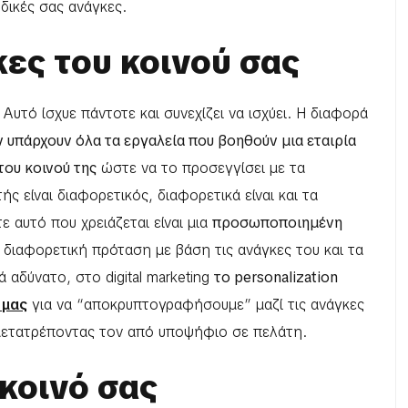
 δικές σας ανάγκες.
κες του κοινού σας
Αυτό ίσχυε πάντοτε και συνεχίζει να ισχύει. Η διαφορά
 υπάρχουν όλα τα εργαλεία που βοηθούν μια εταιρία
του κοινού της
ώστε να το προσεγγίσει με τα
ς είναι διαφορετικός, διαφορετικά είναι και τα
 αυτό που χρειάζεται είναι μια
προσωποποιημένη
 διαφορετική πρόταση με βάση τις ανάγκες του και τα
ά αδύνατο, στο digital marketing
το personalization
 μας
για να “αποκρυπτογραφήσουμε” μαζί τις ανάγκες
μετατρέποντας τον από υποψήφιο σε πελάτη.
κοινό σας