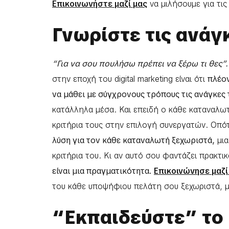
Επικοινωνήστε μαζί μας
να μιλήσουμε για τις
Γνωρίστε τις ανάγ
“Για να σου πουλήσω πρέπει να ξέρω τι θες”.
στην εποχή του digital marketing είναι ότι
πλέον
να μάθει με σύγχρονους τρόπους τις ανάγκες 
κατάλληλα μέσα. Και επειδή ο κάθε καταναλωτή
κριτήρια τους στην επιλογή συνεργατών. Οπότε
λύση για τον κάθε καταναλωτή ξεχωριστά,
μια
κριτήρια του. Κι αν αυτό σου φαντάζει πρακτικ
είναι μια πραγματικότητα.
Επικοινώνησε μαζί
του κάθε υποψήφιου πελάτη σου ξεχωριστά, 
“Εκπαιδεύστε” το 