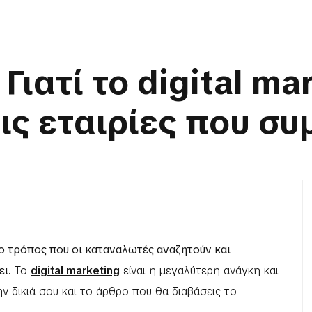
ιατί το digital mar
ις εταιρίες που σ
ο τρόπος που οι καταναλωτές αναζητούν και
ει.
Το
digital marketing
είναι η μεγαλύτερη ανάγκη και
ην δικιά σου και το άρθρο που θα διαβάσεις το