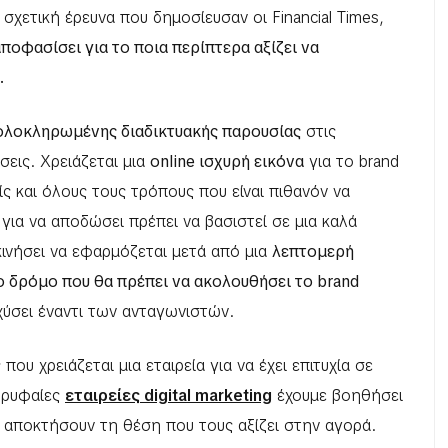
σχετική έρευνα που δημοσίευσαν οι Financial Times,
οφασίσει για το ποια περίπτερα αξίζει να
.
 ολοκληρωμένης διαδικτυακής παρουσίας
στις
σεις. Χρειάζεται μια
online ισχυρή εικόνα
για το brand
ς και όλους τους τρόπους που είναι πιθανόν να
ια να αποδώσει πρέπει να βασιστεί σε μια καλά
ινήσει να εφαρμόζεται μετά από μια
λεπτομερή
το δρόμο που θα πρέπει να ακολουθήσει το brand
χύσει έναντι των ανταγωνιστών.
 που χρειάζεται μια εταιρεία για να έχει επιτυχία σε
κορυφαίες
εταιρείες digital marketing
έχουμε βοηθήσει
α αποκτήσουν τη θέση που τους αξίζει στην αγορά.