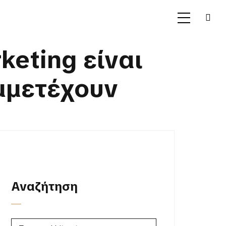
keting είναι
υμμετέχουν
Αναζήτηση