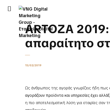
ARTOZA 2019: Γ
απαραίτητο στ
15/02/2019
Ως άνθρωπος της αγοράς γνωρίζεις ήδη πως
αγοράζουν προϊόντα και υπηρεσίες έχει αλλάξ
η πιο αποτελεσματική λύση για εταιρίες σαν τ